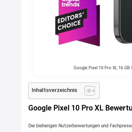
Google Pixel 10 Pro XL 16 GB 
Inhaltsverzeichnis
Google Pixel 10 Pro XL Bewert
Die bisherigen Nutzerbewertungen und Fachpress