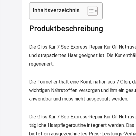
Inhaltsverzeichnis
Produktbeschreibung
Die Gliss Kur 7 Sec Express-Repair Kur Oil Nutritiv
und strapaziertes Haar geeignet ist. Die Kur enthä
regeneriert.
Die Formel enthält eine Kombination aus 7 Ölen, da
wichtigen Nährstoffen versorgen und ihm ein gesun
anwendbar und muss nicht ausgespült werden.
Die Gliss Kur 7 Sec Express-Repair Kur Oil Nutritiv
tägliche Haarpflegeroutine integriert werden. Das 
bietet ein ausgezeichnetes Preis-Leistungs-Verhä