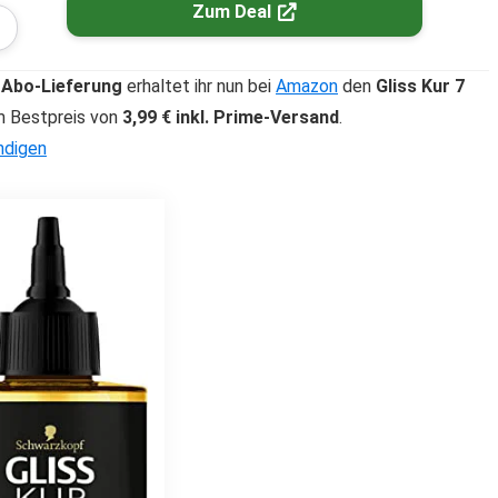
Zum Deal
-Abo-Lieferung
erhaltet ihr nun bei
Amazon
den
Gliss Kur 7
 Bestpreis von
3,99 € inkl. Prime-Versand
.
ndigen