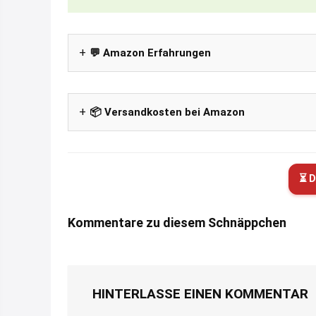
💬 Amazon Erfahrungen
📦 Versandkosten bei Amazon
⏳ D
Kommentare zu diesem Schnäppchen
HINTERLASSE EINEN KOMMENTAR