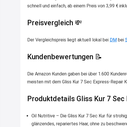
schnell und einfach, ab einem Preis von 3,99 € inkl
Preisvergleich 💸
Der Vergleichspreis liegt aktuell lokal bei
DM
bei
Kundenbewertungen 📝
Die Amazon Kunden gaben bei über 1.600 Kundenre
meisten mit dem Gliss Kur 7 Sec Express-Repair Kur
Produktdetails Gliss Kur 7 Sec 
Oil Nutritive – Die Gliss Kur 7 Sec Kur für stroh
glänzendes, repariertes Haar, ohne zu beschwer