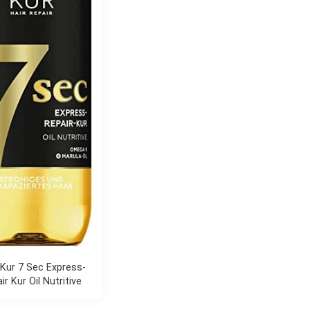
 Kur 7 Sec Express-
ir Kur Oil Nutritive