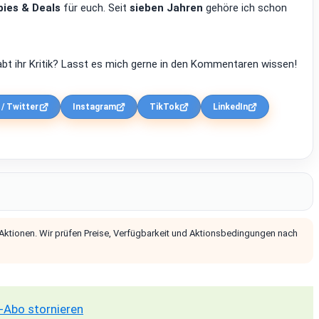
ies & Deals
für euch. Seit
sieben Jahren
gehöre ich schon
bt ihr Kritik? Lasst es mich gerne in den Kommentaren wissen!
 / Twitter
Instagram
TikTok
LinkedIn
 Aktionen. Wir prüfen Preise, Verfügbarkeit und Aktionsbedingungen nach
-Abo stornieren