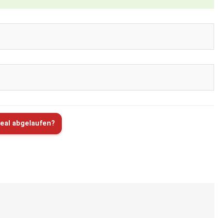
eal abgelaufen?