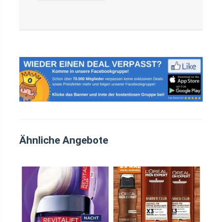
Ähnliche Angebote