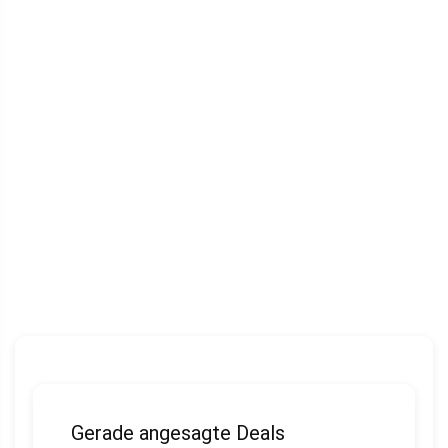
Gerade angesagte Deals