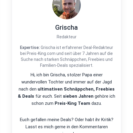
Grischa
Redakteur
Expertise:
Grischa ist erfahrener Deal-Redakteur
bei Preis-King.com und seit über 7 Jahren auf die
Suche nach starken Schnäppchen, Freebies und
Familien-Deals spezialisiert.
Hi, ich bin Grischa, stolzer Papa einer
wundervollen Tochter und immer auf der Jagd
nach den
ultimativen Schnäppchen, Freebies
& Deals
für euch. Seit
sieben Jahren
gehöre ich
schon zum
Preis-King Team
dazu.
Euch gefallen meine Deals? Oder habt ihr Kritik?
Lasst es mich gerne in den Kommentaren