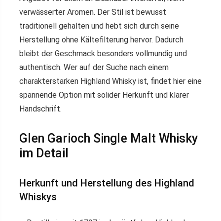
verwässerter Aromen. Der Stil ist bewusst
traditionell gehalten und hebt sich durch seine
Herstellung ohne Kältefilterung hervor. Dadurch
bleibt der Geschmack besonders vollmundig und
authentisch. Wer auf der Suche nach einem
charakterstarken Highland Whisky ist, findet hier eine
spannende Option mit solider Herkunft und klarer
Handschrift.
Glen Garioch Single Malt Whisky
im Detail
Herkunft und Herstellung des Highland
Whiskys