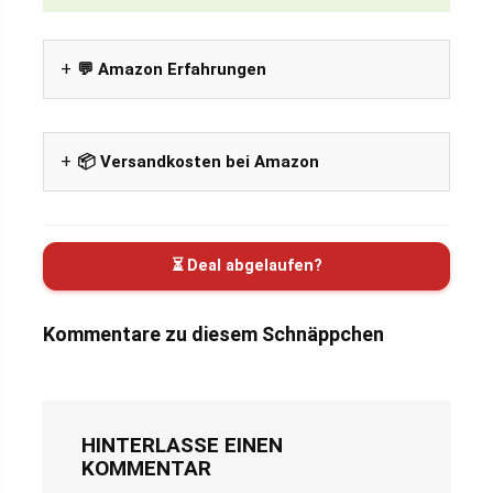
💬 Amazon Erfahrungen
📦 Versandkosten bei Amazon
⏳ Deal abgelaufen?
Kommentare zu diesem Schnäppchen
HINTERLASSE EINEN
KOMMENTAR