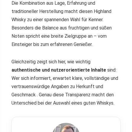
Die Kombination aus Lage, Erfahrung und
traditioneller Herstellung macht diesen Highland
Whisky zu einer spannenden Wahl für Kenner.
Besonders die Balance aus fruchtigen und süßen
Noten spricht eine breite Zielgruppe an – vom
Einsteiger bis zum erfahrenen Genießer.
Gleichzeitig zeigt sich hier, wie wichtig
authentische und nutzerorientierte Inhalte
sind:
Wer sich informiert, erwartet klare, vollständige und
vertrauenswürdige Angaben zu Herkunft und
Geschmack . Genau diese Transparenz macht den
Unterschied bei der Auswahl eines guten Whiskys.