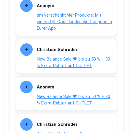
Anonym
dm verschenkt vier Produkte: Mit
einem QR-Code landen die Coupons in
Eurer App
Christian Schröder
New Balance Sale 🖤 bis zu 50 % + 30
% Extra-Rabatt auf OUTLET
Anonym
New Balance Sale 🖤 bis zu 50 % + 30
% Extra-Rabatt auf OUTLET
Christian Schröder