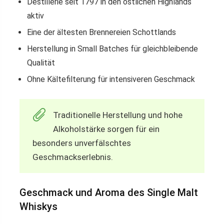
Destillerie seit 1797 in den östlichen Highlands
aktiv
Eine der ältesten Brennereien Schottlands
Herstellung in Small Batches für gleichbleibende
Qualität
Ohne Kältefilterung für intensiveren Geschmack
Traditionelle Herstellung und hohe
Alkoholstärke sorgen für ein
besonders unverfälschtes
Geschmackserlebnis.
Geschmack und Aroma des Single Malt
Whiskys