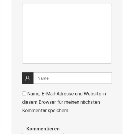
Name, E-Mail-Adresse und Website in
diesem Browser für meinen nächsten
Kommentar speichern.