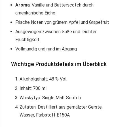
Aroma
: Vanille und Butterscotch durch
amerikanische Eiche
Frische Noten von grünem Apfel und Grapefruit
Ausgewogen zwischen Süße und leichter
Fruchtigkeit
Vollmundig und rund im Abgang
Wichtige Produktdetails im Überblick
Alkoholgehalt: 48 % Vol.
Inhalt: 700 ml
Whiskytyp: Single Malt Scotch
Zutaten: Destilliert aus gemälzter Gerste,
Wasser, Farbstoff E150A