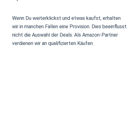
Wenn Du weiterklickst und etwas kaufst, erhalten
wir in manchen Fällen eine Provision. Dies beeinflusst
nicht die Auswahl der Deals. Als Amazon-Partner
verdienen wir an qualifizierten Käufen.