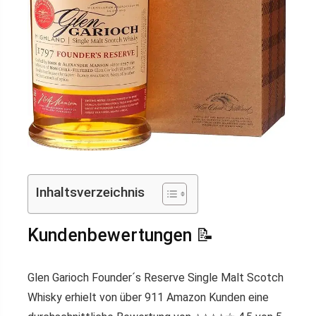
Inhaltsverzeichnis
Kundenbewertungen 📝
Glen Garioch Founder´s Reserve Single Malt Scotch
Whisky erhielt von über 911 Amazon Kunden eine