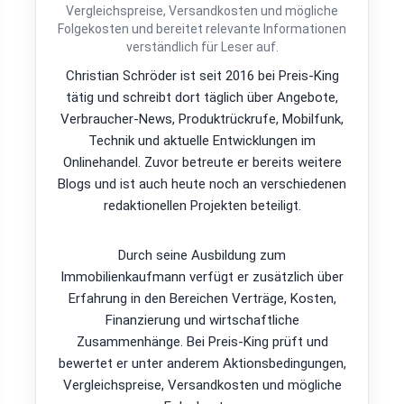
Vergleichspreise, Versandkosten und mögliche
Folgekosten und bereitet relevante Informationen
verständlich für Leser auf.
Christian Schröder ist seit 2016 bei Preis-King
tätig und schreibt dort täglich über Angebote,
Verbraucher-News, Produktrückrufe, Mobilfunk,
Technik und aktuelle Entwicklungen im
Onlinehandel. Zuvor betreute er bereits weitere
Blogs und ist auch heute noch an verschiedenen
redaktionellen Projekten beteiligt.
Durch seine Ausbildung zum
Immobilienkaufmann verfügt er zusätzlich über
Erfahrung in den Bereichen Verträge, Kosten,
Finanzierung und wirtschaftliche
Zusammenhänge. Bei Preis-King prüft und
bewertet er unter anderem Aktionsbedingungen,
Vergleichspreise, Versandkosten und mögliche