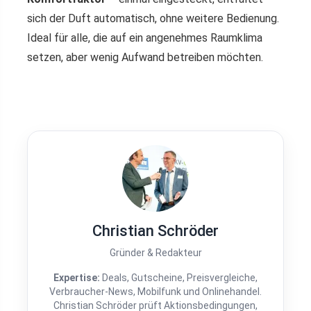
sich der Duft automatisch, ohne weitere Bedienung.
Ideal für alle, die auf ein angenehmes Raumklima
setzen, aber wenig Aufwand betreiben möchten.
Christian Schröder
Gründer & Redakteur
Expertise:
Deals, Gutscheine, Preisvergleiche,
Verbraucher-News, Mobilfunk und Onlinehandel.
Christian Schröder prüft Aktionsbedingungen,