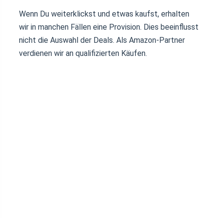
Wenn Du weiterklickst und etwas kaufst, erhalten
wir in manchen Fällen eine Provision. Dies beeinflusst
nicht die Auswahl der Deals. Als Amazon-Partner
verdienen wir an qualifizierten Käufen.