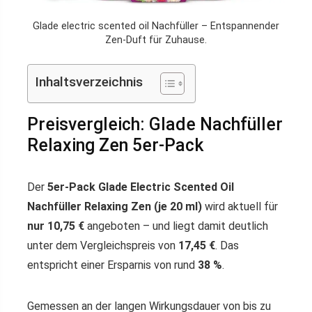
Glade electric scented oil Nachfüller – Entspannender
Zen-Duft für Zuhause.
Inhaltsverzeichnis
Preisvergleich: Glade Nachfüller
Relaxing Zen 5er-Pack
Der
5er-Pack Glade Electric Scented Oil
Nachfüller Relaxing Zen (je 20 ml)
wird aktuell für
nur 10,75 €
angeboten – und liegt damit deutlich
unter dem Vergleichspreis von
17,45 €
. Das
entspricht einer Ersparnis von rund
38 %
.
Gemessen an der langen Wirkungsdauer von bis zu