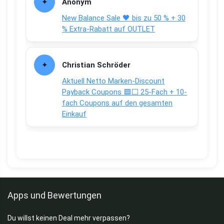
Anonym
New Balance Sale 🖤 bis zu 50 % + 30
% Extra-Rabatt auf OUTLET
Christian Schröder
Aktuell Netto Marken-Discount
Payback Coupons 🟦⬜ 25-Fach + 10-
fach Coupons auf den gesamten
Einkauf
Apps und Bewertungen
Du willst keinen Deal mehr verpassen?