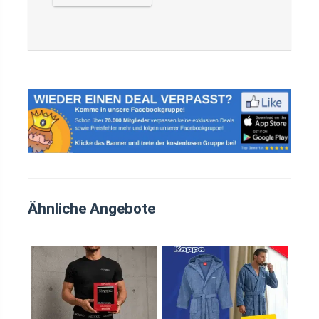
Ähnliche Angebote