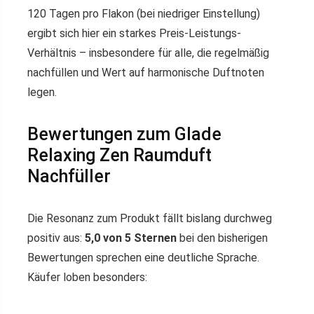
120 Tagen pro Flakon (bei niedriger Einstellung)
ergibt sich hier ein starkes Preis-Leistungs-
Verhältnis – insbesondere für alle, die regelmäßig
nachfüllen und Wert auf harmonische Duftnoten
legen.
Bewertungen zum Glade
Relaxing Zen Raumduft
Nachfüller
Die Resonanz zum Produkt fällt bislang durchweg
positiv aus:
5,0 von 5 Sternen
bei den bisherigen
Bewertungen sprechen eine deutliche Sprache.
Käufer loben besonders: