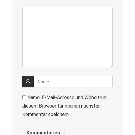
Name, E-Mail-Adresse und Website in
diesem Browser für meinen nächsten
Kommentar speichern.