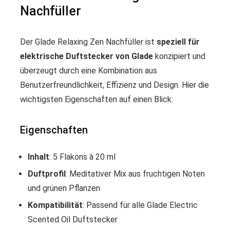
Nachfüller
Der Glade Relaxing Zen Nachfüller ist
speziell für
elektrische Duftstecker von Glade
konzipiert und
überzeugt durch eine Kombination aus
Benutzerfreundlichkeit, Effizienz und Design. Hier die
wichtigsten Eigenschaften auf einen Blick:
Eigenschaften
Inhalt
: 5 Flakons à 20 ml
Duftprofil
: Meditativer Mix aus fruchtigen Noten
und grünen Pflanzen
Kompatibilität
: Passend für alle Glade Electric
Scented Oil Duftstecker