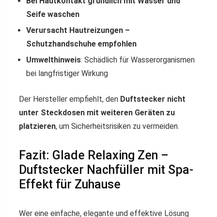
Bei Hautkontakt gründlich mit Wasser und
Seife waschen
Verursacht Hautreizungen –
Schutzhandschuhe empfohlen
Umwelthinweis
: Schädlich für Wasserorganismen
bei langfristiger Wirkung
Der Hersteller empfiehlt, den
Duftstecker nicht
unter Steckdosen mit weiteren Geräten zu
platzieren
, um Sicherheitsrisiken zu vermeiden.
Fazit: Glade Relaxing Zen –
Duftstecker Nachfüller mit Spa-
Effekt für Zuhause
Wer eine einfache, elegante und effektive Lösung