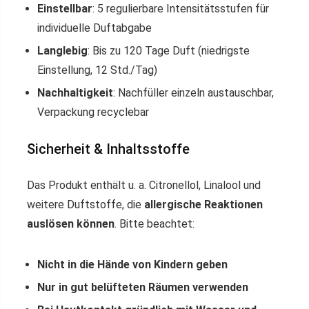
Einstellbar
: 5 regulierbare Intensitätsstufen für
individuelle Duftabgabe
Langlebig
: Bis zu 120 Tage Duft (niedrigste
Einstellung, 12 Std./Tag)
Nachhaltigkeit
: Nachfüller einzeln austauschbar,
Verpackung recyclebar
Sicherheit & Inhaltsstoffe
Das Produkt enthält u. a. Citronellol, Linalool und
weitere Duftstoffe, die
allergische Reaktionen
auslösen können
. Bitte beachtet:
Nicht in die Hände von Kindern geben
Nur in gut belüfteten Räumen verwenden