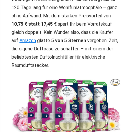
120 Tage lang für eine Wohlfühlatmosphäre – ganz
ohne Aufwand. Mit dem starken Preisvorteil von
10,75 € statt 17,45 €
spart Ihr beim Vorratskauf
gleich doppelt. Kein Wunder also, dass die Käufer
auf
Amazon
glatte
5 von 5 Sternen
vergeben. Zeit,
die eigene Duftoase zu schaffen – mit einem der
beliebtesten Duftölnachfüller für elektrische
Raumduftstecker.