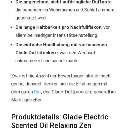
Die angenehme, nicht aufdringliche Duftnote
,
die besonders in Wohnräumen und Schlafzimmern
geschätzt wird.
Die lange Haltbarkeit pro Nachfüllflakon
, vor
allem bei niedriger Intensitätseinstellung.
Die einfache Handhabung mit vorhandenen
Glade Duftsteckern
, was den Wechsel
unkompliziert und sauber macht.
Zwar ist die Anzahl der Bewertungen aktuell noch
gering, dennoch decken sich die Erfahrungen mit
dem guten
Ruf
, den Glade-Duftprodukte generell im
Markt genießen.
Produktdetails: Glade Electric
Scented Oil Relaxing Zen