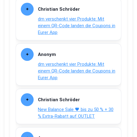
Christian Schröder
dm verschenkt vier Produkte: Mit
einem QR-Code landen die Coupons in
Eurer App
Anonym
dm verschenkt vier Produkte: Mit
einem QR-Code landen die Coupons in
Eurer App
Christian Schröder
New Balance Sale 🖤 bis zu 50 % + 30
% Extra-Rabatt auf OUTLET