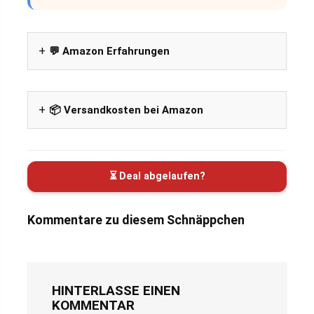
💬 Amazon Erfahrungen
📦 Versandkosten bei Amazon
⏳ Deal abgelaufen?
Kommentare zu diesem Schnäppchen
HINTERLASSE EINEN
KOMMENTAR