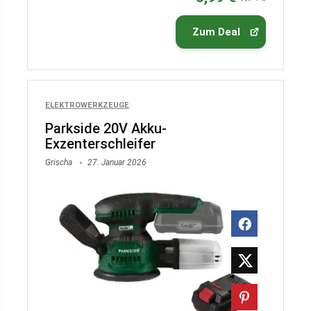
Zum Deal
ELEKTROWERKZEUGE
Parkside 20V Akku-
Exzenterschleifer
Grischa
27. Januar 2026