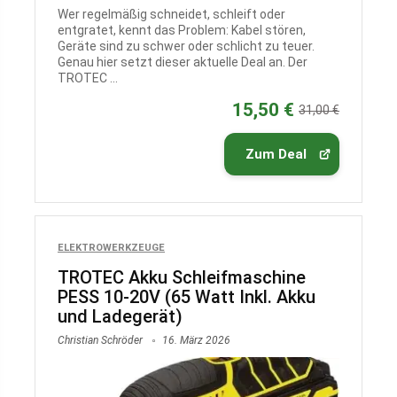
Wer regelmäßig schneidet, schleift oder
entgratet, kennt das Problem: Kabel stören,
Geräte sind zu schwer oder schlicht zu teuer.
Genau hier setzt dieser aktuelle Deal an. Der
TROTEC ...
15,50 €
31,00 €
Zum Deal
ELEKTROWERKZEUGE
TROTEC Akku Schleifmaschine
PESS 10-20V (65 Watt Inkl. Akku
und Ladegerät)
Christian Schröder
16. März 2026