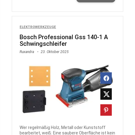
ELEKTROWERKZEUGE
Bosch Professional Gss 140-1 A
Schwingschleifer
Ruxandra
23. Oktober 2025
Wer regelmäßig Holz, Metall oder Kunststoff
bearbeitet, weiß: Eine saubere Oberfläche ist kein