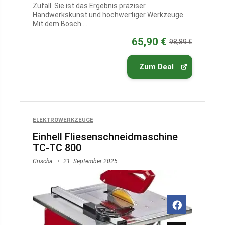
Zufall. Sie ist das Ergebnis präziser
Handwerkskunst und hochwertiger Werkzeuge.
Mit dem Bosch ...
65,90 €
98,89 €
Zum Deal
ELEKTROWERKZEUGE
Einhell Fliesenschneidmaschine
TC-TC 800
Grischa
21. September 2025