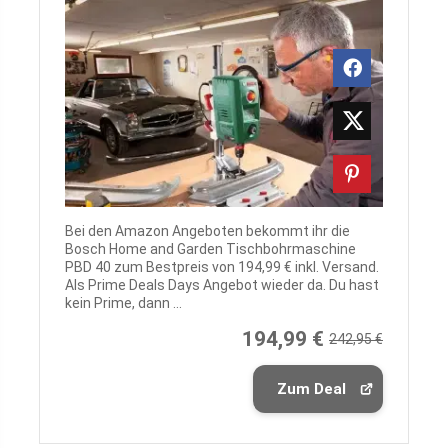
Bei den Amazon Angeboten bekommt ihr die
Bosch Home and Garden Tischbohrmaschine
PBD 40 zum Bestpreis von 194,99 € inkl. Versand.
Als Prime Deals Days Angebot wieder da. Du hast
kein Prime, dann ...
194,99 €
242,95 €
Zum Deal