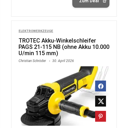
Zum Deal
ELEKTROWERKZEUGE
TROTEC Akku-Winkelschleifer
PAGS 21-115 NB (ohne Akku 10.000
U/min 115 mm)
Christian Schröder
30. April 2026