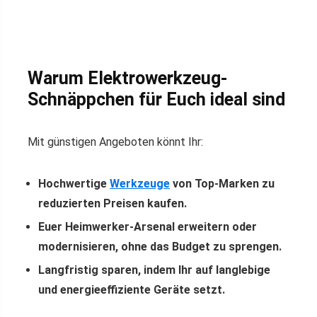
Warum Elektrowerkzeug-
Schnäppchen für Euch ideal sind
Mit günstigen Angeboten könnt Ihr:
Hochwertige
Werkzeuge
von Top-Marken zu
reduzierten Preisen kaufen.
Euer Heimwerker-Arsenal erweitern oder
modernisieren, ohne das Budget zu sprengen.
Langfristig sparen, indem Ihr auf langlebige
und energieeffiziente Geräte setzt.