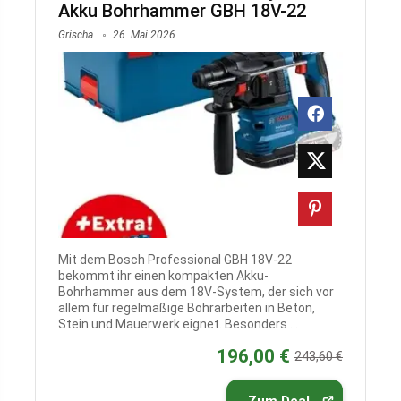
Akku Bohrhammer GBH 18V-22
Grischa
26. Mai 2026
Mit dem Bosch Professional GBH 18V-22
bekommt ihr einen kompakten Akku-
Bohrhammer aus dem 18V-System, der sich vor
allem für regelmäßige Bohrarbeiten in Beton,
Stein und Mauerwerk eignet. Besonders ...
196,00 €
243,60 €