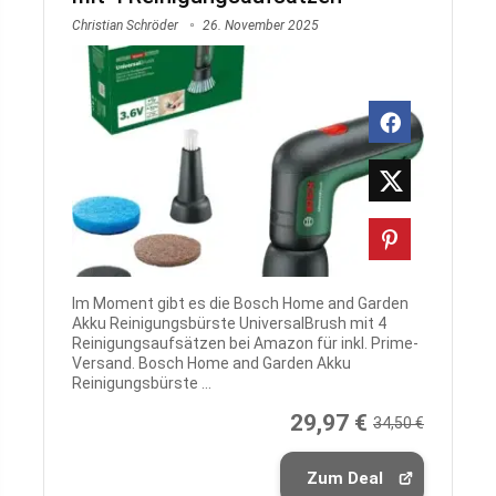
Christian Schröder
26. November 2025
Im Moment gibt es die Bosch Home and Garden
Akku Reinigungsbürste UniversalBrush mit 4
Reinigungsaufsätzen bei Amazon für inkl. Prime-
Versand. Bosch Home and Garden Akku
Reinigungsbürste ...
29,97 €
34,50 €
Zum Deal