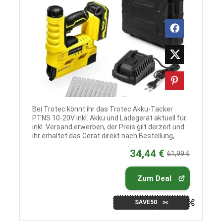
Bei Trotec könnt ihr das Trotec Akku-Tacker
PTNS 10-20V inkl. Akku und Ladegerät aktuell für
inkl. Versand erwerben, der Preis gilt derzeit und
ihr erhaltet das Gerät direkt nach Bestellung, ...
34,44 €
61,99 €
Zum Deal
SAVE50