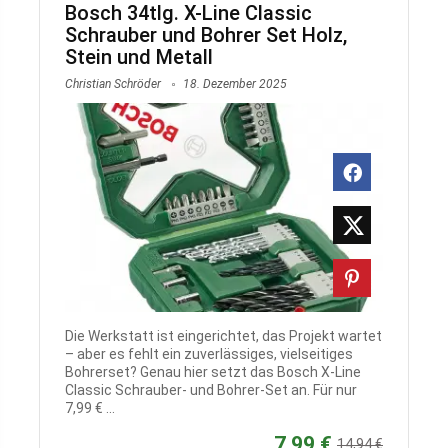
Bosch 34tlg. X-Line Classic
Schrauber und Bohrer Set Holz,
Stein und Metall
Christian Schröder
18. Dezember 2025
Die Werkstatt ist eingerichtet, das Projekt wartet
– aber es fehlt ein zuverlässiges, vielseitiges
Bohrerset? Genau hier setzt das Bosch X-Line
Classic Schrauber- und Bohrer-Set an. Für nur
7,99 € ...
7,99 €
14,94 €