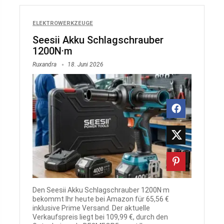
ELEKTROWERKZEUGE
Seesii Akku Schlagschrauber
1200N·m
Ruxandra
18. Juni 2026
Den Seesii Akku Schlagschrauber 1200N·m
bekommt Ihr heute bei Amazon für 65,56 €
inklusive Prime Versand. Der aktuelle
Verkaufspreis liegt bei 109,99 €, durch den