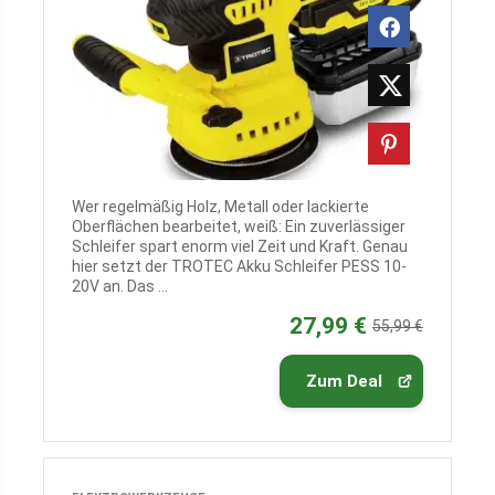
Wer regelmäßig Holz, Metall oder lackierte
Oberflächen bearbeitet, weiß: Ein zuverlässiger
Schleifer spart enorm viel Zeit und Kraft. Genau
hier setzt der TROTEC Akku Schleifer PESS 10-
20V an. Das ...
27,99 €
55,99 €
Zum Deal