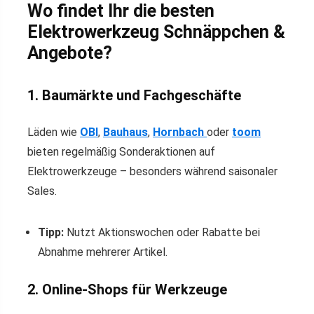
Wo findet Ihr die besten
Elektrowerkzeug Schnäppchen &
Angebote?
1. Baumärkte und Fachgeschäfte
Läden wie
OBI
,
Bauhaus
,
Hornbach
oder
toom
bieten regelmäßig Sonderaktionen auf
Elektrowerkzeuge – besonders während saisonaler
Sales.
Tipp:
Nutzt Aktionswochen oder Rabatte bei
Abnahme mehrerer Artikel.
2. Online-Shops für Werkzeuge