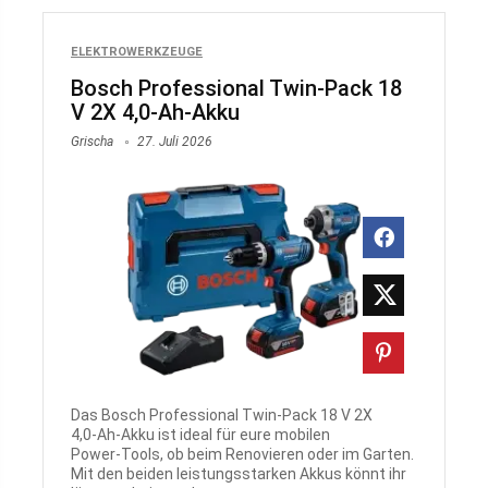
ELEKTROWERKZEUGE
Bosch Professional Twin-Pack 18
V 2X 4,0-Ah-Akku
Grischa
27. Juli 2026
Das Bosch Professional Twin‑Pack 18 V 2X
4,0‑Ah‑Akku ist ideal für eure mobilen
Power‑Tools, ob beim Renovieren oder im Garten.
Mit den beiden leistungsstarken Akkus könnt ihr