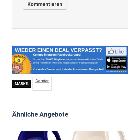
Garnier
MARKE:
Ähnliche Angebote