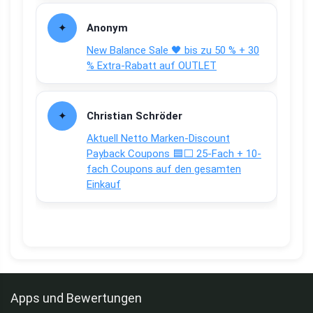
Anonym
New Balance Sale 🖤 bis zu 50 % + 30
% Extra-Rabatt auf OUTLET
Christian Schröder
Aktuell Netto Marken-Discount
Payback Coupons 🟦⬜ 25-Fach + 10-
fach Coupons auf den gesamten
Einkauf
Apps und Bewertungen