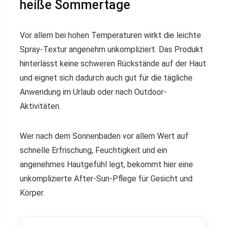
heiße Sommertage
Vor allem bei hohen Temperaturen wirkt die leichte
Spray-Textur angenehm unkompliziert. Das Produkt
hinterlässt keine schweren Rückstände auf der Haut
und eignet sich dadurch auch gut für die tägliche
Anwendung im Urlaub oder nach Outdoor-
Aktivitäten.
Wer nach dem Sonnenbaden vor allem Wert auf
schnelle Erfrischung, Feuchtigkeit und ein
angenehmes Hautgefühl legt, bekommt hier eine
unkomplizierte After-Sun-Pflege für Gesicht und
Körper.