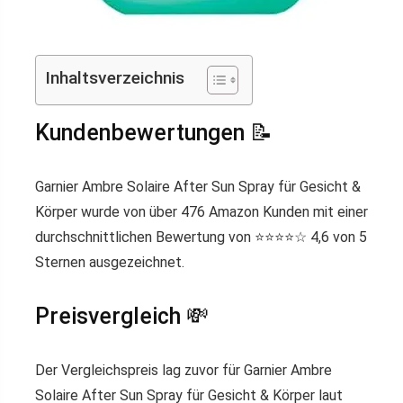
Inhaltsverzeichnis
Kundenbewertungen 📝
Garnier Ambre Solaire After Sun Spray für Gesicht &
Körper wurde von über 476 Amazon Kunden mit einer
durchschnittlichen Bewertung von ⭐️⭐️⭐️⭐️☆ 4,6 von 5
Sternen ausgezeichnet.
Preisvergleich 💸
Der Vergleichspreis lag zuvor für Garnier Ambre
Solaire After Sun Spray für Gesicht & Körper laut