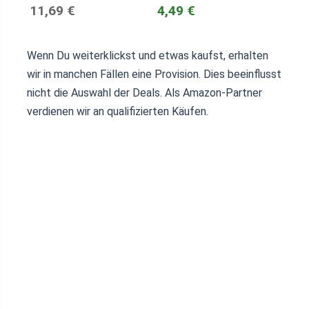
11,69 €
4,49 €
Wenn Du weiterklickst und etwas kaufst, erhalten
wir in manchen Fällen eine Provision. Dies beeinflusst
nicht die Auswahl der Deals. Als Amazon-Partner
verdienen wir an qualifizierten Käufen.