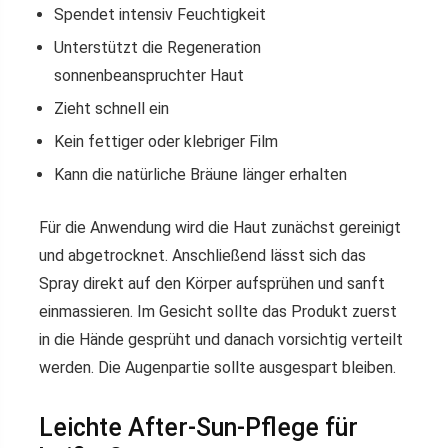
Spendet intensiv Feuchtigkeit
Unterstützt die Regeneration
sonnenbeanspruchter Haut
Zieht schnell ein
Kein fettiger oder klebriger Film
Kann die natürliche Bräune länger erhalten
Für die Anwendung wird die Haut zunächst gereinigt
und abgetrocknet. Anschließend lässt sich das
Spray direkt auf den Körper aufsprühen und sanft
einmassieren. Im Gesicht sollte das Produkt zuerst
in die Hände gesprüht und danach vorsichtig verteilt
werden. Die Augenpartie sollte ausgespart bleiben.
Leichte After-Sun-Pflege für