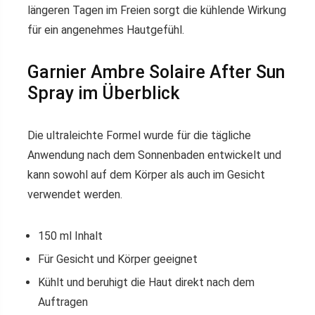
längeren Tagen im Freien sorgt die kühlende Wirkung
für ein angenehmes Hautgefühl.
Garnier Ambre Solaire After Sun
Spray im Überblick
Die ultraleichte Formel wurde für die tägliche
Anwendung nach dem Sonnenbaden entwickelt und
kann sowohl auf dem Körper als auch im Gesicht
verwendet werden.
150 ml Inhalt
Für Gesicht und Körper geeignet
Kühlt und beruhigt die Haut direkt nach dem
Auftragen