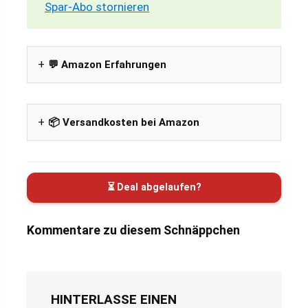
Spar-Abo stornieren
💬 Amazon Erfahrungen
📦 Versandkosten bei Amazon
⏳ Deal abgelaufen?
Kommentare zu diesem Schnäppchen
HINTERLASSE EINEN