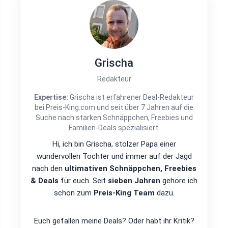
Grischa
Redakteur
Expertise:
Grischa ist erfahrener Deal-Redakteur
bei Preis-King.com und seit über 7 Jahren auf die
Suche nach starken Schnäppchen, Freebies und
Familien-Deals spezialisiert.
Hi, ich bin Grischa, stolzer Papa einer
wundervollen Tochter und immer auf der Jagd
nach den
ultimativen Schnäppchen, Freebies
& Deals
für euch. Seit
sieben Jahren
gehöre ich
schon zum
Preis-King Team
dazu.
Euch gefallen meine Deals? Oder habt ihr Kritik?