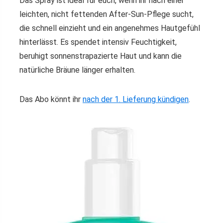
Das Spray ist ideal für euch, wenn ihr nach einer
leichten, nicht fettenden After-Sun-Pflege sucht,
die schnell einzieht und ein angenehmes Hautgefühl
hinterlässt. Es spendet intensiv Feuchtigkeit,
beruhigt sonnenstrapazierte Haut und kann die
natürliche Bräune länger erhalten.
Das Abo könnt ihr
nach der 1. Lieferung kündigen
.