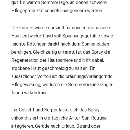
gut für warme Sommertage, an denen schwere
Pflegeprodukte schnell unangenehm werden.
Die Formel wurde speziell für sonnenstrapazierte
Haut entwickelt und soll Spannungsgefühle sowie
leichte Rötungen direkt nach dem Sonnenbaden
beruhigen. Gleichzeitig unterstützt das Spray die
Regeneration der Hautbarriere und hilft dabei,
trockene Haut geschmeidig zu halten. Ein
zusätzlicher Vorteil ist die bräunungsverlängernde
Pflegewirkung, wodurch die Sommerbräune länger
frisch wirken kann.
Für Gesicht und Körper lässt sich das Spray
unkompliziert in die tägliche After-Sun-Routine
integrieren. Gerade nach Urlaub, Strand oder