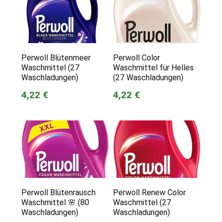
Perwoll Blütenmeer
Perwoll Color
Waschmittel (27
Waschmittel für Helles
Waschladungen)
(27 Waschladungen)
4,22 €
4,22 €
Perwoll Blütenrausch
Perwoll Renew Color
Waschmittel 🌸 (80
Waschmittel (27
Waschladungen)
Waschladungen)