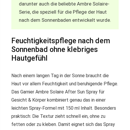
darunter auch die beliebte Ambre Solaire-
Serie, die speziell für die Pflege der Haut
nach dem Sonnenbaden entwickelt wurde.
Feuchtigkeitspflege nach dem
Sonnenbad ohne klebriges
Hautgefühl
Nach einem langen Tag in der Sonne braucht die
Haut vor allem Feuchtigkeit und beruhigende Pflege.
Das Garnier Ambre Solaire After Sun Spray für
Gesicht & Körper kombiniert genau das in einer
leichten Spray-Formel mit 150 ml Inhalt. Besonders
praktisch: Die Textur zieht schnell ein, ohne zu
fetten oder zu kleben. Damit eignet sich das Spray