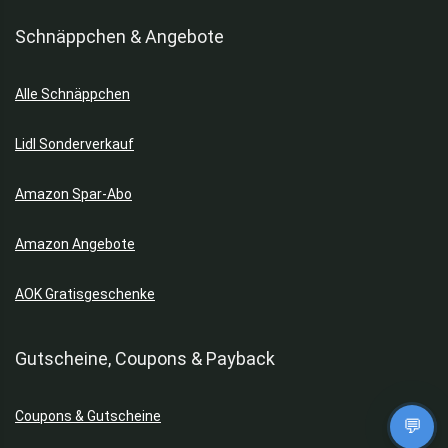
Schnäppchen & Angebote
Alle Schnäppchen
Lidl Sonderverkauf
Amazon Spar-Abo
Amazon Angebote
AOK Gratisgeschenke
Gutscheine, Coupons & Payback
Coupons & Gutscheine
💬