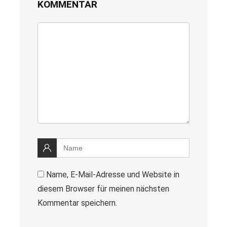
KOMMENTAR
Name, E-Mail-Adresse und Website in
diesem Browser für meinen nächsten
Kommentar speichern.