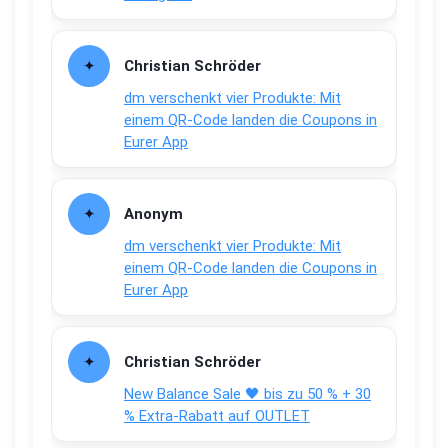
Christian Schröder
dm verschenkt vier Produkte: Mit
einem QR-Code landen die Coupons in
Eurer App
Anonym
dm verschenkt vier Produkte: Mit
einem QR-Code landen die Coupons in
Eurer App
Christian Schröder
New Balance Sale 🖤 bis zu 50 % + 30
% Extra-Rabatt auf OUTLET