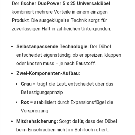
Der
fischer DuoPower 5 x 25 Universaldübel
kombiniert mehrere Vorteile in einem einzigen
Produkt. Die ausgeklügelte Technik sorgt für
zuverlässigen Halt in zahlreichen Untergründen:
Selbstanpassende Technologie:
Der Dübel
entscheidet eigenständig, ob er spreizen, klappen
oder knoten muss – je nach Baustoff.
Zwei-Komponenten-Aufbau:
Grau
= trägt die Last, entscheidet über das
Befestigungsprinzip
Rot
= stabilisiert durch Expansionsflügel die
Verspreizung
Mitdrehsicherung:
Sorgt dafür, dass der Dübel
beim Einschrauben nicht im Bohrloch rotiert.