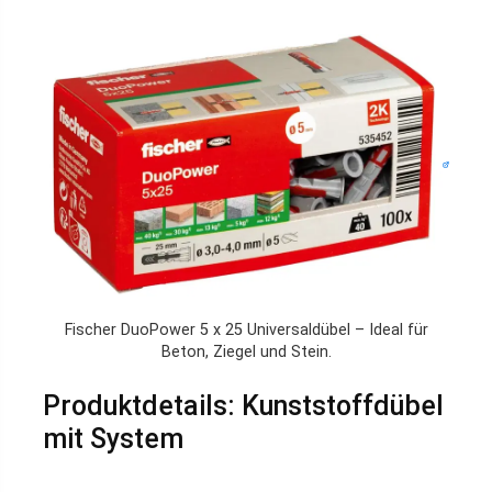
Fischer DuoPower 5 x 25 Universaldübel – Ideal für
Beton, Ziegel und Stein.
Produktdetails: Kunststoffdübel
mit System