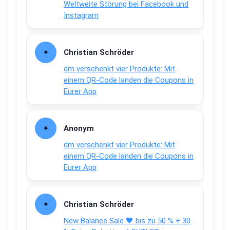
Weltweite Störung bei Facebook und
Instagram
Christian Schröder
dm verschenkt vier Produkte: Mit
einem QR-Code landen die Coupons in
Eurer App
Anonym
dm verschenkt vier Produkte: Mit
einem QR-Code landen die Coupons in
Eurer App
Christian Schröder
New Balance Sale 🖤 bis zu 50 % + 30