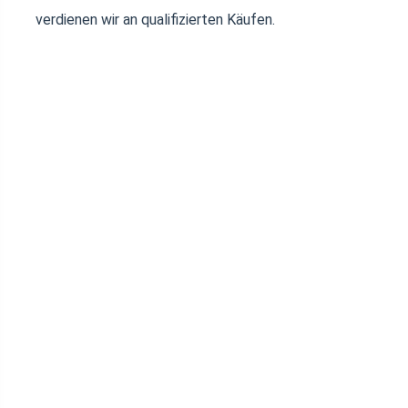
verdienen wir an qualifizierten Käufen.