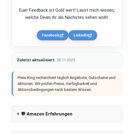
Euer Feedback ist Gold wert! Lasst mich wissen,
welche Deals ihr als Nächstes sehen wollt.
Facebook
LinkedIn
Zuletzt aktualisiert:
28.11.2025
Preis-King recherchiert täglich Angebote, Gutscheine und
Aktionen. Wir prüfen Preise, Verfügbarkeit und
Aktionsbedingungen nach bestem Wissen.
💬 Amazon Erfahrungen