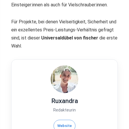
Einsteiger:innen als auch für Vielschrauber:innen.
Für Projekte, bei denen Vielseitigkeit, Sicherheit und
ein exzellentes Preis-Leistungs-Verhältnis gefragt
sind, ist dieser
Universaldübel von fischer
die erste
Wahl.
Ruxandra
Redakteurin
Website