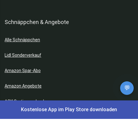
Schnäppchen & Angebote
Alle Schnäppchen
Lidl Sonderverkauf
Amazon Spar-Abo
Amazon Angebote
💬
AOK Gratisgeschenke
Kostenlose App im Play Store downloaden
Gutscheine, Coupons & Payback