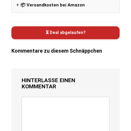
📦 Versandkosten bei Amazon
⏳ Deal abgelaufen?
Kommentare zu diesem Schnäppchen
HINTERLASSE EINEN
KOMMENTAR