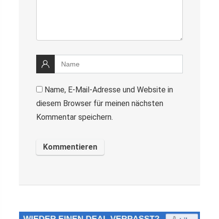
Name, E-Mail-Adresse und Website in
diesem Browser für meinen nächsten
Kommentar speichern.