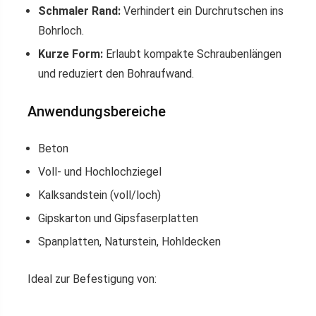
Schmaler Rand:
Verhindert ein Durchrutschen ins
Bohrloch.
Kurze Form:
Erlaubt kompakte Schraubenlängen
und reduziert den Bohraufwand.
Anwendungsbereiche
Beton
Voll- und Hochlochziegel
Kalksandstein (voll/loch)
Gipskarton und Gipsfaserplatten
Spanplatten, Naturstein, Hohldecken
Ideal zur Befestigung von: