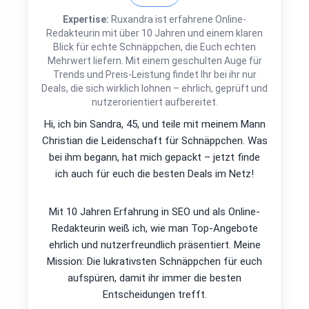
Expertise:
Ruxandra ist erfahrene Online-
Redakteurin mit über 10 Jahren und einem klaren
Blick für echte Schnäppchen, die Euch echten
Mehrwert liefern. Mit einem geschulten Auge für
Trends und Preis-Leistung findet Ihr bei ihr nur
Deals, die sich wirklich lohnen – ehrlich, geprüft und
nutzerorientiert aufbereitet.
Hi, ich bin Sandra, 45, und teile mit meinem Mann
Christian die Leidenschaft für Schnäppchen. Was
bei ihm begann, hat mich gepackt – jetzt finde
ich auch für euch die besten Deals im Netz!
Mit 10 Jahren Erfahrung in SEO und als Online-
Redakteurin weiß ich, wie man Top-Angebote
ehrlich und nutzerfreundlich präsentiert. Meine
Mission: Die lukrativsten Schnäppchen für euch
aufspüren, damit ihr immer die besten
Entscheidungen trefft.