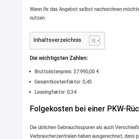
Wenn Ihr das Angebot selbst nachrechnen möchtet
nutzen.
Inhaltsverzeichnis
Die wichtigsten Zahlen:
Bruttolistenpreis: 37.990,00 €
Gesamtkostenfaktor: 0,45
Leasingfaktor: 0,34
Folgekosten bei einer PKW-Rü
Die üblichen Gebrauchsspuren als auch Verschlei
Verbraucherzentralen haben ausgerechnet, dass p