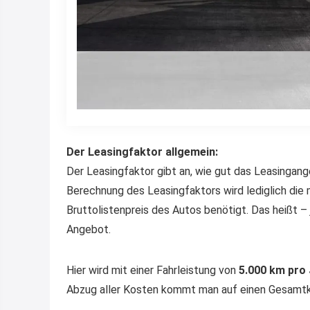
Der Leasingfaktor allgemein:
Der Leasingfaktor gibt an, wie gut das Leasingange
Berechnung des Leasingfaktors wird lediglich die 
Bruttolistenpreis des Autos benötigt. Das heißt – j
Angebot.
Hier wird mit einer Fahrleistung von
5.000 km pro
Abzug aller Kosten kommt man auf einen Gesamt