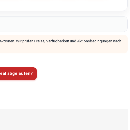
 Aktionen. Wir prüfen Preise, Verfügbarkeit und Aktionsbedingungen nach
eal abgelaufen?