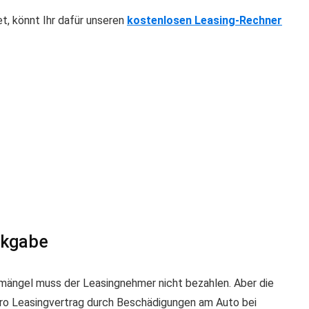
, könnt Ihr dafür unseren
kostenlosen Leasing-Rechner
ckgabe
ßmängel muss der Leasingnehmer nicht bezahlen. Aber die
ro Leasingvertrag durch Beschädigungen am Auto bei