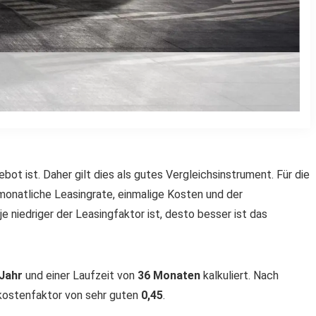
bot ist. Daher gilt dies als gutes Vergleichsinstrument. Für die
monatliche Leasingrate, einmalige Kosten und der
e niedriger der Leasingfaktor ist, desto besser ist das
 Jahr
und einer Laufzeit von
36 Monaten
kalkuliert. Nach
kostenfaktor von sehr guten
0,45
.