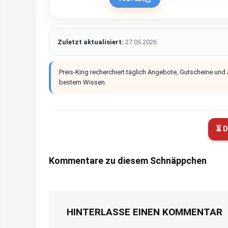
Zuletzt aktualisiert:
27.05.2026
Preis-King recherchiert täglich Angebote, Gutscheine und
bestem Wissen.
⏳ D
Kommentare zu diesem Schnäppchen
HINTERLASSE EINEN KOMMENTAR