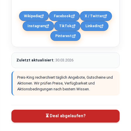
Wikipedia
Facebook
X / Twitter
Instagram
TikTok
LinkedIn
Pinterest
Zuletzt aktualisiert:
30.03.2026
Preis-King recherchiert täglich Angebote, Gutscheine und
Aktionen. Wir prüfen Preise, Verfügbarkeit und
Aktionsbedingungen nach bestem Wissen.
⏳ Deal abgelaufen?