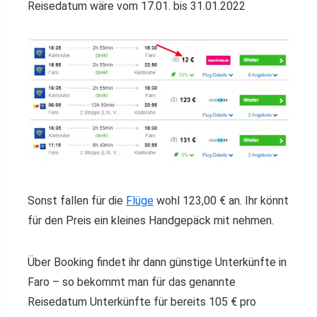
Reisedatum wäre vom 17.01. bis 31.01.2022
Sonst fallen für die
Flüge
wohl 123,00 € an. Ihr könnt
für den Preis ein kleines Handgepäck mit nehmen.
Über Booking findet ihr dann günstige Unterkünfte in
Faro – so bekommt man für das genannte
Reisedatum Unterkünfte für bereits 105 € pro