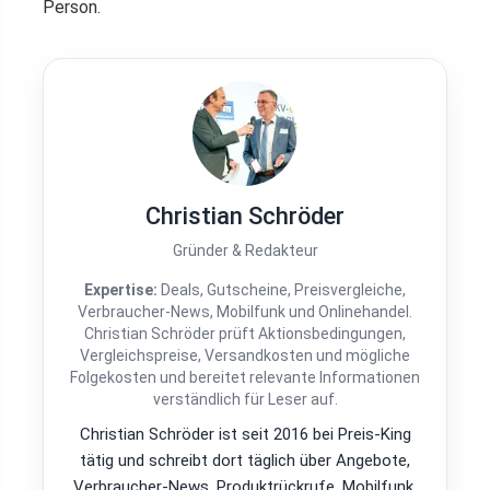
Person.
Christian Schröder
Gründer & Redakteur
Expertise:
Deals, Gutscheine, Preisvergleiche,
Verbraucher-News, Mobilfunk und Onlinehandel.
Christian Schröder prüft Aktionsbedingungen,
Vergleichspreise, Versandkosten und mögliche
Folgekosten und bereitet relevante Informationen
verständlich für Leser auf.
Christian Schröder ist seit 2016 bei Preis-King
tätig und schreibt dort täglich über Angebote,
Verbraucher-News, Produktrückrufe, Mobilfunk,