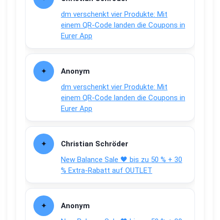
dm verschenkt vier Produkte: Mit
einem QR-Code landen die Coupons in
Eurer App
Anonym
dm verschenkt vier Produkte: Mit
einem QR-Code landen die Coupons in
Eurer App
Christian Schröder
New Balance Sale 🖤 bis zu 50 % + 30
% Extra-Rabatt auf OUTLET
Anonym