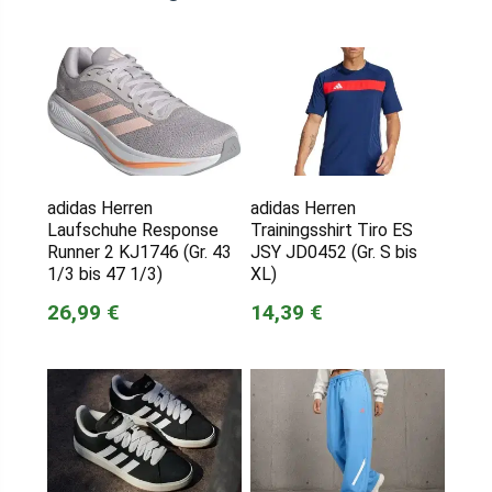
adidas Herren
adidas Herren
Laufschuhe Response
Trainingsshirt Tiro ES
Runner 2 KJ1746 (Gr. 43
JSY JD0452 (Gr. S bis
1/3 bis 47 1/3)
XL)
26,99 €
14,39 €