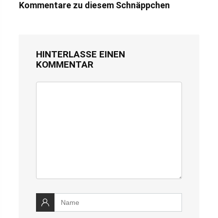
Kommentare zu diesem Schnäppchen
HINTERLASSE EINEN
KOMMENTAR