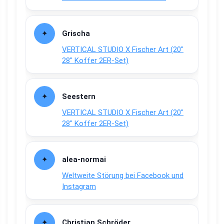
Grischa
VERTICAL STUDIO X Fischer Art (20″
28″ Koffer 2ER-Set)
Seestern
VERTICAL STUDIO X Fischer Art (20″
28″ Koffer 2ER-Set)
alea-normai
Weltweite Störung bei Facebook und
Instagram
Christian Schröder