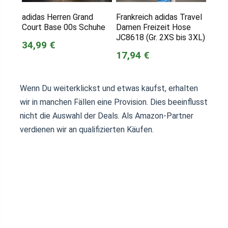
adidas Herren Grand
Frankreich adidas Travel
Court Base 00s Schuhe
Damen Freizeit Hose
JC8618 (Gr. 2XS bis 3XL)
34,99 €
17,94 €
Wenn Du weiterklickst und etwas kaufst, erhalten
wir in manchen Fällen eine Provision. Dies beeinflusst
nicht die Auswahl der Deals. Als Amazon-Partner
verdienen wir an qualifizierten Käufen.