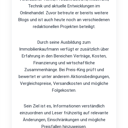
Technik und aktuelle Entwicklungen im
Onlinehandel. Zuvor betreute er bereits weitere
Blogs und ist auch heute noch an verschiedenen
redaktionellen Projekten beteiligt.
Durch seine Ausbildung zum
Immobilienkaufmann verfügt er zusätzlich über
Erfahrung in den Bereichen Verträge, Kosten,
Finanzierung und wirtschaftliche
Zusammenhänge. Bei Preis-King prüft und
bewertet er unter anderem Aktionsbedingungen,
Vergleichspreise, Versandkosten und mögliche
Folgekosten.
Sein Ziel ist es, Informationen verständlich
einzuordnen und Leser frühzeitig auf relevante
Änderungen, Einschränkungen und mögliche
Preisfallen hinzuweisen.