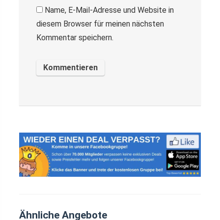
Name, E-Mail-Adresse und Website in
diesem Browser für meinen nächsten
Kommentar speichern.
Ähnliche Angebote