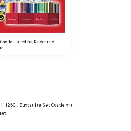
Castle – ideal für Kinder und
e.
111260 - Buntstifte Set Castle mit
tet.