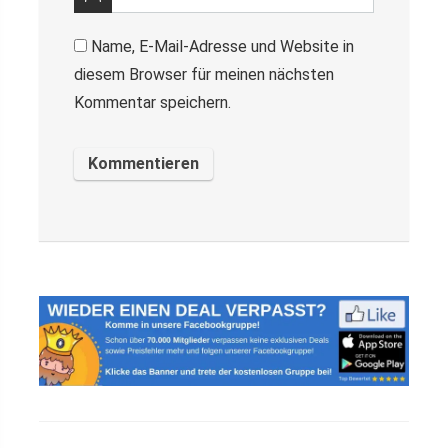
Name, E-Mail-Adresse und Website in
diesem Browser für meinen nächsten
Kommentar speichern.