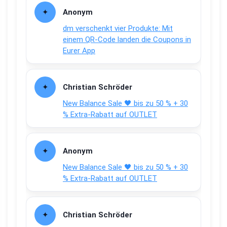
Anonym
dm verschenkt vier Produkte: Mit
einem QR-Code landen die Coupons in
Eurer App
Christian Schröder
New Balance Sale 🖤 bis zu 50 % + 30
% Extra-Rabatt auf OUTLET
Anonym
New Balance Sale 🖤 bis zu 50 % + 30
% Extra-Rabatt auf OUTLET
Christian Schröder