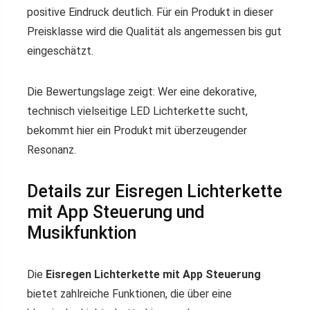
positive Eindruck deutlich. Für ein Produkt in dieser
Preisklasse wird die Qualität als angemessen bis gut
eingeschätzt.
Die Bewertungslage zeigt: Wer eine dekorative,
technisch vielseitige LED Lichterkette sucht,
bekommt hier ein Produkt mit überzeugender
Resonanz.
Details zur Eisregen Lichterkette
mit App Steuerung und
Musikfunktion
Die
Eisregen Lichterkette mit App Steuerung
bietet zahlreiche Funktionen, die über eine