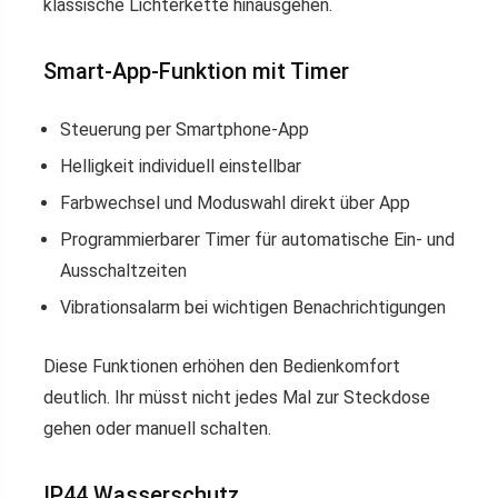
klassische Lichterkette hinausgehen.
Smart-App-Funktion mit Timer
Steuerung per Smartphone-App
Helligkeit individuell einstellbar
Farbwechsel und Moduswahl direkt über App
Programmierbarer Timer für automatische Ein- und
Ausschaltzeiten
Vibrationsalarm bei wichtigen Benachrichtigungen
Diese Funktionen erhöhen den Bedienkomfort
deutlich. Ihr müsst nicht jedes Mal zur Steckdose
gehen oder manuell schalten.
IP44 Wasserschutz