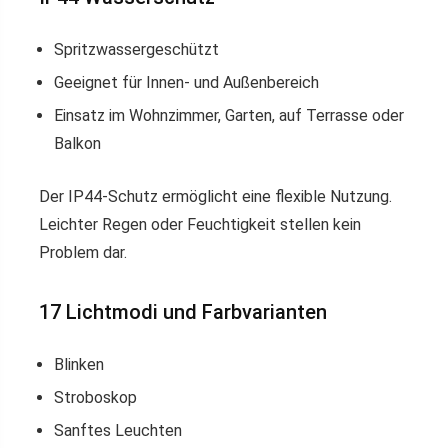
Spritzwassergeschützt
Geeignet für Innen- und Außenbereich
Einsatz im Wohnzimmer, Garten, auf Terrasse oder
Balkon
Der IP44-Schutz ermöglicht eine flexible Nutzung.
Leichter Regen oder Feuchtigkeit stellen kein
Problem dar.
17 Lichtmodi und Farbvarianten
Blinken
Stroboskop
Sanftes Leuchten