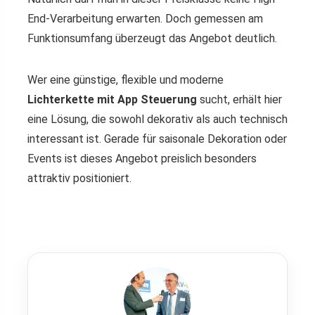
End-Verarbeitung erwarten. Doch gemessen am
Funktionsumfang überzeugt das Angebot deutlich.
Wer eine günstige, flexible und moderne
Lichterkette mit App Steuerung
sucht, erhält hier
eine Lösung, die sowohl dekorativ als auch technisch
interessant ist. Gerade für saisonale Dekoration oder
Events ist dieses Angebot preislich besonders
attraktiv positioniert.