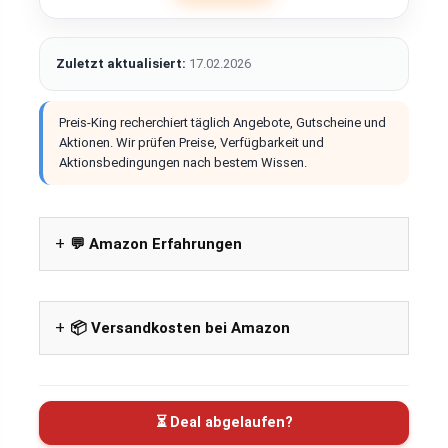
Zuletzt aktualisiert:
17.02.2026
Preis-King recherchiert täglich Angebote, Gutscheine und
Aktionen. Wir prüfen Preise, Verfügbarkeit und
Aktionsbedingungen nach bestem Wissen.
💬 Amazon Erfahrungen
📦 Versandkosten bei Amazon
⏳ Deal abgelaufen?