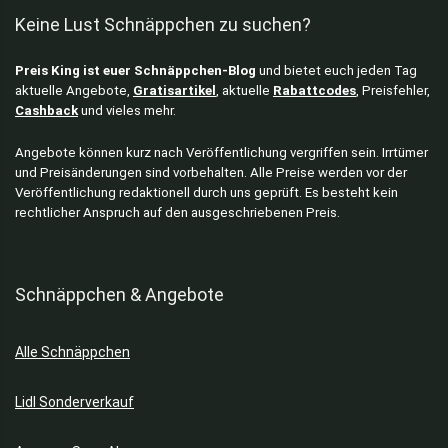
Keine Lust Schnäppchen zu suchen?
Preis King ist euer Schnäppchen-Blog
und bietet euch jeden Tag
aktuelle Angebote,
Gratisartikel
, aktuelle
Rabattcodes
, Preisfehler,
Cashback
und vieles mehr.
Angebote können kurz nach Veröffentlichung vergriffen sein. Irrtümer
und Preisänderungen sind vorbehalten. Alle Preise werden vor der
Veröffentlichung redaktionell durch uns geprüft. Es besteht kein
rechtlicher Anspruch auf den ausgeschriebenen Preis.
Schnäppchen & Angebote
Alle Schnäppchen
Lidl Sonderverkauf