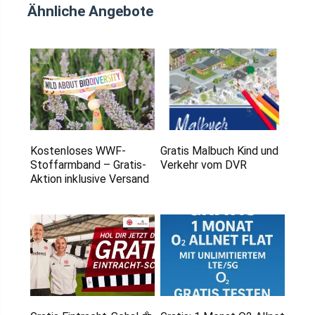
Ähnliche Angebote
Kostenloses WWF-
Gratis Malbuch Kind und
Stoffarmband – Gratis-
Verkehr vom DVR
Aktion inklusive Versand