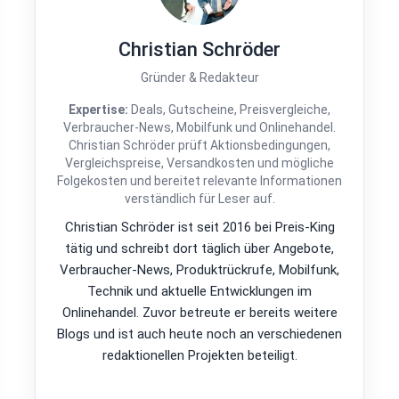
Christian Schröder
Gründer & Redakteur
Expertise:
Deals, Gutscheine, Preisvergleiche,
Verbraucher-News, Mobilfunk und Onlinehandel.
Christian Schröder prüft Aktionsbedingungen,
Vergleichspreise, Versandkosten und mögliche
Folgekosten und bereitet relevante Informationen
verständlich für Leser auf.
Christian Schröder ist seit 2016 bei Preis-King
tätig und schreibt dort täglich über Angebote,
Verbraucher-News, Produktrückrufe, Mobilfunk,
Technik und aktuelle Entwicklungen im
Onlinehandel. Zuvor betreute er bereits weitere
Blogs und ist auch heute noch an verschiedenen
redaktionellen Projekten beteiligt.