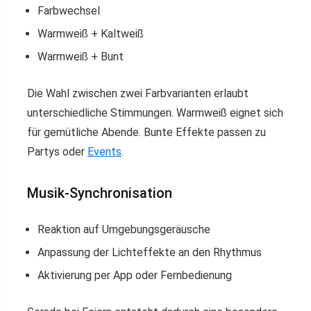
Farbwechsel
Warmweiß + Kaltweiß
Warmweiß + Bunt
Die Wahl zwischen zwei Farbvarianten erlaubt
unterschiedliche Stimmungen. Warmweiß eignet sich
für gemütliche Abende. Bunte Effekte passen zu
Partys oder
Events
.
Musik-Synchronisation
Reaktion auf Umgebungsgeräusche
Anpassung der Lichteffekte an den Rhythmus
Aktivierung per App oder Fernbedienung