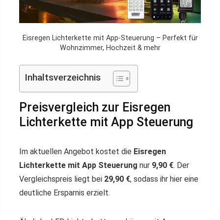
Eisregen Lichterkette mit App-Steuerung – Perfekt für
Wohnzimmer, Hochzeit & mehr
Inhaltsverzeichnis
Preisvergleich zur Eisregen
Lichterkette mit App Steuerung
Im aktuellen Angebot kostet die
Eisregen
Lichterkette mit App Steuerung
nur
9,90 €
. Der
Vergleichspreis liegt bei
29,90 €
, sodass ihr hier eine
deutliche Ersparnis erzielt.