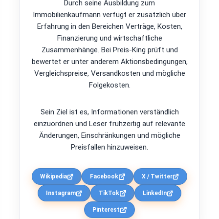
Durch seine Ausbildung zum
Immobilienkaufmann verfügt er zusätzlich über
Erfahrung in den Bereichen Verträge, Kosten,
Finanzierung und wirtschaftliche
Zusammenhänge. Bei Preis-King prüft und
bewertet er unter anderem Aktionsbedingungen,
Vergleichspreise, Versandkosten und mögliche
Folgekosten.
Sein Ziel ist es, Informationen verständlich
einzuordnen und Leser frühzeitig auf relevante
Änderungen, Einschränkungen und mögliche
Preisfallen hinzuweisen.
Wikipedia
Facebook
X / Twitter
Instagram
TikTok
LinkedIn
Pinterest