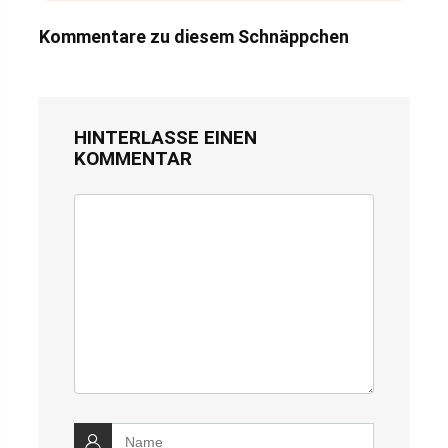
Kommentare zu diesem Schnäppchen
HINTERLASSE EINEN
KOMMENTAR