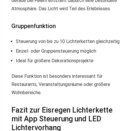
Gerade bei Feiern entsteht dadurch eine besondere
Atmosphäre. Das Licht wird Teil des Erlebnisses.
Gruppenfunktion
Steuerung von bis zu 10 Lichterketten gleichzeitig
Einzel- oder Gruppensteuerung möglich
Ideal für größere Dekorationsprojekte
Diese Funktion ist besonders interessant für
Restaurants, Veranstaltungsräume oder größere
Wohnbereiche.
Fazit zur Eisregen Lichterkette
mit App Steuerung und LED
Lichtervorhang