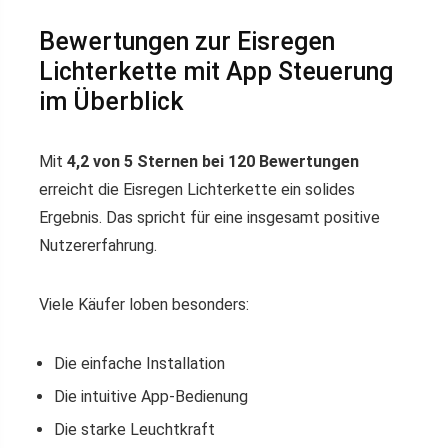
Bewertungen zur Eisregen
Lichterkette mit App Steuerung
im Überblick
Mit
4,2 von 5 Sternen bei 120 Bewertungen
erreicht die Eisregen Lichterkette ein solides
Ergebnis. Das spricht für eine insgesamt positive
Nutzererfahrung.
Viele Käufer loben besonders:
Die einfache Installation
Die intuitive App-Bedienung
Die starke Leuchtkraft