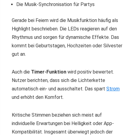
Die Musik-Synchronisation für Partys
Gerade bei Feiern wird die Musikfunktion häufig als
Highlight beschrieben. Die LEDs reagieren auf den
Rhythmus und sorgen für dynamische Effekte. Das
kommt bei Geburtstagen, Hochzeiten oder Silvester
gut an.
Auch die
Timer-Funktion
wird positiv bewertet.
Nutzer berichten, dass sich die Lichterkette
automatisch ein- und ausschaltet. Das spart
Strom
und erhöht den Komfort.
Kritische Stimmen beziehen sich meist auf
individuelle Erwartungen bei Helligkeit oder App-
Kompatibilität. Insgesamt überwiegt jedoch der