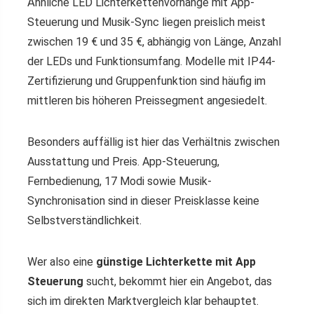
Ähnliche LED Lichterkettenvorhänge mit App-
Steuerung und Musik-Sync liegen preislich meist
zwischen 19 € und 35 €, abhängig von Länge, Anzahl
der LEDs und Funktionsumfang. Modelle mit IP44-
Zertifizierung und Gruppenfunktion sind häufig im
mittleren bis höheren Preissegment angesiedelt.
Besonders auffällig ist hier das Verhältnis zwischen
Ausstattung und Preis. App-Steuerung,
Fernbedienung, 17 Modi sowie Musik-
Synchronisation sind in dieser Preisklasse keine
Selbstverständlichkeit.
Wer also eine
günstige Lichterkette mit App
Steuerung
sucht, bekommt hier ein Angebot, das
sich im direkten Marktvergleich klar behauptet.