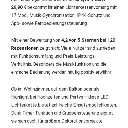
29,90 €
bekommt ihr einen Lichterkettenvorhang mit
17 Modi, Musik-Synchronisation, IP44-Schutz und
App- sowie Fernbedienungssteuerung.
Mit einer Bewertung von
4,2 von 5 Sternen bei 120
Rezensionen
zeigt sich: Viele Nutzer sind zufrieden
mit Funktionsumfang und Preis-Leistungs-
Verhältnis. Besonders die Musikfunktion und die
einfache Bedienung werden häufig positiv erwähnt.
Ob im Wohnzimmer, auf dem Balkon oder als
Highlight bei Hochzeiten und Partys – diese LED
Lichterkette bietet zahlreiche Einsatzmöglichkeiten.
Dank Timer-Funktion und Gruppensteuerung eignet
sie sich auch für größere Dekorationsprojekte.