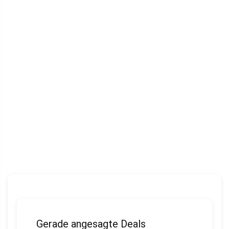
Gerade angesagte Deals