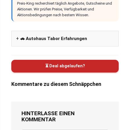
Preis-King recherchiert täglich Angebote, Gutscheine und
Aktionen. Wir prüfen Preise, Verfügbarkeit und
Aktionsbedingungen nach bestem Wissen.
🚗 Autohaus Tabor Erfahrungen
⏳ Deal abgelaufen?
Kommentare zu diesem Schnäppchen
HINTERLASSE EINEN
KOMMENTAR