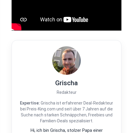
Grischa
Redakteur
Expertise:
Grischa ist erfahrener Deal-Redakteur
bei Preis-King.com und seit über 7 Jahren auf die
Suche nach starken Schnäppchen, Freebies und
Familien-Deals spezialisiert.
Hi, ich bin Grischa, stolzer Papa einer