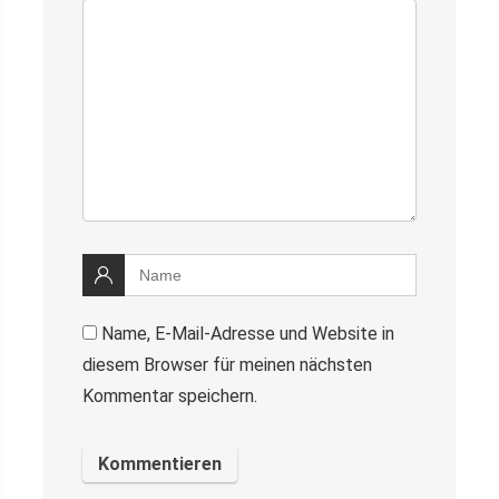
Name, E-Mail-Adresse und Website in
diesem Browser für meinen nächsten
Kommentar speichern.