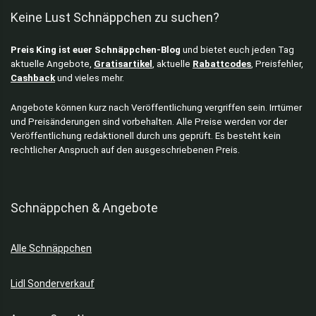
Keine Lust Schnäppchen zu suchen?
Preis King ist euer Schnäppchen-Blog
und bietet euch jeden Tag
aktuelle Angebote,
Gratisartikel
, aktuelle
Rabattcodes
, Preisfehler,
Cashback
und vieles mehr.
Angebote können kurz nach Veröffentlichung vergriffen sein. Irrtümer
und Preisänderungen sind vorbehalten. Alle Preise werden vor der
Veröffentlichung redaktionell durch uns geprüft. Es besteht kein
rechtlicher Anspruch auf den ausgeschriebenen Preis.
Schnäppchen & Angebote
Alle Schnäppchen
Lidl Sonderverkauf