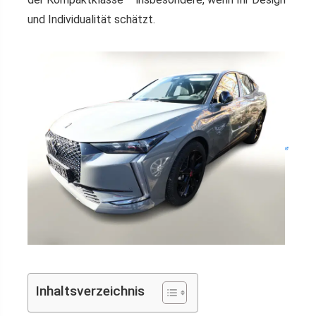
und Individualität schätzt.
Inhaltsverzeichnis