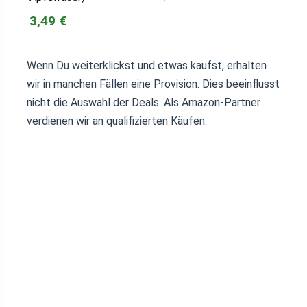
3,49 €
Wenn Du weiterklickst und etwas kaufst, erhalten
wir in manchen Fällen eine Provision. Dies beeinflusst
nicht die Auswahl der Deals. Als Amazon-Partner
verdienen wir an qualifizierten Käufen.