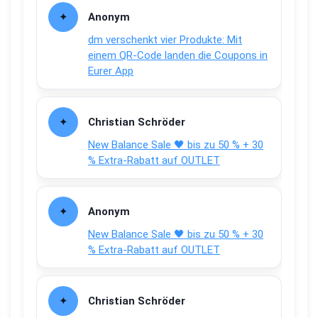
Anonym
dm verschenkt vier Produkte: Mit
einem QR-Code landen die Coupons in
Eurer App
Christian Schröder
New Balance Sale 🖤 bis zu 50 % + 30
% Extra-Rabatt auf OUTLET
Anonym
New Balance Sale 🖤 bis zu 50 % + 30
% Extra-Rabatt auf OUTLET
Christian Schröder