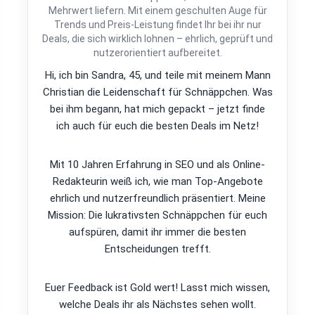
Mehrwert liefern. Mit einem geschulten Auge für
Trends und Preis-Leistung findet Ihr bei ihr nur
Deals, die sich wirklich lohnen – ehrlich, geprüft und
nutzerorientiert aufbereitet.
Hi, ich bin Sandra, 45, und teile mit meinem Mann
Christian die Leidenschaft für Schnäppchen. Was
bei ihm begann, hat mich gepackt – jetzt finde
ich auch für euch die besten Deals im Netz!
Mit 10 Jahren Erfahrung in SEO und als Online-
Redakteurin weiß ich, wie man Top-Angebote
ehrlich und nutzerfreundlich präsentiert. Meine
Mission: Die lukrativsten Schnäppchen für euch
aufspüren, damit ihr immer die besten
Entscheidungen trefft.
Euer Feedback ist Gold wert! Lasst mich wissen,
welche Deals ihr als Nächstes sehen wollt.