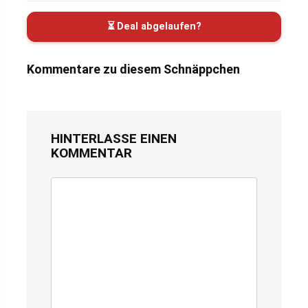
⏳ Deal abgelaufen?
Kommentare zu diesem Schnäppchen
HINTERLASSE EINEN
KOMMENTAR