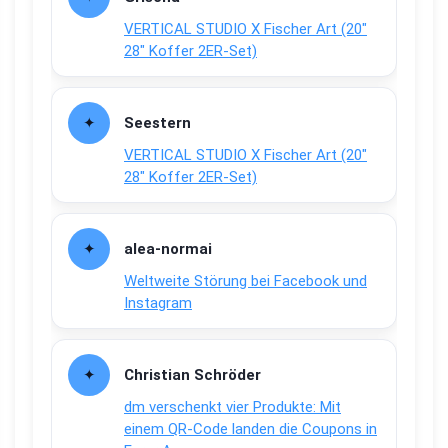
VERTICAL STUDIO X Fischer Art (20″
28″ Koffer 2ER-Set)
Seestern
VERTICAL STUDIO X Fischer Art (20″
28″ Koffer 2ER-Set)
alea-normai
Weltweite Störung bei Facebook und
Instagram
Christian Schröder
dm verschenkt vier Produkte: Mit
einem QR-Code landen die Coupons in