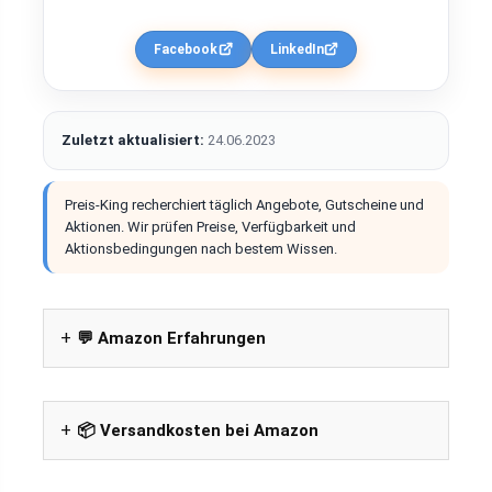
Facebook
LinkedIn
Zuletzt aktualisiert:
24.06.2023
Preis-King recherchiert täglich Angebote, Gutscheine und
Aktionen. Wir prüfen Preise, Verfügbarkeit und
Aktionsbedingungen nach bestem Wissen.
💬 Amazon Erfahrungen
📦 Versandkosten bei Amazon