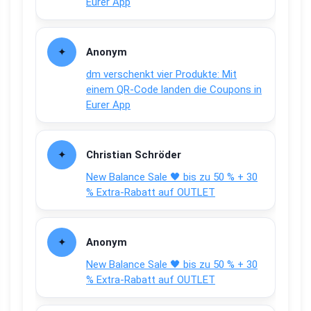
Eurer App
Anonym
dm verschenkt vier Produkte: Mit
einem QR-Code landen die Coupons in
Eurer App
Christian Schröder
New Balance Sale 🖤 bis zu 50 % + 30
% Extra-Rabatt auf OUTLET
Anonym
New Balance Sale 🖤 bis zu 50 % + 30
% Extra-Rabatt auf OUTLET