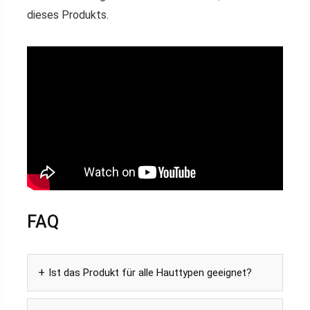
dieses Produkts.
FAQ
Ist das Produkt für alle Hauttypen geeignet?