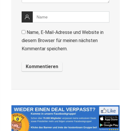
Name, E-Mail-Adresse und Website in
diesem Browser für meinen nächsten
Kommentar speichern.