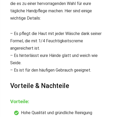
die es zu einer hervorragenden Wahl für eure
tägliche Handpflege machen. Hier sind einige
wichtige Details:
– Es pflegt die Haut mit jeder Wäsche dank seiner
Formel, die mit 1/4 Feuchtigkeitscreme
angereichert ist.
– Es hinterlässt eure Hände glatt und weich wie
Seide.
– Es ist für den häufigen Gebrauch geeignet.
Vorteile & Nachteile
Vorteile:
Hohe Qualität und gründliche Reinigung