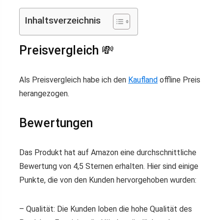
Inhaltsverzeichnis
Preisvergleich 💸
Als Preisvergleich habe ich den
Kaufland
offline Preis
herangezogen.
Bewertungen
Das Produkt hat auf Amazon eine durchschnittliche
Bewertung von
4,5 Sternen
erhalten. Hier sind einige
Punkte, die von den Kunden hervorgehoben wurden:
–
Qualität:
Die Kunden loben die hohe Qualität des