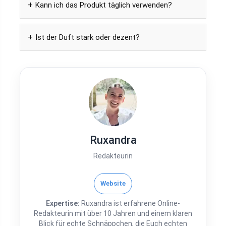
Kann ich das Produkt täglich verwenden?
Ist der Duft stark oder dezent?
Ruxandra
Redakteurin
Website
Expertise:
Ruxandra ist erfahrene Online-
Redakteurin mit über 10 Jahren und einem klaren
Blick für echte Schnäppchen, die Euch echten