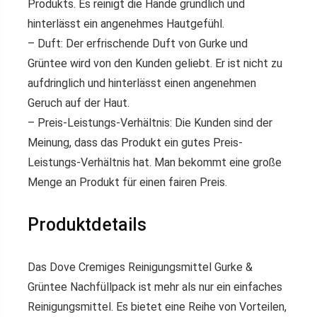
Produkts. Es reinigt die Hände gründlich und
hinterlässt ein angenehmes Hautgefühl.
–
Duft:
Der erfrischende Duft von Gurke und
Grüntee wird von den Kunden geliebt. Er ist nicht zu
aufdringlich und hinterlässt einen angenehmen
Geruch auf der Haut.
–
Preis-Leistungs-Verhältnis:
Die Kunden sind der
Meinung, dass das Produkt ein gutes Preis-
Leistungs-Verhältnis hat. Man bekommt eine große
Menge an Produkt für einen fairen Preis.
Produktdetails
Das
Dove Cremiges Reinigungsmittel Gurke &
Grüntee Nachfüllpack
ist mehr als nur ein einfaches
Reinigungsmittel. Es bietet eine Reihe von Vorteilen,