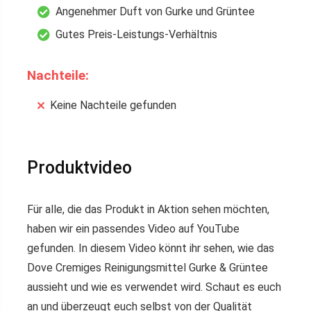
Angenehmer Duft von Gurke und Grüntee
Gutes Preis-Leistungs-Verhältnis
Nachteile:
Keine Nachteile gefunden
Produktvideo
Für alle, die das Produkt in Aktion sehen möchten,
haben wir ein passendes Video auf YouTube
gefunden. In diesem Video könnt ihr sehen, wie das
Dove Cremiges Reinigungsmittel Gurke & Grüntee
aussieht und wie es verwendet wird. Schaut es euch
an und überzeugt euch selbst von der Qualität