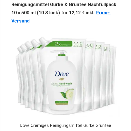
Reinigungsmittel Gurke & Grüntee Nachfüllpack
10 x 500 ml (10 Stück) für 12,12 € inkl.
Prime-
Versand
.
Dove Cremiges Reinigungsmittel Gurke Grüntee