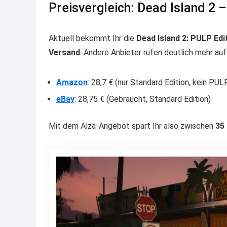
Preisvergleich: Dead Island 2 
Aktuell bekommt Ihr die
Dead Island 2: PULP Edi
Versand
. Andere Anbieter rufen deutlich mehr auf
Amazon
: 28,7 € (nur Standard Edition, kein PUL
eBay
: 28,75 € (Gebraucht, Standard Edition)
Mit dem Alza-Angebot spart Ihr also zwischen
35