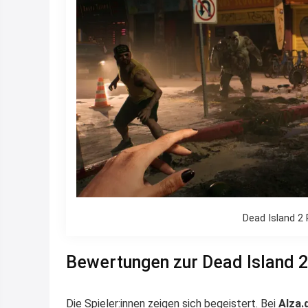
Dead Island 2 
Bewertungen zur Dead Island 2
Die Spieler:innen zeigen sich begeistert. Bei
Alza.