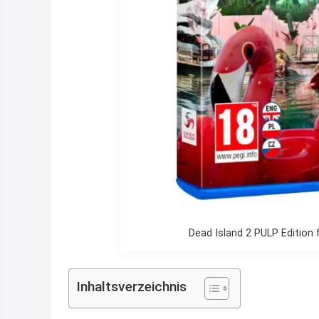
Dead Island 2 PULP Edition 
Inhaltsverzeichnis