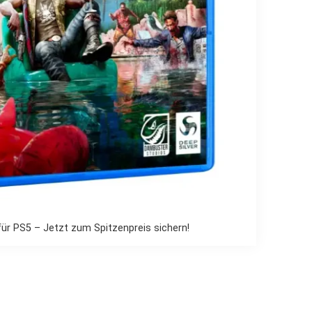
für PS5 – Jetzt zum Spitzenpreis sichern!