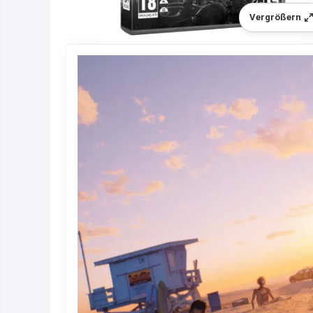
Vergrößern