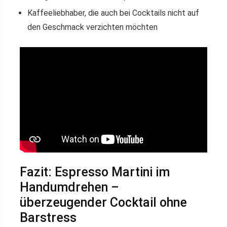
Kaffeeliebhaber, die auch bei Cocktails nicht auf
den Geschmack verzichten möchten
Fazit: Espresso Martini im
Handumdrehen –
überzeugender Cocktail ohne
Barstress