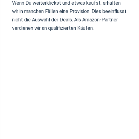
Wenn Du weiterklickst und etwas kaufst, erhalten
wir in manchen Fällen eine Provision. Dies beeinflusst
nicht die Auswahl der Deals. Als Amazon-Partner
verdienen wir an qualifizierten Käufen.