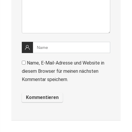
Name, E-Mail-Adresse und Website in
diesem Browser für meinen nächsten
Kommentar speichern.