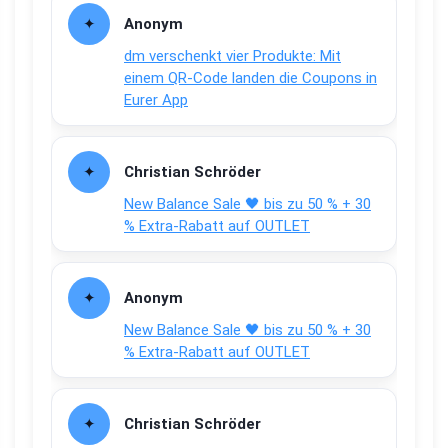
Anonym
dm verschenkt vier Produkte: Mit
einem QR-Code landen die Coupons in
Eurer App
Christian Schröder
New Balance Sale 🖤 bis zu 50 % + 30
% Extra-Rabatt auf OUTLET
Anonym
New Balance Sale 🖤 bis zu 50 % + 30
% Extra-Rabatt auf OUTLET
Christian Schröder