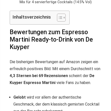
Mix für 4 servierfertige Cocktails (14.5% Vol)
Inhaltsverzeichnis
Bewertungen zum Espresso
Martini Ready-to-Drink von De
Kuyper
Die bisherigen Bewertungen auf Amazon zeigen ein
erfreulich positives Bild. Mit einem Durchschnitt von
4,3 Sternen bei 69 Rezensionen
scheint der
De
Kuyper Espresso Martini
viele Fans zu haben.
Gelobt
wird vor allem der authentische
Geschmack, der dem klassisch gemixten Cocktail