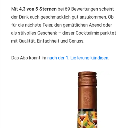
Mit
4,3 von 5 Sternen
bei 69 Bewertungen scheint
der Drink auch geschmacklich gut anzukommen. Ob
für die nächste Feier, den gemütlichen Abend oder
als stilvolles Geschenk – dieser Cocktailmix punktet
mit Qualität, Einfachheit und Genuss.
Das Abo könnt ihr
nach der 1. Lieferung kündigen
.