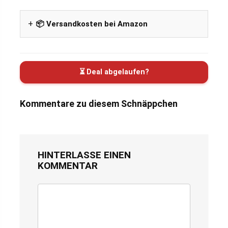
📦 Versandkosten bei Amazon
⏳ Deal abgelaufen?
Kommentare zu diesem Schnäppchen
HINTERLASSE EINEN
KOMMENTAR