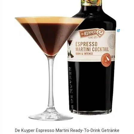
De Kuyper Espresso Martini Ready-To-Drink Getränke