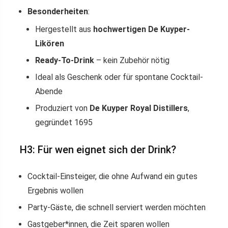
Besonderheiten
:
Hergestellt aus
hochwertigen De Kuyper-
Likören
Ready-To-Drink
– kein Zubehör nötig
Ideal als Geschenk oder für spontane Cocktail-
Abende
Produziert von
De Kuyper Royal Distillers
,
gegründet 1695
H3: Für wen eignet sich der Drink?
Cocktail-Einsteiger, die ohne Aufwand ein gutes
Ergebnis wollen
Party-Gäste, die schnell serviert werden möchten
Gastgeber*innen, die Zeit sparen wollen