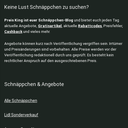
Keine Lust Schnäppchen zu suchen?
Preis King ist euer Schnäppchen-Blog
und bietet euch jeden Tag
aktuelle Angebote,
Gratisartikel
, aktuelle
Rabattcodes
, Preisfehler,
Cashback
und vieles mehr.
Angebote können kurz nach Veröffentlichung vergriffen sein. Irrtümer
und Preisänderungen sind vorbehalten. Alle Preise werden vor der
Veröffentlichung redaktionell durch uns geprüft. Es besteht kein
rechtlicher Anspruch auf den ausgeschriebenen Preis.
Schnäppchen & Angebote
Alle Schnäppchen
Lidl Sonderverkauf