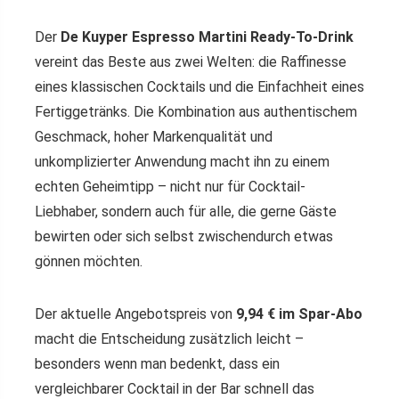
Der
De Kuyper Espresso Martini Ready-To-Drink
vereint das Beste aus zwei Welten: die Raffinesse
eines klassischen Cocktails und die Einfachheit eines
Fertiggetränks. Die Kombination aus authentischem
Geschmack, hoher Markenqualität und
unkomplizierter Anwendung macht ihn zu einem
echten Geheimtipp – nicht nur für Cocktail-
Liebhaber, sondern auch für alle, die gerne Gäste
bewirten oder sich selbst zwischendurch etwas
gönnen möchten.
Der aktuelle Angebotspreis von
9,94 € im Spar-Abo
macht die Entscheidung zusätzlich leicht –
besonders wenn man bedenkt, dass ein
vergleichbarer Cocktail in der Bar schnell das