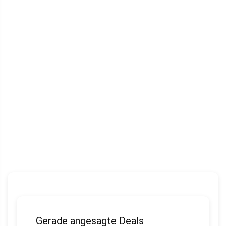
Gerade angesagte Deals