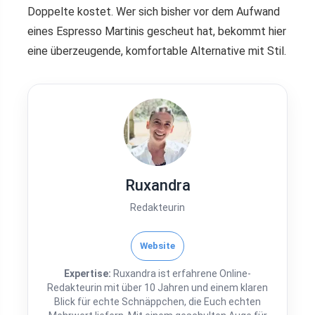
Doppelte kostet. Wer sich bisher vor dem Aufwand
eines Espresso Martinis gescheut hat, bekommt hier
eine überzeugende, komfortable Alternative mit Stil.
Ruxandra
Redakteurin
Website
Expertise:
Ruxandra ist erfahrene Online-
Redakteurin mit über 10 Jahren und einem klaren
Blick für echte Schnäppchen, die Euch echten