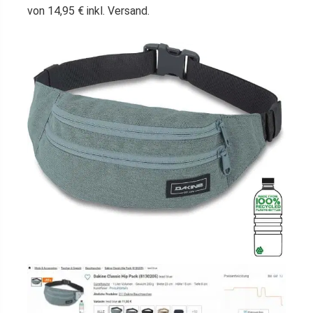
von 14,95 € inkl. Versand.