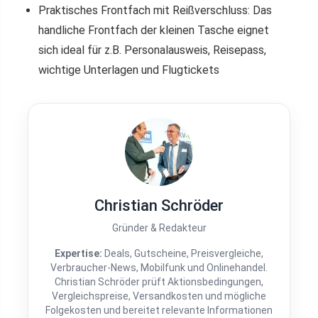
Praktisches Frontfach mit Reißverschluss: Das
handliche Frontfach der kleinen Tasche eignet
sich ideal für z.B. Personalausweis, Reisepass,
wichtige Unterlagen und Flugtickets
Christian Schröder
Gründer & Redakteur
Expertise:
Deals, Gutscheine, Preisvergleiche,
Verbraucher-News, Mobilfunk und Onlinehandel.
Christian Schröder prüft Aktionsbedingungen,
Vergleichspreise, Versandkosten und mögliche
Folgekosten und bereitet relevante Informationen