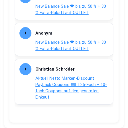
New Balance Sale 🖤 bis zu 50 % + 30
% Extra-Rabatt auf OUTLET
Anonym
New Balance Sale 🖤 bis zu 50 % + 30
% Extra-Rabatt auf OUTLET
Christian Schröder
Aktuell Netto Marken-Discount
Payback Coupons 🟦⬜ 25-Fach + 10-
fach Coupons auf den gesamten
Einkauf