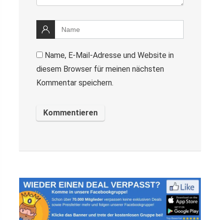
Name, E-Mail-Adresse und Website in
diesem Browser für meinen nächsten
Kommentar speichern.