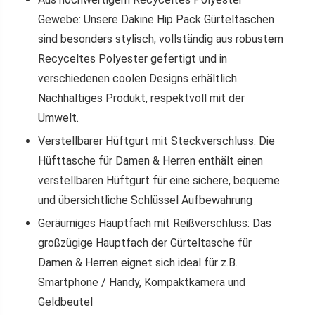
Gewebe: Unsere Dakine Hip Pack Gürteltaschen
sind besonders stylisch, vollständig aus robustem
Recyceltes Polyester gefertigt und in
verschiedenen coolen Designs erhältlich.
Nachhaltiges Produkt, respektvoll mit der
Umwelt.
Verstellbarer Hüftgurt mit Steckverschluss: Die
Hüfttasche für Damen & Herren enthält einen
verstellbaren Hüftgurt für eine sichere, bequeme
und übersichtliche Schlüssel Aufbewahrung
Geräumiges Hauptfach mit Reißverschluss: Das
großzügige Hauptfach der Gürteltasche für
Damen & Herren eignet sich ideal für z.B.
Smartphone / Handy, Kompaktkamera und
Geldbeutel