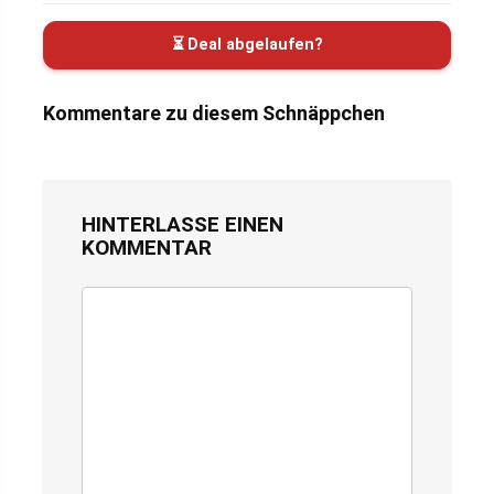
⏳ Deal abgelaufen?
Kommentare zu diesem Schnäppchen
HINTERLASSE EINEN
KOMMENTAR