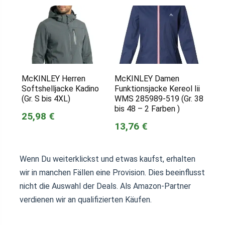
McKINLEY Herren
McKINLEY Damen
Softshelljacke Kadino
Funktionsjacke Kereol Iii
(Gr. S bis 4XL)
WMS 285989-519 (Gr. 38
bis 48 – 2 Farben )
25,98 €
13,76 €
Wenn Du weiterklickst und etwas kaufst, erhalten
wir in manchen Fällen eine Provision. Dies beeinflusst
nicht die Auswahl der Deals. Als Amazon-Partner
verdienen wir an qualifizierten Käufen.