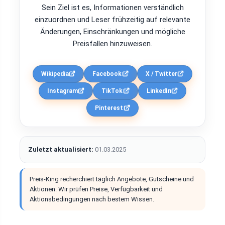
Sein Ziel ist es, Informationen verständlich
einzuordnen und Leser frühzeitig auf relevante
Änderungen, Einschränkungen und mögliche
Preisfallen hinzuweisen.
Wikipedia
Facebook
X / Twitter
Instagram
TikTok
LinkedIn
Pinterest
Zuletzt aktualisiert:
01.03.2025
Preis-King recherchiert täglich Angebote, Gutscheine und
Aktionen. Wir prüfen Preise, Verfügbarkeit und
Aktionsbedingungen nach bestem Wissen.