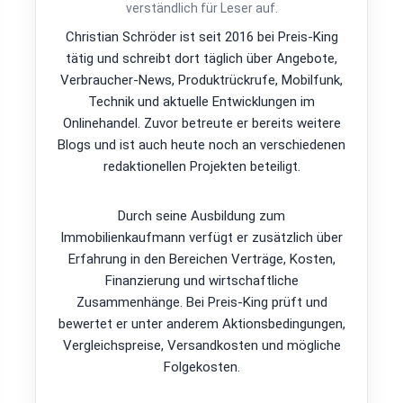
verständlich für Leser auf.
Christian Schröder ist seit 2016 bei Preis-King
tätig und schreibt dort täglich über Angebote,
Verbraucher-News, Produktrückrufe, Mobilfunk,
Technik und aktuelle Entwicklungen im
Onlinehandel. Zuvor betreute er bereits weitere
Blogs und ist auch heute noch an verschiedenen
redaktionellen Projekten beteiligt.
Durch seine Ausbildung zum
Immobilienkaufmann verfügt er zusätzlich über
Erfahrung in den Bereichen Verträge, Kosten,
Finanzierung und wirtschaftliche
Zusammenhänge. Bei Preis-King prüft und
bewertet er unter anderem Aktionsbedingungen,
Vergleichspreise, Versandkosten und mögliche
Folgekosten.