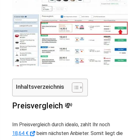
Inhaltsverzeichnis
Preisvergleich 💸
Im Preisvergleich durch idealo, zahlt Ihr noch
18,64 €
beim nächsten Anbieter. Somit liegt die