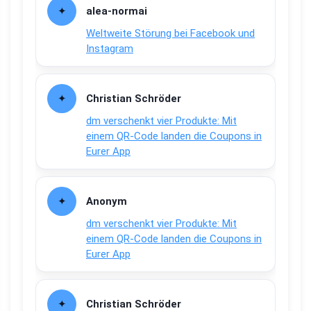
alea-normai
Weltweite Störung bei Facebook und
Instagram
Christian Schröder
dm verschenkt vier Produkte: Mit
einem QR-Code landen die Coupons in
Eurer App
Anonym
dm verschenkt vier Produkte: Mit
einem QR-Code landen die Coupons in
Eurer App
Christian Schröder