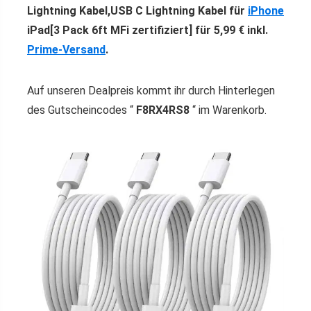
Lightning Kabel,USB C Lightning Kabel für
iPhone
iPad[3 Pack 6ft MFi zertifiziert] für 5,99 € inkl.
Prime-Versand
.
Auf unseren Dealpreis kommt ihr durch Hinterlegen
des Gutscheincodes “
F8RX4RS8
“ im Warenkorb.