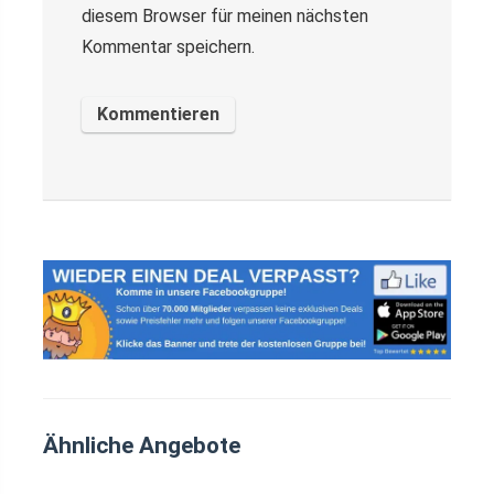
diesem Browser für meinen nächsten
Kommentar speichern.
Ähnliche Angebote