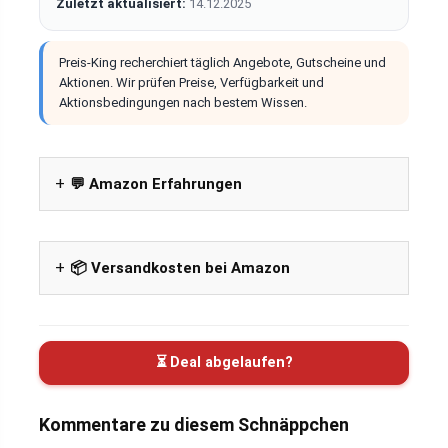
Zuletzt aktualisiert:
14.12.2025
Preis-King recherchiert täglich Angebote, Gutscheine und
Aktionen. Wir prüfen Preise, Verfügbarkeit und
Aktionsbedingungen nach bestem Wissen.
💬 Amazon Erfahrungen
📦 Versandkosten bei Amazon
⏳ Deal abgelaufen?
Kommentare zu diesem Schnäppchen