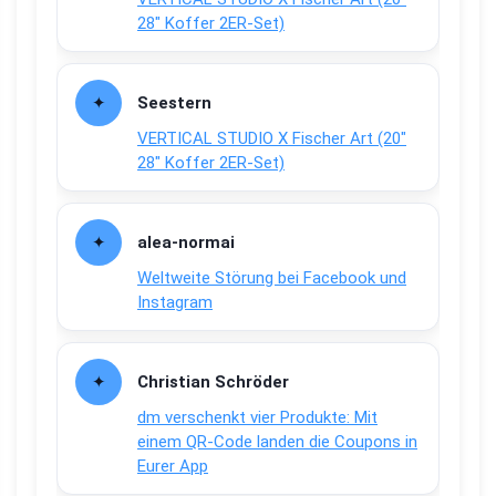
28″ Koffer 2ER-Set)
Seestern
VERTICAL STUDIO X Fischer Art (20″
28″ Koffer 2ER-Set)
alea-normai
Weltweite Störung bei Facebook und
Instagram
Christian Schröder
dm verschenkt vier Produkte: Mit
einem QR-Code landen die Coupons in
Eurer App