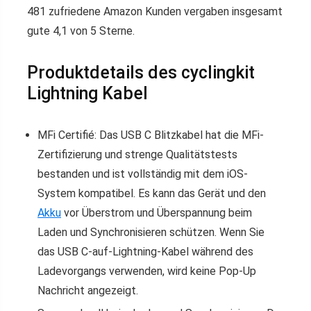
481 zufriedene Amazon Kunden vergaben insgesamt
gute 4,1 von 5 Sterne.
Produktdetails des cyclingkit
Lightning Kabel
MFi Certifié: Das USB C Blitzkabel hat die MFi-
Zertifizierung und strenge Qualitätstests
bestanden und ist vollständig mit dem iOS-
System kompatibel. Es kann das Gerät und den
Akku
vor Überstrom und Überspannung beim
Laden und Synchronisieren schützen. Wenn Sie
das USB C-auf-Lightning-Kabel während des
Ladevorgangs verwenden, wird keine Pop-Up
Nachricht angezeigt.