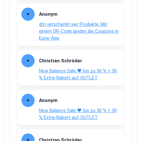
Anonym
dm verschenkt vier Produkte: Mit
einem QR-Code landen die Coupons in
Eurer App
Christian Schröder
New Balance Sale 🖤 bis zu 50 % + 30
% Extra-Rabatt auf OUTLET
Anonym
New Balance Sale 🖤 bis zu 50 % + 30
% Extra-Rabatt auf OUTLET
Christian Schröder