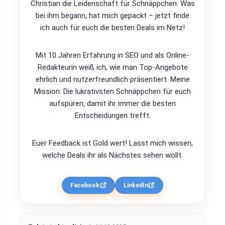
Christian die Leidenschaft für Schnäppchen. Was
bei ihm begann, hat mich gepackt – jetzt finde
ich auch für euch die besten Deals im Netz!
Mit 10 Jahren Erfahrung in SEO und als Online-
Redakteurin weiß ich, wie man Top-Angebote
ehrlich und nutzerfreundlich präsentiert. Meine
Mission: Die lukrativsten Schnäppchen für euch
aufspüren, damit ihr immer die besten
Entscheidungen trefft.
Euer Feedback ist Gold wert! Lasst mich wissen,
welche Deals ihr als Nächstes sehen wollt.
Facebook
LinkedIn