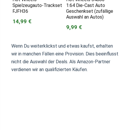
Spielzeugauto-Trackset
1:64 Die-Cast Auto
FJFH36
Geschenkset (zufällige
Auswahl an Autos)
14,99 €
9,99 €
Wenn Du weiterklickst und etwas kaufst, erhalten
wir in manchen Fällen eine Provision. Dies beeinflusst
nicht die Auswahl der Deals. Als Amazon-Partner
verdienen wir an qualifizierten Käufen.