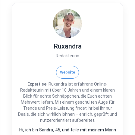
Ruxandra
Redakteurin
Website
Expertise:
Ruxandra ist erfahrene Online-
Redakteurin mit über 10 Jahren und einem klaren
Blick für echte Schnäppchen, die Euch echten
Mehrwert liefern. Mit einem geschulten Auge für
Trends und Preis-Leistung findet Ihr bei ihr nur
Deals, die sich wirklich lohnen – ehrlich, geprüft und
nutzerorientiert aufbereitet.
Hi, ich bin Sandra, 45, und teile mit meinem Mann