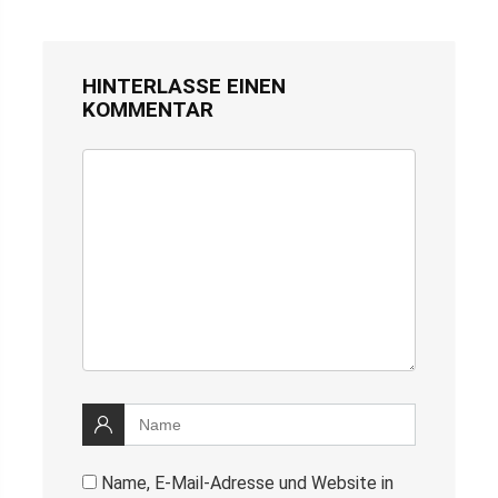
HINTERLASSE EINEN
KOMMENTAR
Name, E-Mail-Adresse und Website in