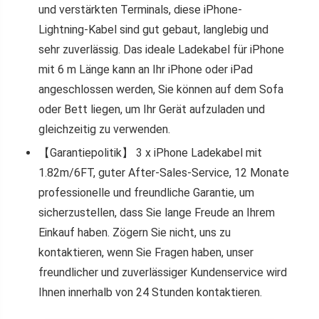
und verstärkten Terminals, diese iPhone-
Lightning-Kabel sind gut gebaut, langlebig und
sehr zuverlässig. Das ideale Ladekabel für iPhone
mit 6 m Länge kann an Ihr iPhone oder iPad
angeschlossen werden, Sie können auf dem Sofa
oder Bett liegen, um Ihr Gerät aufzuladen und
gleichzeitig zu verwenden.
【Garantiepolitik】 3 x iPhone Ladekabel mit
1.82m/6FT, guter After-Sales-Service, 12 Monate
professionelle und freundliche Garantie, um
sicherzustellen, dass Sie lange Freude an Ihrem
Einkauf haben. Zögern Sie nicht, uns zu
kontaktieren, wenn Sie Fragen haben, unser
freundlicher und zuverlässiger Kundenservice wird
Ihnen innerhalb von 24 Stunden kontaktieren.