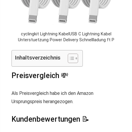
cyclingkit Lightning KabelUSB C Lightning Kabel
Unterstuetzung Power Delivery Schnellladung ft P
Inhaltsverzeichnis
Preisvergleich 💸
Als Preisvergleich habe ich den Amazon
Ursprungspreis herangezogen.
Kundenbewertungen 📝