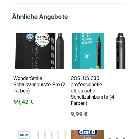
Ähnliche Angebote
WonderSmile
COSLUS C30
Schallzahnbürste Pro (2
professionelle
Farben)
elektrische
Schallzahnbürste (4
59,42 €
Farben)
9,99 €