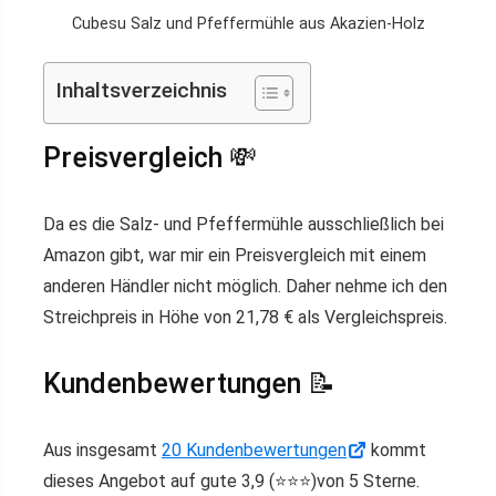
Cubesu Salz und Pfeffermühle aus Akazien-Holz
Inhaltsverzeichnis
Preisvergleich 💸
Da es die Salz- und Pfeffermühle ausschließlich bei
Amazon gibt, war mir ein Preisvergleich mit einem
anderen Händler nicht möglich. Daher nehme ich den
Streichpreis in Höhe von 21,78 € als Vergleichspreis.
Kundenbewertungen 📝
Aus insgesamt
20 Kundenbewertungen
kommt
dieses Angebot auf gute 3,9 (⭐️⭐️⭐️)von 5 Sterne.