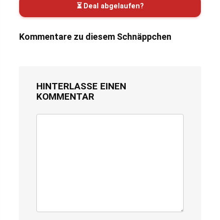
⏳ Deal abgelaufen?
Kommentare zu diesem Schnäppchen
HINTERLASSE EINEN
KOMMENTAR