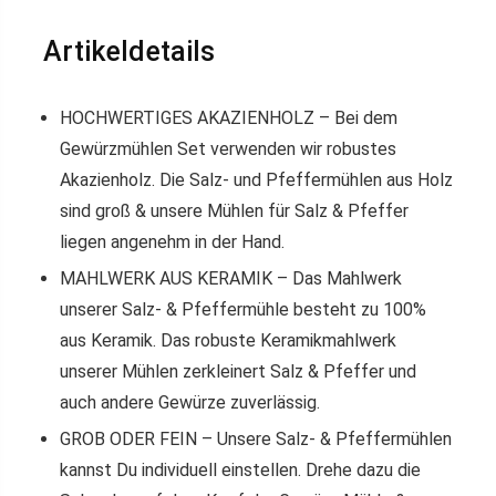
Artikeldetails
HOCHWERTIGES AKAZIENHOLZ – Bei dem
Gewürzmühlen Set verwenden wir robustes
Akazienholz. Die Salz- und Pfeffermühlen aus Holz
sind groß & unsere Mühlen für Salz & Pfeffer
liegen angenehm in der Hand.
MAHLWERK AUS KERAMIK – Das Mahlwerk
unserer Salz- & Pfeffermühle besteht zu 100%
aus Keramik. Das robuste Keramikmahlwerk
unserer Mühlen zerkleinert Salz & Pfeffer und
auch andere Gewürze zuverlässig.
GROB ODER FEIN – Unsere Salz- & Pfeffermühlen
kannst Du individuell einstellen. Drehe dazu die