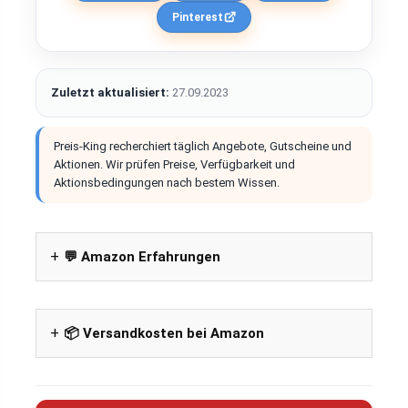
Pinterest
Zuletzt aktualisiert:
27.09.2023
Preis-King recherchiert täglich Angebote, Gutscheine und
Aktionen. Wir prüfen Preise, Verfügbarkeit und
Aktionsbedingungen nach bestem Wissen.
💬 Amazon Erfahrungen
📦 Versandkosten bei Amazon