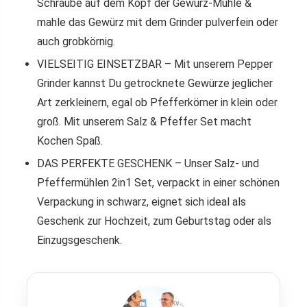
Schraube auf dem Kopf der Gewürz-Mühle &
mahle das Gewürz mit dem Grinder pulverfein oder
auch grobkörnig.
VIELSEITIG EINSETZBAR – Mit unserem Pepper
Grinder kannst Du getrocknete Gewürze jeglicher
Art zerkleinern, egal ob Pfefferkörner in klein oder
groß. Mit unserem Salz & Pfeffer Set macht
Kochen Spaß.
DAS PERFEKTE GESCHENK – Unser Salz- und
Pfeffermühlen 2in1 Set, verpackt in einer schönen
Verpackung in schwarz, eignet sich ideal als
Geschenk zur Hochzeit, zum Geburtstag oder als
Einzugsgeschenk.