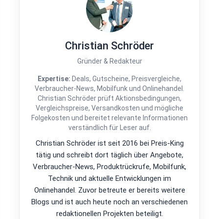
Christian Schröder
Gründer & Redakteur
Expertise:
Deals, Gutscheine, Preisvergleiche,
Verbraucher-News, Mobilfunk und Onlinehandel.
Christian Schröder prüft Aktionsbedingungen,
Vergleichspreise, Versandkosten und mögliche
Folgekosten und bereitet relevante Informationen
verständlich für Leser auf.
Christian Schröder ist seit 2016 bei Preis-King
tätig und schreibt dort täglich über Angebote,
Verbraucher-News, Produktrückrufe, Mobilfunk,
Technik und aktuelle Entwicklungen im
Onlinehandel. Zuvor betreute er bereits weitere
Blogs und ist auch heute noch an verschiedenen
redaktionellen Projekten beteiligt.