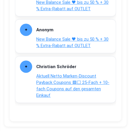
New Balance Sale 🖤 bis zu 50 % + 30
% Extra-Rabatt auf OUTLET
Anonym
New Balance Sale 🖤 bis zu 50 % + 30
% Extra-Rabatt auf OUTLET
Christian Schröder
Aktuell Netto Marken-Discount
Payback Coupons 🟦⬜ 25-Fach + 10-
fach Coupons auf den gesamten
Einkauf