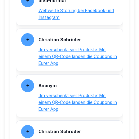
alea-normai
Weltweite Störung bei Facebook und
Instagram
Christian Schröder
dm verschenkt vier Produkte: Mit
einem QR-Code landen die Coupons in
Eurer App
Anonym
dm verschenkt vier Produkte: Mit
einem QR-Code landen die Coupons in
Eurer App
Christian Schröder