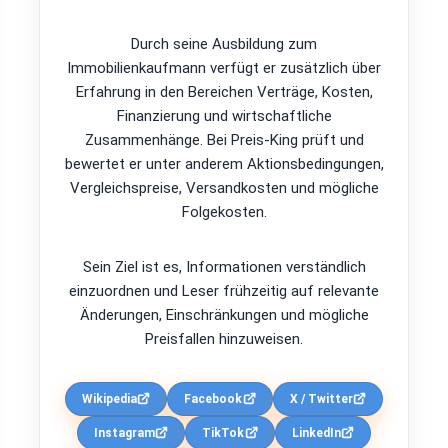
Durch seine Ausbildung zum
Immobilienkaufmann verfügt er zusätzlich über
Erfahrung in den Bereichen Verträge, Kosten,
Finanzierung und wirtschaftliche
Zusammenhänge. Bei Preis-King prüft und
bewertet er unter anderem Aktionsbedingungen,
Vergleichspreise, Versandkosten und mögliche
Folgekosten.
Sein Ziel ist es, Informationen verständlich
einzuordnen und Leser frühzeitig auf relevante
Änderungen, Einschränkungen und mögliche
Preisfallen hinzuweisen.
Wikipedia
Facebook
X / Twitter
Instagram
TikTok
LinkedIn