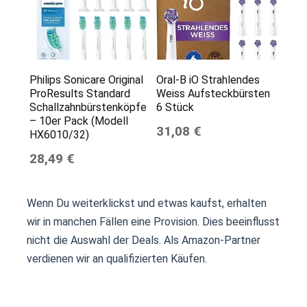
Philips Sonicare Original
Oral-B iO Strahlendes
ProResults Standard
Weiss Aufsteckbürsten
Schallzahnbürstenköpfe
6 Stück
– 10er Pack (Modell
31,08 €
HX6010/32)
28,49 €
Wenn Du weiterklickst und etwas kaufst, erhalten
wir in manchen Fällen eine Provision. Dies beeinflusst
nicht die Auswahl der Deals. Als Amazon-Partner
verdienen wir an qualifizierten Käufen.