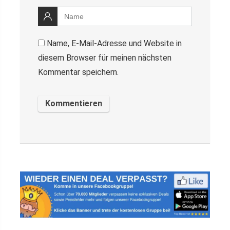
Name, E-Mail-Adresse und Website in
diesem Browser für meinen nächsten
Kommentar speichern.