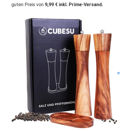
guten Preis von
9,99 € inkl. Prime-Versand.