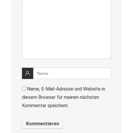
Name, E-Mail-Adresse und Website in
diesem Browser für meinen nächsten
Kommentar speichern.