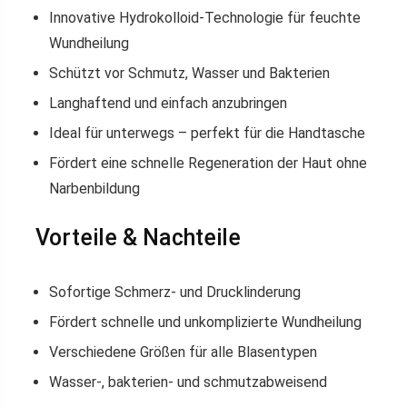
Innovative Hydrokolloid-Technologie für feuchte
Wundheilung
Schützt vor Schmutz, Wasser und Bakterien
Langhaftend und einfach anzubringen
Ideal für unterwegs – perfekt für die Handtasche
Fördert eine schnelle Regeneration der Haut ohne
Narbenbildung
Vorteile & Nachteile
Sofortige Schmerz- und Drucklinderung
Fördert schnelle und unkomplizierte Wundheilung
Verschiedene Größen für alle Blasentypen
Wasser-, bakterien- und schmutzabweisend