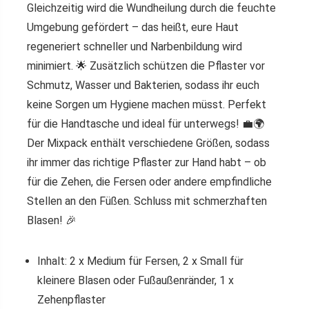
Gleichzeitig wird die Wundheilung durch die feuchte
Umgebung gefördert – das heißt, eure Haut
regeneriert schneller und Narbenbildung wird
minimiert. 🌟 Zusätzlich schützen die Pflaster vor
Schmutz, Wasser und Bakterien, sodass ihr euch
keine Sorgen um Hygiene machen müsst. Perfekt
für die Handtasche und ideal für unterwegs! 💼🌍
Der Mixpack enthält verschiedene Größen, sodass
ihr immer das richtige Pflaster zur Hand habt – ob
für die Zehen, die Fersen oder andere empfindliche
Stellen an den Füßen.
Schluss mit schmerzhaften
Blasen!
🎉
Inhalt: 2 x Medium für Fersen, 2 x Small für
kleinere Blasen oder Fußaußenränder, 1 x
Zehenpflaster