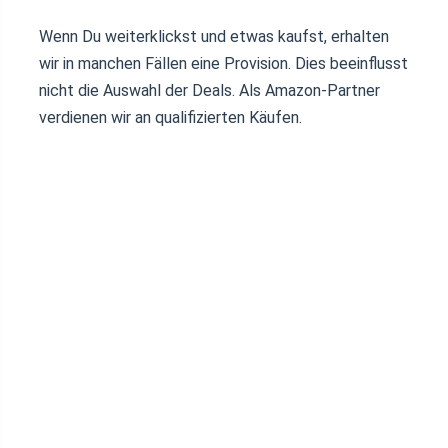
Wenn Du weiterklickst und etwas kaufst, erhalten
wir in manchen Fällen eine Provision. Dies beeinflusst
nicht die Auswahl der Deals. Als Amazon-Partner
verdienen wir an qualifizierten Käufen.