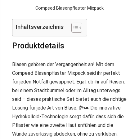
Compeed Blasenpflaster Mixpack
Inhaltsverzeichnis
Produktdetails
Blasen gehören der Vergangenheit an! Mit dem
Compeed Blasenpflaster Mixpack
seid ihr perfekt
für jeden Notfall gewappnet. Egal, ob ihr auf Reisen,
bei einem Stadtbummel oder im Alltag unterwegs
seid – dieses praktische Set bietet euch die richtige
Lösung für jede Art von Blase. 🏞️👟 Die innovative
Hydrokolloid-Technologie
sorgt dafür, dass sich die
Pflaster wie eine zweite Haut anfühlen und die
Wunde zuverlässig abdecken, ohne zu verkleben.