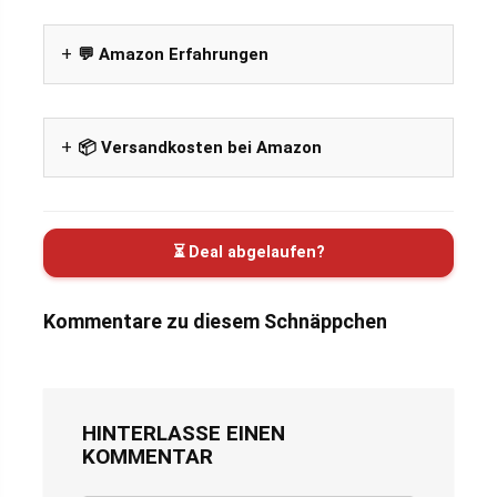
💬 Amazon Erfahrungen
📦 Versandkosten bei Amazon
⏳ Deal abgelaufen?
Kommentare zu diesem Schnäppchen
HINTERLASSE EINEN
KOMMENTAR