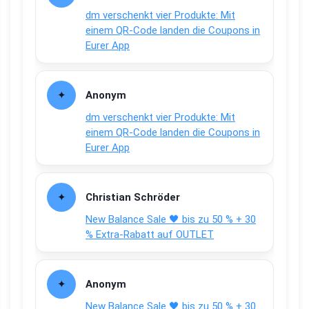
dm verschenkt vier Produkte: Mit
einem QR-Code landen die Coupons in
Eurer App
Anonym
dm verschenkt vier Produkte: Mit
einem QR-Code landen die Coupons in
Eurer App
Christian Schröder
New Balance Sale 🖤 bis zu 50 % + 30
% Extra-Rabatt auf OUTLET
Anonym
New Balance Sale 🖤 bis zu 50 % + 30