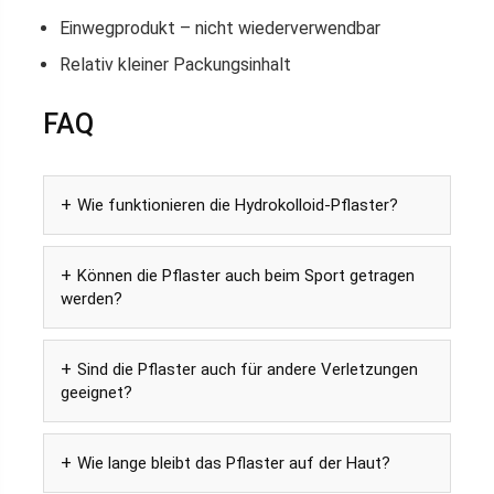
Einwegprodukt – nicht wiederverwendbar
Relativ kleiner Packungsinhalt
FAQ
Wie funktionieren die Hydrokolloid-Pflaster?
Können die Pflaster auch beim Sport getragen
werden?
Sind die Pflaster auch für andere Verletzungen
geeignet?
Wie lange bleibt das Pflaster auf der Haut?