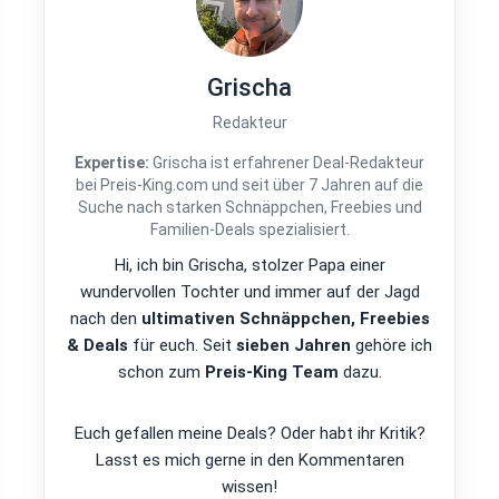
Grischa
Redakteur
Expertise:
Grischa ist erfahrener Deal-Redakteur
bei Preis-King.com und seit über 7 Jahren auf die
Suche nach starken Schnäppchen, Freebies und
Familien-Deals spezialisiert.
Hi, ich bin Grischa, stolzer Papa einer
wundervollen Tochter und immer auf der Jagd
nach den
ultimativen Schnäppchen, Freebies
& Deals
für euch. Seit
sieben Jahren
gehöre ich
schon zum
Preis-King Team
dazu.
Euch gefallen meine Deals? Oder habt ihr Kritik?
Lasst es mich gerne in den Kommentaren
wissen!