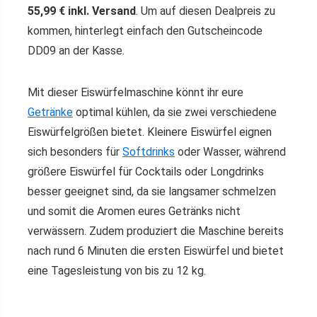
55,99 € inkl. Versand
. Um auf diesen Dealpreis zu
kommen, hinterlegt einfach den Gutscheincode
DD09 an der Kasse.
Mit dieser Eiswürfelmaschine könnt ihr eure
Getränke
optimal kühlen, da sie zwei verschiedene
Eiswürfelgrößen bietet. Kleinere Eiswürfel eignen
sich besonders für
Softdrinks
oder Wasser, während
größere Eiswürfel für Cocktails oder Longdrinks
besser geeignet sind, da sie langsamer schmelzen
und somit die Aromen eures Getränks nicht
verwässern. Zudem produziert die Maschine bereits
nach rund 6 Minuten die ersten Eiswürfel und bietet
eine Tagesleistung von bis zu 12 kg.