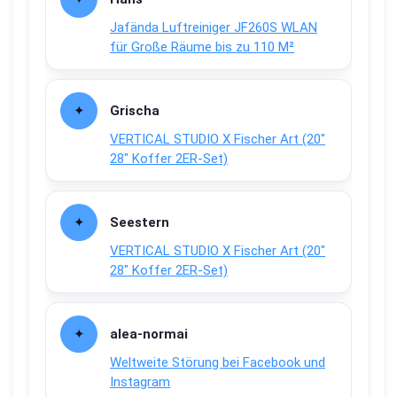
Jafända Luftreiniger JF260S WLAN
für Große Räume bis zu 110 M²
Grischa
VERTICAL STUDIO X Fischer Art (20″
28″ Koffer 2ER-Set)
Seestern
VERTICAL STUDIO X Fischer Art (20″
28″ Koffer 2ER-Set)
alea-normai
Weltweite Störung bei Facebook und
Instagram