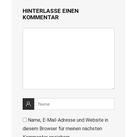
HINTERLASSE EINEN
KOMMENTAR
Name, E-Mail-Adresse und Website in
diesem Browser für meinen nächsten