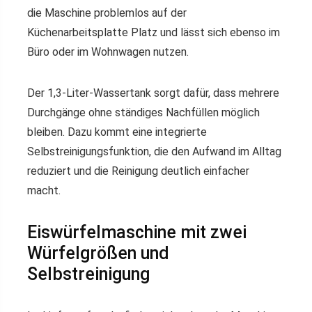
die Maschine problemlos auf der
Küchenarbeitsplatte Platz und lässt sich ebenso im
Büro oder im Wohnwagen nutzen.
Der 1,3-Liter-Wassertank sorgt dafür, dass mehrere
Durchgänge ohne ständiges Nachfüllen möglich
bleiben. Dazu kommt eine integrierte
Selbstreinigungsfunktion, die den Aufwand im Alltag
reduziert und die Reinigung deutlich einfacher
macht.
Eiswürfelmaschine mit zwei
Würfelgrößen und
Selbstreinigung