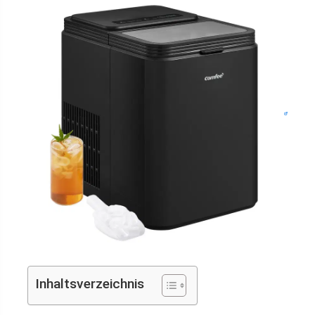
Inhaltsverzeichnis