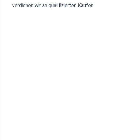
verdienen wir an qualifizierten Käufen.