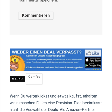
Kommentar speichern.
Comfee
MARKE:
Wenn Du weiterklickst und etwas kaufst, erhalten
wir in manchen Fällen eine Provision. Dies beeinflusst
nicht die Auswahl der Deals. Als Amazon-Partner