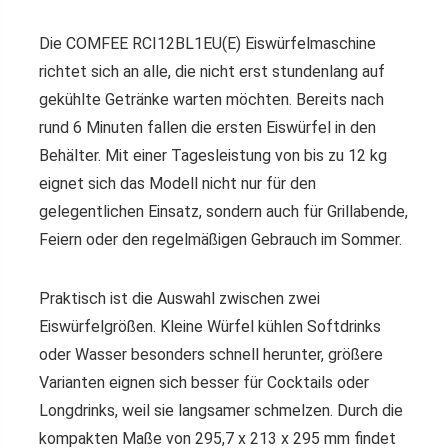
Die COMFEE RCI12BL1EU(E) Eiswürfelmaschine
richtet sich an alle, die nicht erst stundenlang auf
gekühlte Getränke warten möchten. Bereits nach
rund 6 Minuten fallen die ersten Eiswürfel in den
Behälter. Mit einer Tagesleistung von bis zu 12 kg
eignet sich das Modell nicht nur für den
gelegentlichen Einsatz, sondern auch für Grillabende,
Feiern oder den regelmäßigen Gebrauch im Sommer.
Praktisch ist die Auswahl zwischen zwei
Eiswürfelgrößen. Kleine Würfel kühlen Softdrinks
oder Wasser besonders schnell herunter, größere
Varianten eignen sich besser für Cocktails oder
Longdrinks, weil sie langsamer schmelzen. Durch die
kompakten Maße von 295,7 x 213 x 295 mm findet