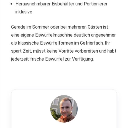
Herausnehmbarer Eisbehälter und Portionierer
inklusive
Gerade im Sommer oder bei mehreren Gästen ist
eine eigene Eiswürfelmaschine deutlich angenehmer
als klassische Eiswürfelformen im Gefrierfach. Ihr
spart Zeit, müsst keine Vorräte vorbereiten und habt
jederzeit frische Eiswürfel zur Verfügung.