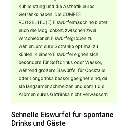
Kühlleistung und die Ästhetik eures
Getränks haben. Die COMFEE
RCI12BL1EU(E) Eiswürfelmaschine bietet
euch die Möglichkeit, zwischen zwei
verschiedenen Eiswürfelgrößen zu
wählen, um eure Getränke optimal zu
kühlen. Kleinere Eiswürfel eignen sich
besonders für Softdrinks oder Wasser,
während größere Eiswürfel für Cocktails
oder Longdrinks besser geeignet sind, da
sie langsamer schmelzen und somit die
Aromen eures Getränks nicht verwässern.
Schnelle Eiswürfel für spontane
Drinks und Gäste