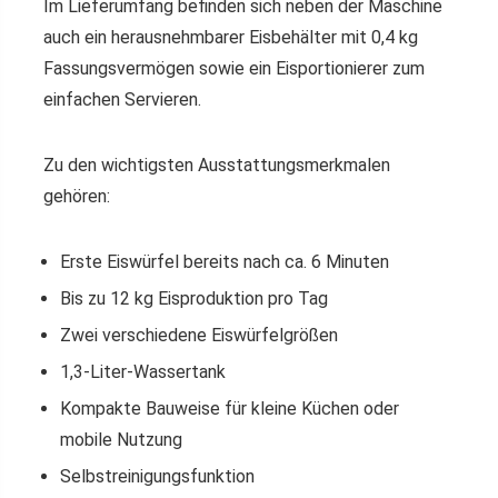
Im Lieferumfang befinden sich neben der Maschine
auch ein herausnehmbarer Eisbehälter mit 0,4 kg
Fassungsvermögen sowie ein Eisportionierer zum
einfachen Servieren.
Zu den wichtigsten Ausstattungsmerkmalen
gehören:
Erste Eiswürfel bereits nach ca. 6 Minuten
Bis zu 12 kg Eisproduktion pro Tag
Zwei verschiedene Eiswürfelgrößen
1,3-Liter-Wassertank
Kompakte Bauweise für kleine Küchen oder
mobile Nutzung
Selbstreinigungsfunktion