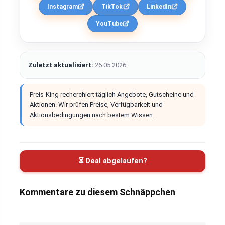
Instagram
TikTok
LinkedIn
YouTube
Zuletzt aktualisiert:
26.05.2026
Preis-King recherchiert täglich Angebote, Gutscheine und
Aktionen. Wir prüfen Preise, Verfügbarkeit und
Aktionsbedingungen nach bestem Wissen.
⏳ Deal abgelaufen?
Kommentare zu diesem Schnäppchen