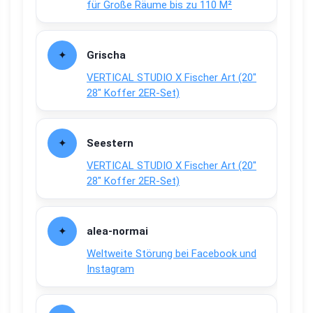
für Große Räume bis zu 110 M²
Grischa
VERTICAL STUDIO X Fischer Art (20″
28″ Koffer 2ER-Set)
Seestern
VERTICAL STUDIO X Fischer Art (20″
28″ Koffer 2ER-Set)
alea-normai
Weltweite Störung bei Facebook und
Instagram