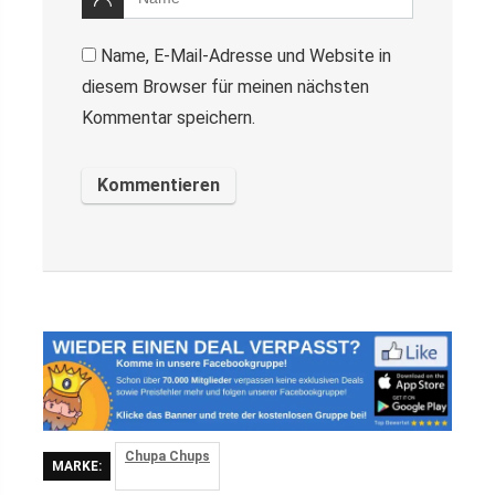
Name, E-Mail-Adresse und Website in
diesem Browser für meinen nächsten
Kommentar speichern.
Chupa Chups
MARKE: