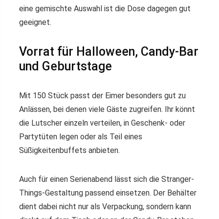
eine gemischte Auswahl ist die Dose dagegen gut
geeignet.
Vorrat für Halloween, Candy-Bar
und Geburtstage
Mit 150 Stück passt der Eimer besonders gut zu
Anlässen, bei denen viele Gäste zugreifen. Ihr könnt
die Lutscher einzeln verteilen, in Geschenk- oder
Partytüten legen oder als Teil eines
Süßigkeitenbuffets anbieten.
Auch für einen Serienabend lässt sich die Stranger-
Things-Gestaltung passend einsetzen. Der Behälter
dient dabei nicht nur als Verpackung, sondern kann