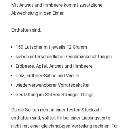
Mit Ananas und Himbeere kommt zusätzliche
Abwechslung in den Eimer.
Enthalten sind:
150 Lutscher mit jeweils 12 Gramm
sieben unterschiedliche Geschmacksrichtungen
Erdbeere, Apfel, Ananas und Himbeere
Cola, Erdbeer-Sahne und Vanille
wiederverwendbarer Vorratsbehälter
Gestaltung im Stil von Stranger Things
Da die Sorten nicht in einer festen Stückzahl
enthalten sind, solltet Ihr bei einer Lieblingssorte
nicht mit einer gleichmäßigen Verteilung rechnen. Für