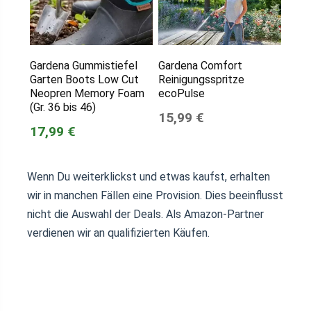
Gardena Gummistiefel
Gardena Comfort
Garten Boots Low Cut
Reinigungsspritze
Neopren Memory Foam
ecoPulse
(Gr. 36 bis 46)
15,99 €
17,99 €
Wenn Du weiterklickst und etwas kaufst, erhalten
wir in manchen Fällen eine Provision. Dies beeinflusst
nicht die Auswahl der Deals. Als Amazon-Partner
verdienen wir an qualifizierten Käufen.