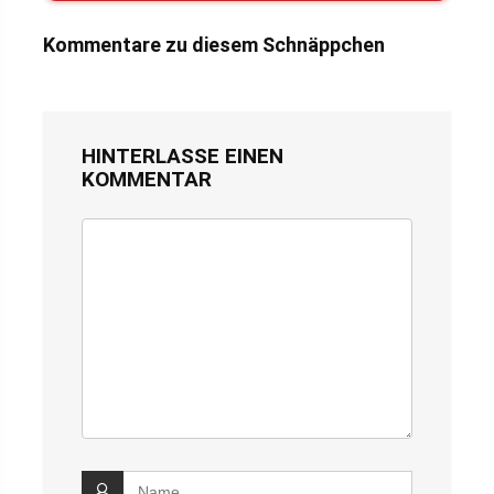
Kommentare zu diesem Schnäppchen
HINTERLASSE EINEN
KOMMENTAR