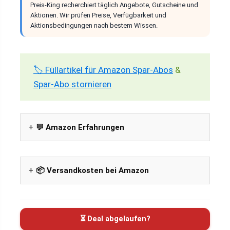
Preis-King recherchiert täglich Angebote, Gutscheine und
Aktionen. Wir prüfen Preise, Verfügbarkeit und
Aktionsbedingungen nach bestem Wissen.
🏷️ Füllartikel für Amazon Spar-Abos
&
Spar-Abo stornieren
💬 Amazon Erfahrungen
📦 Versandkosten bei Amazon
⏳ Deal abgelaufen?