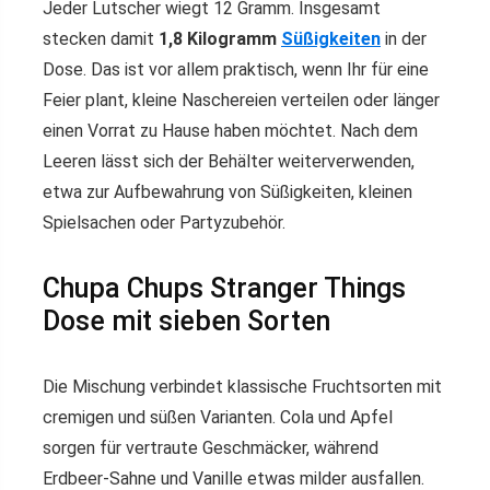
Jeder Lutscher wiegt 12 Gramm. Insgesamt
stecken damit
1,8 Kilogramm
Süßigkeiten
in der
Dose. Das ist vor allem praktisch, wenn Ihr für eine
Feier plant, kleine Naschereien verteilen oder länger
einen Vorrat zu Hause haben möchtet. Nach dem
Leeren lässt sich der Behälter weiterverwenden,
etwa zur Aufbewahrung von Süßigkeiten, kleinen
Spielsachen oder Partyzubehör.
Chupa Chups Stranger Things
Dose mit sieben Sorten
Die Mischung verbindet klassische Fruchtsorten mit
cremigen und süßen Varianten. Cola und Apfel
sorgen für vertraute Geschmäcker, während
Erdbeer-Sahne und Vanille etwas milder ausfallen.