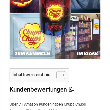
Inhaltsverzeichnis
Kundenbewertungen 📝
Über 71 Amazon Kunden haben Chupa Chups