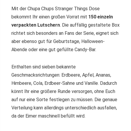
Mit der Chupa Chups Stranger Things Dose
bekommt Ihr einen großen Vorrat mit
150 einzeln
verpackten Lutschern
. Die auffällig gestaltete Box
richtet sich besonders an Fans der Serie, eignet sich
aber ebenso gut für Geburtstage, Halloween-
Abende oder eine gut gefüllte Candy-Bar.
Enthalten sind sieben bekannte
Geschmacksrichtungen: Erdbeere, Apfel, Ananas,
Himbeere, Cola, Erdbeer-Sahne und Vanille. Dadurch
könnt Ihr eine größere Runde versorgen, ohne Euch
auf nur eine Sorte festlegen zu müssen. Die genaue
Verteilung kann allerdings unterschiedlich ausfallen,
da der Eimer maschinell befüllt wird.