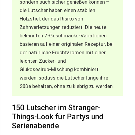
sondern auch sicher genießen können –
die Lutscher haben einen stabilen
Holzstiel, der das Risiko von
Zahnverletzungen reduziert. Die heute
bekannten 7‑Geschmacks‑Variationen
basieren auf einer originalen Rezeptur, bei
der natürliche Fruchtaromen mit einer
leichten Zucker‑ und
Glukosesirup‑Mischung kombiniert
werden, sodass die Lutscher lange ihre
Süße behalten, ohne zu klebrig zu werden.
150 Lutscher im Stranger-
Things-Look für Partys und
Serienabende