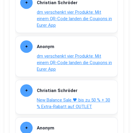
Christian Schröder
dm verschenkt vier Produkte: Mit
einem QR-Code landen die Coupons in
Eurer App
Anonym
dm verschenkt vier Produkte: Mit
einem QR-Code landen die Coupons in
Eurer App
Christian Schröder
New Balance Sale 🖤 bis zu 50 % + 30
% Extra-Rabatt auf OUTLET
Anonym