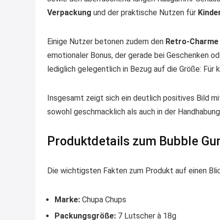
Verpackung
und der praktische Nutzen für
Kinde
Einige Nutzer betonen zudem den
Retro-Charme
emotionaler Bonus, der gerade bei Geschenken od
lediglich gelegentlich in Bezug auf die Größe: Für
Insgesamt zeigt sich ein deutlich positives Bild 
sowohl geschmacklich als auch in der Handhabung
Produktdetails zum Bubble Gu
Die wichtigsten Fakten zum Produkt auf einen Blic
Marke:
Chupa Chups
Packungsgröße:
7 Lutscher à 18g