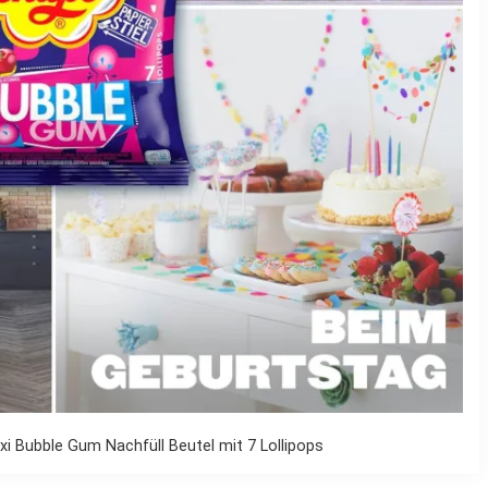
i Bubble Gum Nachfüll Beutel mit 7 Lollipops