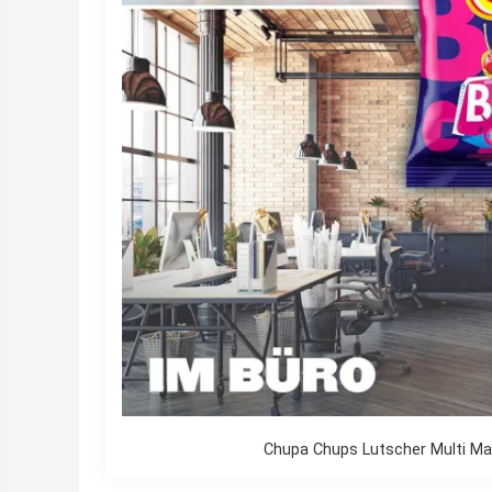
Chupa Chups Lutscher Multi Max