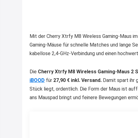
Mit der Cherry Xtrfy M8 Wireless Gaming-Maus im 
Gaming-Mäuse für schnelle Matches und lange Ses
kabellose 2,4-GHz-Verbindung und einen hochwert
Die
Cherry Xtrfy M8 Wireless Gaming-Maus 2 S
iBOOD
für
27,90 € inkl. Versand.
Damit spart ihr 
Stück liegt, ordentlich. Die Form der Maus ist auffä
ans Mauspad bringt und feinere Bewegungen ermö