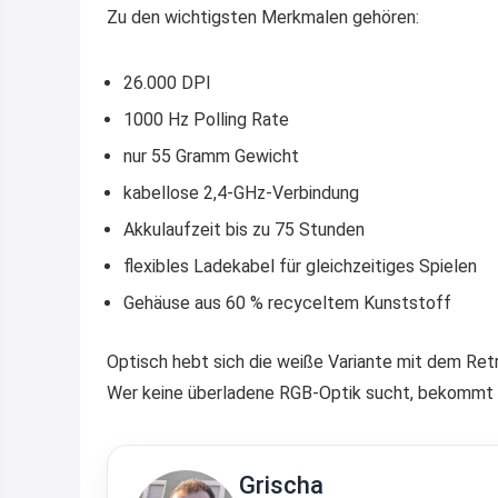
Zu den wichtigsten Merkmalen gehören:
26.000 DPI
1000 Hz Polling Rate
nur 55 Gramm Gewicht
kabellose 2,4-GHz-Verbindung
Akkulaufzeit bis zu 75 Stunden
flexibles Ladekabel für gleichzeitiges Spielen
Gehäuse aus 60 % recyceltem Kunststoff
Optisch hebt sich die weiße Variante mit dem Ret
Wer keine überladene RGB-Optik sucht, bekommt hie
Grischa