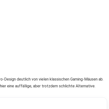
ro-Design deutlich von vielen klassischen Gaming-Mäusen ab.
r eine auffällige, aber trotzdem schlichte Alternative.