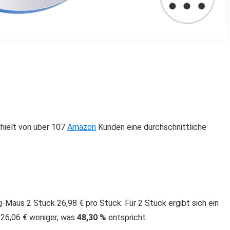
hielt von über 107
Amazon
Kunden eine durchschnittliche
-Maus 2 Stück 26,98 € pro Stück. Für 2 Stück ergibt sich ein
d 26,06 € weniger, was
48,30 %
entspricht.