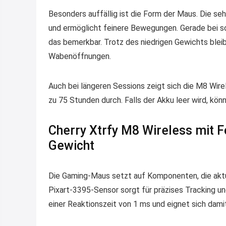
Besonders auffällig ist die Form der Maus. Die se
und ermöglicht feinere Bewegungen. Gerade bei sc
das bemerkbar. Trotz des niedrigen Gewichts bleib
Wabenöffnungen.
Auch bei längeren Sessions zeigt sich die M8 Wirel
zu 75 Stunden durch. Falls der Akku leer wird, könn
Cherry Xtrfy M8 Wireless mit F
Gewicht
Die Gaming-Maus setzt auf Komponenten, die aktu
Pixart-3395-Sensor sorgt für präzises Tracking un
einer Reaktionszeit von 1 ms und eignet sich dami