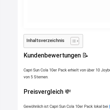
Inhaltsverzeichnis
Kundenbewertungen 📝
Capri Sun Cola 10er Pack erhielt von über 10 Joyb
von 5 Sternen.
Preisvergleich 💸
Gewöhnlich ist Capri Sun Cola 10er Pack lokal bei