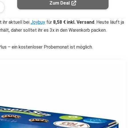
Zum Deal
ihr aktuell bei
Joybuy
für
8,58 € inkl. Versand
. Heute läuft ja
hält, daher solltet ihr es 3x in den Warenkorb packen.
lus – ein kostenloser Probemonat ist möglich.