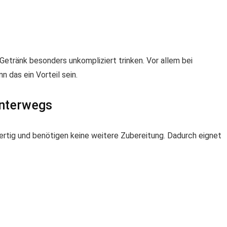
 Getränk besonders unkompliziert trinken. Vor allem bei
 das ein Vorteil sein.
unterwegs
rfertig und benötigen keine weitere Zubereitung. Dadurch eignet