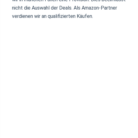
nicht die Auswahl der Deals. Als Amazon-Partner
verdienen wir an qualifizierten Käufen.