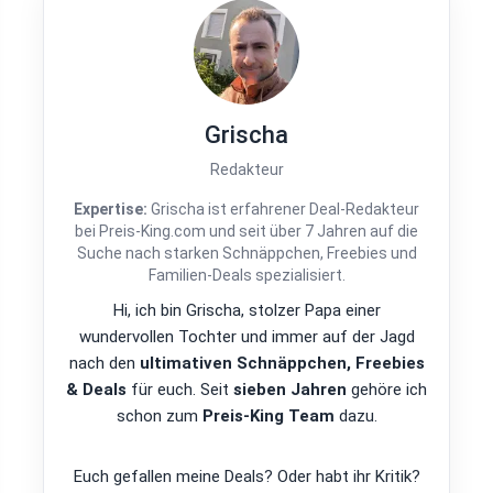
Grischa
Redakteur
Expertise:
Grischa ist erfahrener Deal-Redakteur
bei Preis-King.com und seit über 7 Jahren auf die
Suche nach starken Schnäppchen, Freebies und
Familien-Deals spezialisiert.
Hi, ich bin Grischa, stolzer Papa einer
wundervollen Tochter und immer auf der Jagd
nach den
ultimativen Schnäppchen, Freebies
& Deals
für euch. Seit
sieben Jahren
gehöre ich
schon zum
Preis-King Team
dazu.
Euch gefallen meine Deals? Oder habt ihr Kritik?