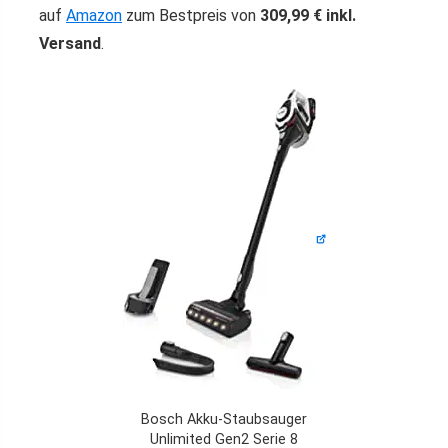
auf
Amazon
zum Bestpreis von
309,99 € inkl.
Versand
.
Bosch Akku-Staubsauger
Unlimited Gen2 Serie 8