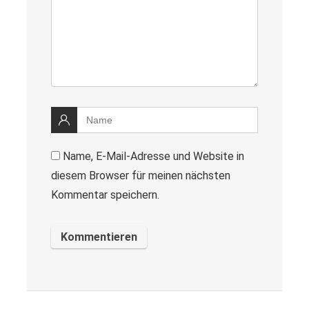
Name, E-Mail-Adresse und Website in
diesem Browser für meinen nächsten
Kommentar speichern.