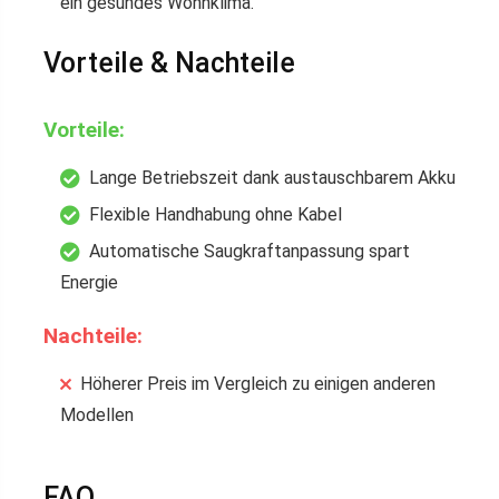
ein gesundes Wohnklima.
Vorteile & Nachteile
Vorteile:
Lange Betriebszeit dank austauschbarem Akku
Flexible Handhabung ohne Kabel
Automatische Saugkraftanpassung spart
Energie
Nachteile:
Höherer Preis im Vergleich zu einigen anderen
Modellen
FAQ