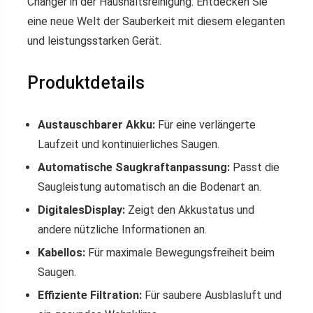
Changer in der Haushaltsreinigung. Entdecken Sie
eine neue Welt der Sauberkeit mit diesem eleganten
und leistungsstarken Gerät.
Produktdetails
Austauschbarer Akku:
Für eine verlängerte
Laufzeit und kontinuierliches Saugen.
Automatische Saugkraftanpassung:
Passt die
Saugleistung automatisch an die Bodenart an.
DigitalesDisplay:
Zeigt den Akkustatus und
andere nützliche Informationen an.
Kabellos:
Für maximale Bewegungsfreiheit beim
Saugen.
Effiziente Filtration:
Für saubere Ausblasluft und