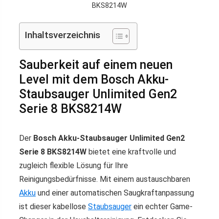
BKS8214W
Inhaltsverzeichnis
Sauberkeit auf einem neuen
Level mit dem Bosch Akku-
Staubsauger Unlimited Gen2
Serie 8 BKS8214W
Der
Bosch Akku-Staubsauger Unlimited Gen2
Serie 8 BKS8214W
bietet eine kraftvolle und
zugleich flexible Lösung für Ihre
Reinigungsbedürfnisse. Mit einem austauschbaren
Akku
und einer automatischen Saugkraftanpassung
ist dieser kabellose
Staubsauger
ein echter Game-