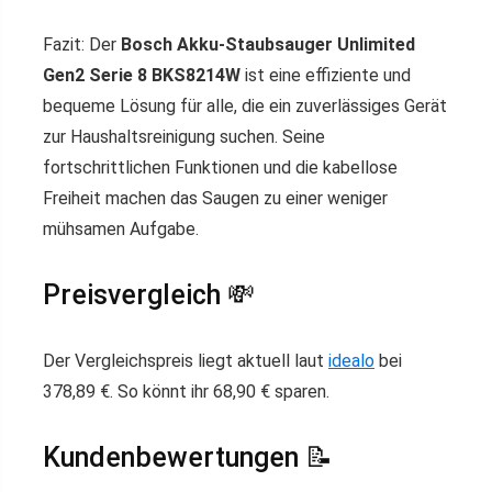
Fazit: Der
Bosch Akku-Staubsauger Unlimited
Gen2 Serie 8 BKS8214W
ist eine effiziente und
bequeme Lösung für alle, die ein zuverlässiges Gerät
zur Haushaltsreinigung suchen. Seine
fortschrittlichen Funktionen und die kabellose
Freiheit machen das Saugen zu einer weniger
mühsamen Aufgabe.
Preisvergleich 💸
Der Vergleichspreis liegt aktuell laut
idealo
bei
378,89 €. So könnt ihr 68,90 € sparen.
Kundenbewertungen 📝