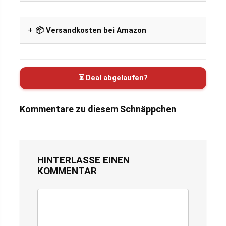
📦 Versandkosten bei Amazon
⏳ Deal abgelaufen?
Kommentare zu diesem Schnäppchen
HINTERLASSE EINEN
KOMMENTAR