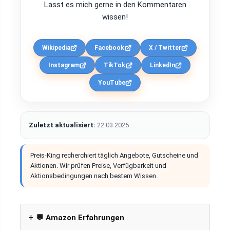
Lasst es mich gerne in den Kommentaren
wissen!
Wikipedia
Facebook
X / Twitter
Instagram
TikTok
LinkedIn
YouTube
Zuletzt aktualisiert:
22.03.2025
Preis-King recherchiert täglich Angebote, Gutscheine und
Aktionen. Wir prüfen Preise, Verfügbarkeit und
Aktionsbedingungen nach bestem Wissen.
💬 Amazon Erfahrungen