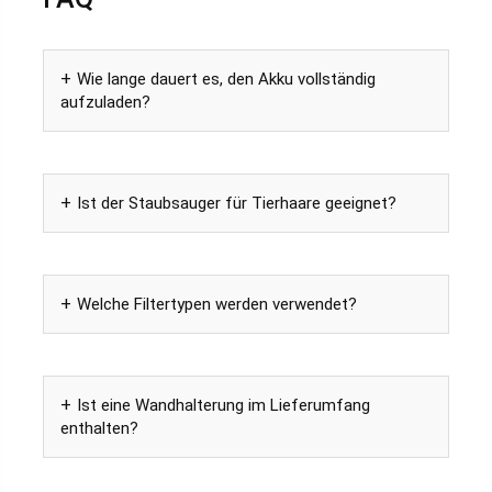
Wie lange dauert es, den Akku vollständig
aufzuladen?
Ist der Staubsauger für Tierhaare geeignet?
Welche Filtertypen werden verwendet?
Ist eine Wandhalterung im Lieferumfang
enthalten?