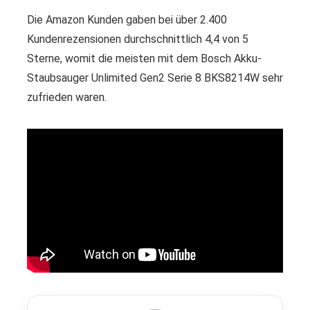
Die Amazon Kunden gaben bei über 2.400
Kundenrezensionen durchschnittlich 4,4 von 5
Sterne, womit die meisten mit dem Bosch Akku-
Staubsauger Unlimited Gen2 Serie 8 BKS8214W sehr
zufrieden waren.