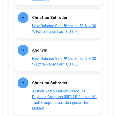
Christian Schröder
New Balance Sale 🖤 bis zu 50 % + 30
% Extra-Rabatt auf OUTLET
Anonym
New Balance Sale 🖤 bis zu 50 % + 30
% Extra-Rabatt auf OUTLET
Christian Schröder
Aktuell Netto Marken-Discount
Payback Coupons 🟦⬜ 25-Fach + 10-
fach Coupons auf den gesamten
Einkauf