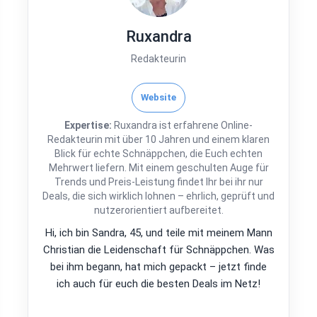
Ruxandra
Redakteurin
Website
Expertise:
Ruxandra ist erfahrene Online-
Redakteurin mit über 10 Jahren und einem klaren
Blick für echte Schnäppchen, die Euch echten
Mehrwert liefern. Mit einem geschulten Auge für
Trends und Preis-Leistung findet Ihr bei ihr nur
Deals, die sich wirklich lohnen – ehrlich, geprüft und
nutzerorientiert aufbereitet.
Hi, ich bin Sandra, 45, und teile mit meinem Mann
Christian die Leidenschaft für Schnäppchen. Was
bei ihm begann, hat mich gepackt – jetzt finde
ich auch für euch die besten Deals im Netz!