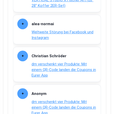
28″ Koffer 2ER-Set)
alea-normai
Weltweite Störung bei Facebook und
Instagram
Christian Schröder
dm verschenkt vier Produkte: Mit
einem QR-Code landen die Coupons in
Eurer App
Anonym
dm verschenkt vier Produkte: Mit
einem QR-Code landen die Coupons in
Eurer App