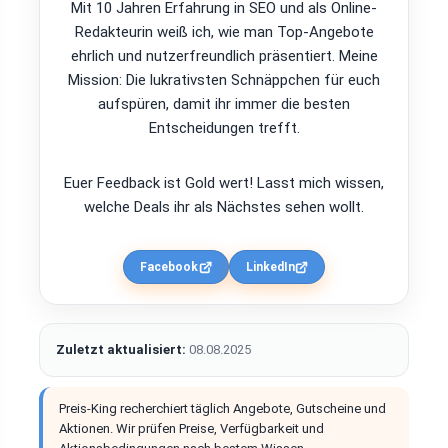
Mit 10 Jahren Erfahrung in SEO und als Online-
Redakteurin weiß ich, wie man Top-Angebote
ehrlich und nutzerfreundlich präsentiert. Meine
Mission: Die lukrativsten Schnäppchen für euch
aufspüren, damit ihr immer die besten
Entscheidungen trefft.
Euer Feedback ist Gold wert! Lasst mich wissen,
welche Deals ihr als Nächstes sehen wollt.
Facebook
LinkedIn
Zuletzt aktualisiert:
08.08.2025
Preis-King recherchiert täglich Angebote, Gutscheine und
Aktionen. Wir prüfen Preise, Verfügbarkeit und