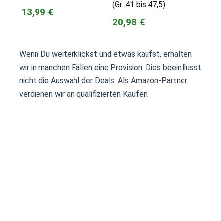
(Gr. 41 bis 47,5)
13,99 €
20,98 €
Wenn Du weiterklickst und etwas kaufst, erhalten
wir in manchen Fällen eine Provision. Dies beeinflusst
nicht die Auswahl der Deals. Als Amazon-Partner
verdienen wir an qualifizierten Käufen.