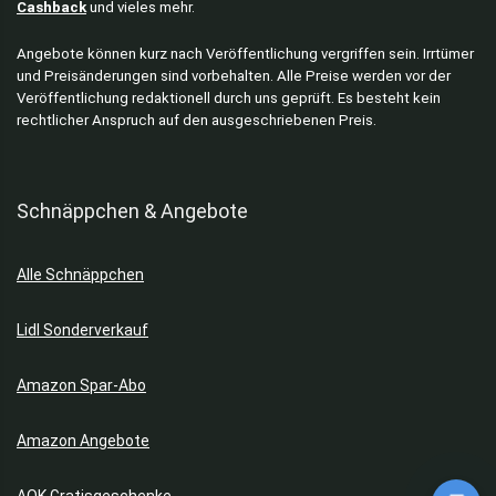
Cashback
und vieles mehr.
Angebote können kurz nach Veröffentlichung vergriffen sein. Irrtümer
und Preisänderungen sind vorbehalten. Alle Preise werden vor der
Veröffentlichung redaktionell durch uns geprüft. Es besteht kein
rechtlicher Anspruch auf den ausgeschriebenen Preis.
Schnäppchen & Angebote
Alle Schnäppchen
Lidl Sonderverkauf
Amazon Spar-Abo
Amazon Angebote
AOK Gratisgeschenke