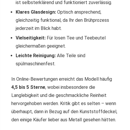
ist selbsterklärend und funktioniert zuverlässig.
Klares Glasdesign:
Optisch ansprechend,
gleichzeitig funktional, da Ihr den Brühprozess
jederzeit im Blick habt.
Vielseitigkeit:
Für losen Tee und Teebeutel
gleichermaßen geeignet.
Leichte Reinigung:
Alle Teile sind
spülmaschinenfest.
In Online-Bewertungen erreicht das Modell häufig
4,5 bis 5 Sterne
, wobei insbesondere die
Langlebigkeit und die geschmackliche Reinheit
hervorgehoben werden. Kritik gibt es selten – wenn
überhaupt, dann in Bezug auf den Kunststoffdeckel,
den einige Käufer lieber aus Metall gesehen hätten.