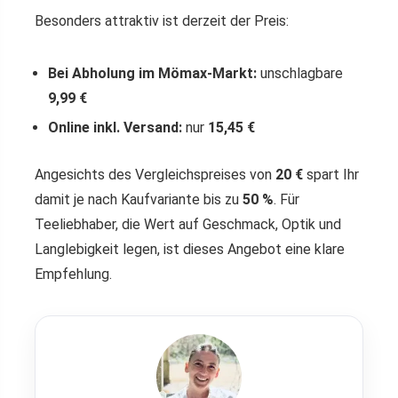
Besonders attraktiv ist derzeit der Preis:
Bei Abholung im Mömax-Markt:
unschlagbare
9,99 €
Online inkl. Versand:
nur
15,45 €
Angesichts des Vergleichspreises von
20 €
spart Ihr
damit je nach Kaufvariante bis zu
50 %
. Für
Teeliebhaber, die Wert auf Geschmack, Optik und
Langlebigkeit legen, ist dieses Angebot eine klare
Empfehlung.