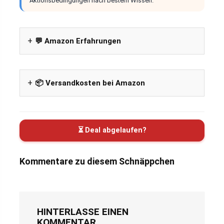
Aktionsbedingungen nach bestem Wissen.
💬 Amazon Erfahrungen
📦 Versandkosten bei Amazon
⏳ Deal abgelaufen?
Kommentare zu diesem Schnäppchen
HINTERLASSE EINEN
KOMMENTAR