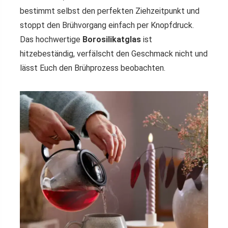
bestimmt selbst den perfekten Ziehzeitpunkt und
stoppt den Brühvorgang einfach per Knopfdruck.
Das hochwertige
Borosilikatglas
ist
hitzebeständig, verfälscht den Geschmack nicht und
lässt Euch den Brühprozess beobachten.