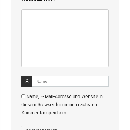
Name, E-Mail-Adresse und Website in
diesem Browser für meinen nächsten
Kommentar speichern.