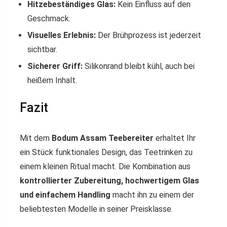
Hitzebeständiges Glas:
Kein Einfluss auf den
Geschmack.
Visuelles Erlebnis:
Der Brühprozess ist jederzeit
sichtbar.
Sicherer Griff:
Silikonrand bleibt kühl, auch bei
heißem Inhalt.
Fazit
Mit dem
Bodum Assam Teebereiter
erhaltet Ihr
ein Stück funktionales Design, das Teetrinken zu
einem kleinen Ritual macht. Die Kombination aus
kontrollierter Zubereitung, hochwertigem Glas
und einfachem Handling
macht ihn zu einem der
beliebtesten Modelle in seiner Preisklasse.