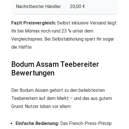
Nächstbester Händler
20,00 €
–
Fazit Preisvergleich:
Selbst inklusive Versand liegt
Ihr bei Mömax noch rund 23 % unter dem
Vergleichspreis. Bei Selbstabholung spart Ihr sogar
die Hälfte.
Bodum Assam Teebereiter
Bewertungen
Der Bodum Assam gehört zu den beliebtesten
Teebereitern auf dem Markt – und das aus gutem
Grund. Nutzer loben vor allem:
Einfache Bedienung:
Das French-Press-Prinzip