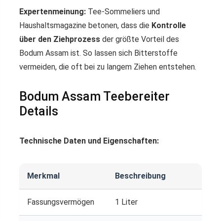
Expertenmeinung:
Tee-Sommeliers und
Haushaltsmagazine betonen, dass die
Kontrolle
über den Ziehprozess
der größte Vorteil des
Bodum Assam ist. So lassen sich Bitterstoffe
vermeiden, die oft bei zu langem Ziehen entstehen.
Bodum Assam Teebereiter
Details
Technische Daten und Eigenschaften:
Merkmal
Beschreibung
Fassungsvermögen
1 Liter