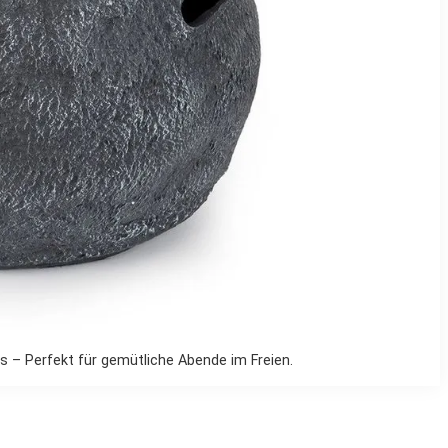
– Perfekt für gemütliche Abende im Freien.