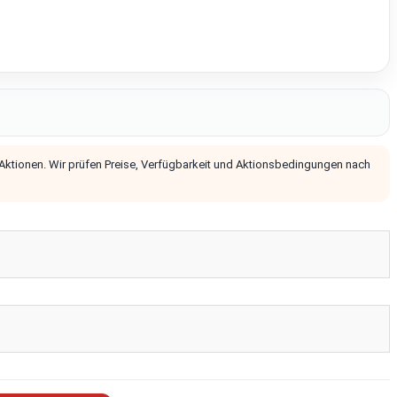
 Aktionen. Wir prüfen Preise, Verfügbarkeit und Aktionsbedingungen nach