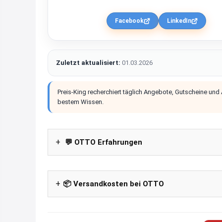
Facebook
LinkedIn
Zuletzt aktualisiert:
01.03.2026
Preis-King recherchiert täglich Angebote, Gutscheine und
bestem Wissen.
💬 OTTO Erfahrungen
📦 Versandkosten bei OTTO