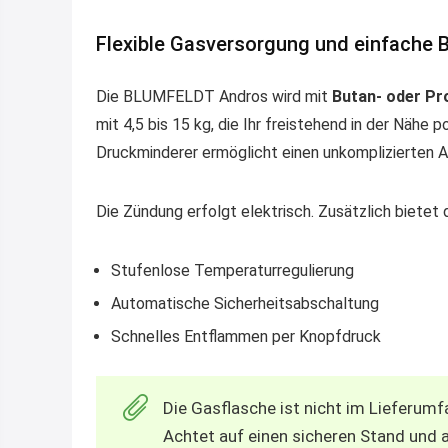
Flexible Gasversorgung und einfache 
Die BLUMFELDT Andros wird mit
Butan- oder P
mit 4,5 bis 15 kg, die Ihr freistehend in der Nähe
Druckminderer ermöglicht einen unkomplizierten A
Die Zündung erfolgt elektrisch. Zusätzlich bietet 
Stufenlose Temperaturregulierung
Automatische Sicherheitsabschaltung
Schnelles Entflammen per Knopfdruck
Die Gasflasche ist nicht im Lieferum
Achtet auf einen sicheren Stand und 