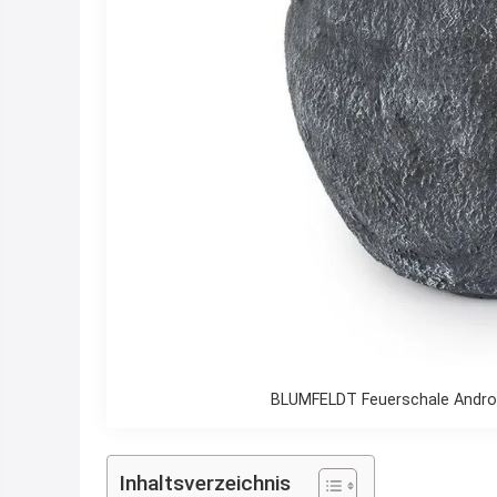
BLUMFELDT Feuerschale Andros 
Inhaltsverzeichnis