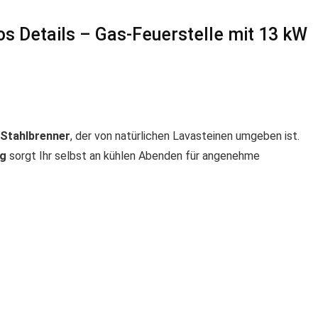
 Details – Gas-Feuerstelle mit 13 kW
Stahlbrenner
, der von natürlichen Lavasteinen umgeben ist.
ng
sorgt Ihr selbst an kühlen Abenden für angenehme