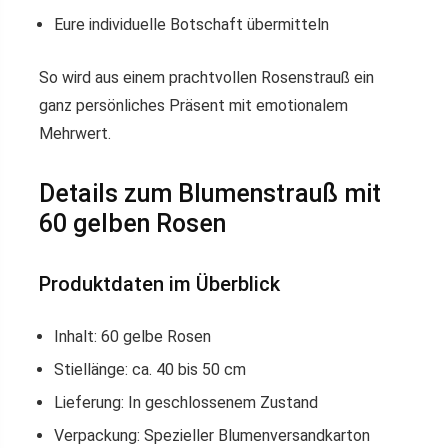
Eure individuelle Botschaft übermitteln
So wird aus einem prachtvollen Rosenstrauß ein
ganz persönliches Präsent mit emotionalem
Mehrwert.
Details zum Blumenstrauß mit
60 gelben Rosen
Produktdaten im Überblick
Inhalt: 60 gelbe Rosen
Stiellänge: ca. 40 bis 50 cm
Lieferung: In geschlossenem Zustand
Verpackung: Spezieller Blumenversandkarton