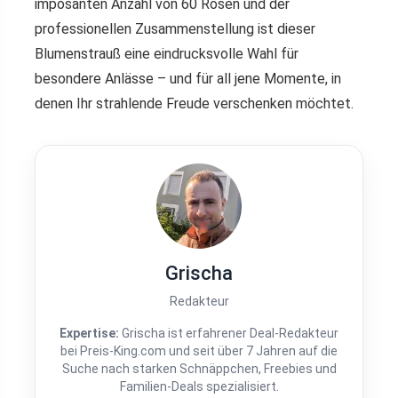
imposanten Anzahl von 60 Rosen und der
professionellen Zusammenstellung ist dieser
Blumenstrauß eine eindrucksvolle Wahl für
besondere Anlässe – und für all jene Momente, in
denen Ihr strahlende Freude verschenken möchtet.
Grischa
Redakteur
Expertise:
Grischa ist erfahrener Deal-Redakteur
bei Preis-King.com und seit über 7 Jahren auf die
Suche nach starken Schnäppchen, Freebies und
Familien-Deals spezialisiert.