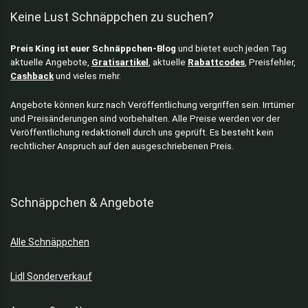
Keine Lust Schnäppchen zu suchen?
Preis King ist euer Schnäppchen-Blog
und bietet euch jeden Tag
aktuelle Angebote,
Gratisartikel
, aktuelle
Rabattcodes
, Preisfehler,
Cashback
und vieles mehr.
Angebote können kurz nach Veröffentlichung vergriffen sein. Irrtümer
und Preisänderungen sind vorbehalten. Alle Preise werden vor der
Veröffentlichung redaktionell durch uns geprüft. Es besteht kein
rechtlicher Anspruch auf den ausgeschriebenen Preis.
Schnäppchen & Angebote
Alle Schnäppchen
Lidl Sonderverkauf