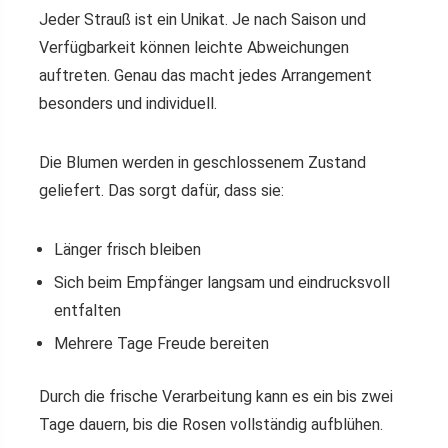
Jeder Strauß ist ein Unikat. Je nach Saison und
Verfügbarkeit können leichte Abweichungen
auftreten. Genau das macht jedes Arrangement
besonders und individuell.
Die Blumen werden in geschlossenem Zustand
geliefert. Das sorgt dafür, dass sie:
Länger frisch bleiben
Sich beim Empfänger langsam und eindrucksvoll
entfalten
Mehrere Tage Freude bereiten
Durch die frische Verarbeitung kann es ein bis zwei
Tage dauern, bis die Rosen vollständig aufblühen.