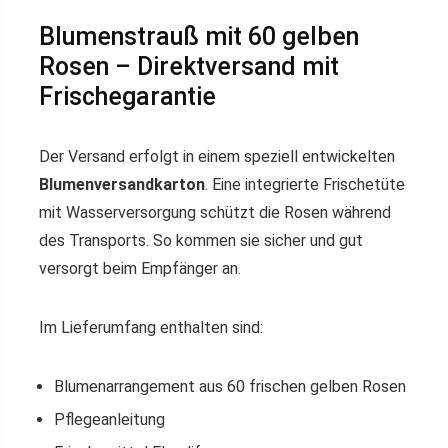
Blumenstrauß mit 60 gelben
Rosen – Direktversand mit
Frischegarantie
Der Versand erfolgt in einem speziell entwickelten
Blumenversandkarton
. Eine integrierte Frischetüte
mit Wasserversorgung schützt die Rosen während
des Transports. So kommen sie sicher und gut
versorgt beim Empfänger an.
Im Lieferumfang enthalten sind:
Blumenarrangement aus 60 frischen gelben Rosen
Pflegeanleitung