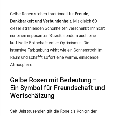
Gelbe Rosen stehen traditionell für
Freude,
Dankbarkeit und Verbundenheit
. Mit gleich 60
dieser strahlenden Schönheiten verschenkt Ihr nicht
nur einen imposanten Strauß, sondern auch eine
kraftvolle Botschaft voller Optimismus. Die
intensive Farbgebung wirkt wie ein Sonnenstrahl im
Raum und schafft sofort eine warme, einladende
Atmosphäre.
Gelbe Rosen mit Bedeutung –
Ein Symbol für Freundschaft und
Wertschätzung
Seit Jahrtausenden gilt die Rose als Königin der