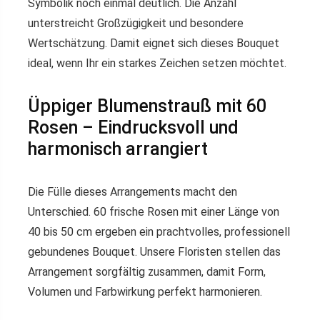
Symbolik noch einmal deutlich. Die Anzahl
unterstreicht Großzügigkeit und besondere
Wertschätzung. Damit eignet sich dieses Bouquet
ideal, wenn Ihr ein starkes Zeichen setzen möchtet.
Üppiger Blumenstrauß mit 60
Rosen – Eindrucksvoll und
harmonisch arrangiert
Die Fülle dieses Arrangements macht den
Unterschied. 60 frische Rosen mit einer Länge von
40 bis 50 cm ergeben ein prachtvolles, professionell
gebundenes Bouquet. Unsere Floristen stellen das
Arrangement sorgfältig zusammen, damit Form,
Volumen und Farbwirkung perfekt harmonieren.