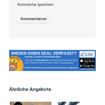
Kommentar speichern.
Ähnliche Angebote