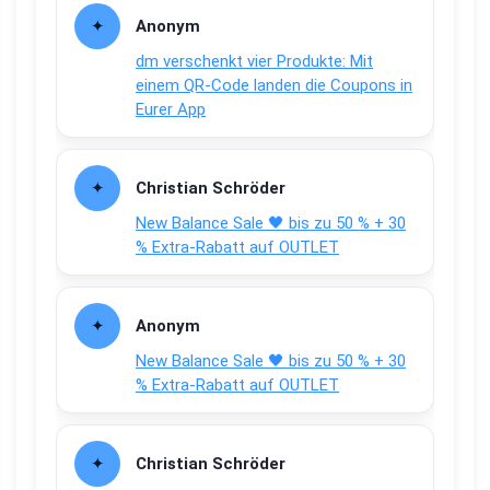
Anonym
dm verschenkt vier Produkte: Mit
einem QR-Code landen die Coupons in
Eurer App
Christian Schröder
New Balance Sale 🖤 bis zu 50 % + 30
% Extra-Rabatt auf OUTLET
Anonym
New Balance Sale 🖤 bis zu 50 % + 30
% Extra-Rabatt auf OUTLET
Christian Schröder