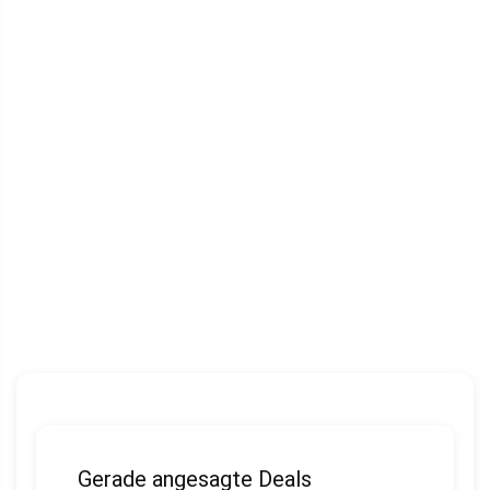
Gerade angesagte Deals