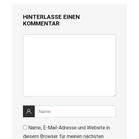
HINTERLASSE EINEN
KOMMENTAR
Name, E-Mail-Adresse und Website in
diesem Browser für meinen nächsten