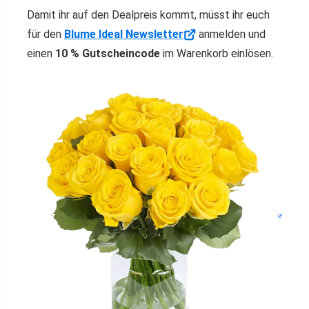
Damit ihr auf den Dealpreis kommt, müsst ihr euch
für den
Blume Ideal Newsletter
anmelden und
einen
10 % Gutscheincode
im Warenkorb einlösen.