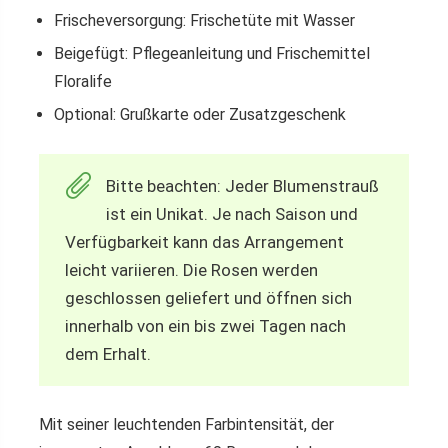
Frischeversorgung: Frischetüte mit Wasser
Beigefügt: Pflegeanleitung und Frischemittel
Floralife
Optional: Grußkarte oder Zusatzgeschenk
Bitte beachten: Jeder Blumenstrauß
ist ein Unikat. Je nach Saison und
Verfügbarkeit kann das Arrangement
leicht variieren. Die Rosen werden
geschlossen geliefert und öffnen sich
innerhalb von ein bis zwei Tagen nach
dem Erhalt.
Mit seiner leuchtenden Farbintensität, der