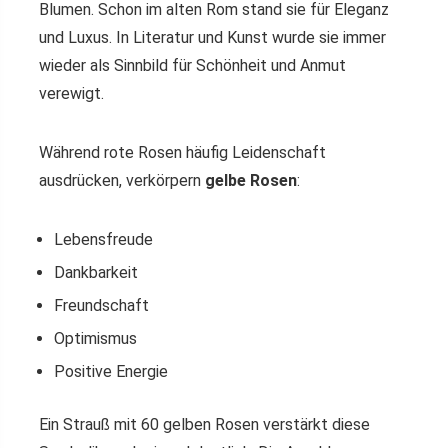
Blumen. Schon im alten Rom stand sie für Eleganz
und Luxus. In Literatur und Kunst wurde sie immer
wieder als Sinnbild für Schönheit und Anmut
verewigt.
Während rote Rosen häufig Leidenschaft
ausdrücken, verkörpern
gelbe Rosen
:
Lebensfreude
Dankbarkeit
Freundschaft
Optimismus
Positive Energie
Ein Strauß mit 60 gelben Rosen verstärkt diese