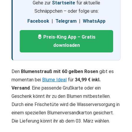
Gehe zur
Startseite
für aktuelle
Schnäppchen – oder folge uns:
Facebook
|
Telegram
|
WhatsApp
🤴 Preis-King App – Gratis
downloaden
Den
Blumenstrauß mit 60 gelben Rosen
gibt es
momentan bei
Blume Ideal
für
34,99 € inkl.
Versand
. Eine passende Grußkarte oder ein
Geschenk könnt ihr zu den Blumen mitbestellen.
Durch eine Frischetüte wird die Wasserversorgung in
einem speziellen Blumenversandkarton gesichert.
Die Lieferung könnt ihr ab dem 03. März wählen.