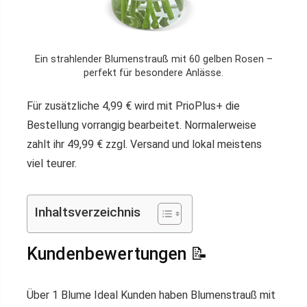
Ein strahlender Blumenstrauß mit 60 gelben Rosen –
perfekt für besondere Anlässe.
Für zusätzliche 4,99 € wird mit PrioPlus+ die
Bestellung vorrangig bearbeitet. Normalerweise
zahlt ihr 49,99 € zzgl. Versand und lokal meistens
viel teurer.
Inhaltsverzeichnis
Kundenbewertungen 📝
Über 1 Blume Ideal Kunden haben Blumenstrauß mit