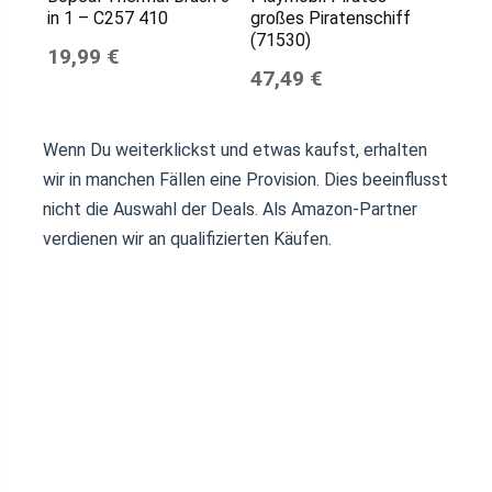
in 1 – C257 410
großes Piratenschiff
(71530)
19,99 €
47,49 €
Wenn Du weiterklickst und etwas kaufst, erhalten
wir in manchen Fällen eine Provision. Dies beeinflusst
nicht die Auswahl der Deals. Als Amazon-Partner
verdienen wir an qualifizierten Käufen.