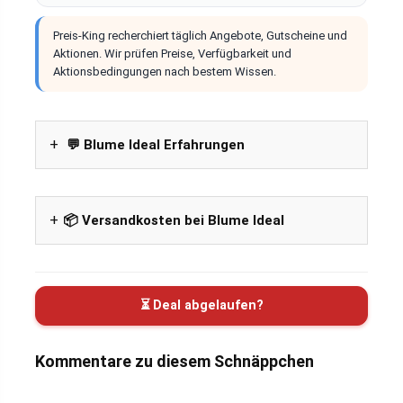
Preis-King recherchiert täglich Angebote, Gutscheine und
Aktionen. Wir prüfen Preise, Verfügbarkeit und
Aktionsbedingungen nach bestem Wissen.
💬 Blume Ideal Erfahrungen
📦 Versandkosten bei Blume Ideal
⏳ Deal abgelaufen?
Kommentare zu diesem Schnäppchen