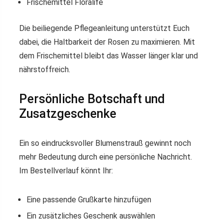
Frischemittel Floralife
Die beiliegende Pflegeanleitung unterstützt Euch
dabei, die Haltbarkeit der Rosen zu maximieren. Mit
dem Frischemittel bleibt das Wasser länger klar und
nährstoffreich.
Persönliche Botschaft und
Zusatzgeschenke
Ein so eindrucksvoller Blumenstrauß gewinnt noch
mehr Bedeutung durch eine persönliche Nachricht.
Im Bestellverlauf könnt Ihr:
Eine passende Grußkarte hinzufügen
Ein zusätzliches Geschenk auswählen