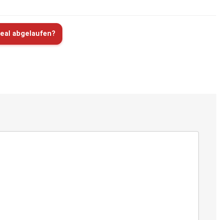
eal abgelaufen?