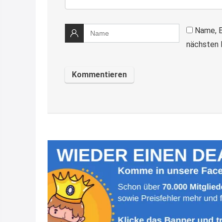
Name, E
nächsten 