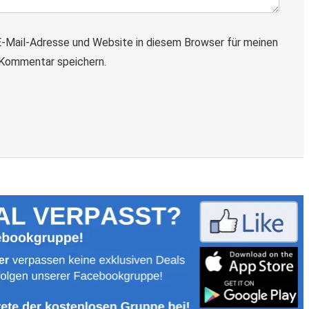
-Mail-Adresse und Website in diesem Browser für meinen
Kommentar speichern.