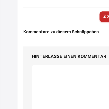
⏳ D
Kommentare zu diesem Schnäppchen
HINTERLASSE EINEN KOMMENTAR