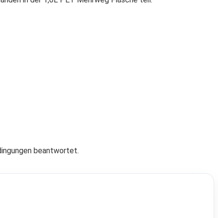
dingungen beantwortet.