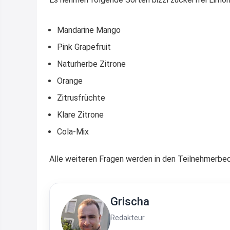
Mandarine Mango
Pink Grapefruit
Naturherbe Zitrone
Orange
Zitrusfrüchte
Klare Zitrone
Cola-Mix
Alle weiteren Fragen werden in den Teilnehmerbe
Grischa
Redakteur