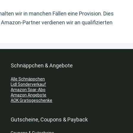
alten wir in manchen Fällen eine Provision. Dies
s Amazon-Partner verdienen wir an qualifizierten
Schnäppchen & Angebote
Alle Schnäppchen
Lidl Sonderverkauf
Amazon Spar-Abo
Amazon Angebote
AOK Gratisgeschenke
Gutscheine, Coupons & Payback