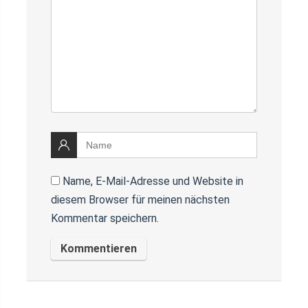
Name, E-Mail-Adresse und Website in
diesem Browser für meinen nächsten
Kommentar speichern.