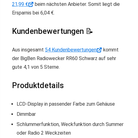
21,99 €
beim nächsten Anbieter. Somit liegt die
Ersparnis bei 6,04 €.
Kundenbewertungen 📝
Aus insgesamt
54 Kundenbewertungen
kommt
der BigBen Radiowecker RR60 Schwarz auf sehr
gute 4,1 von 5 Sterne.
Produktdetails
LCD-Display in passender Farbe zum Gehäuse
Dimmbar
Schlummerfunktion, Weckfunktion durch Summer
oder Radio 2 Weckzeiten