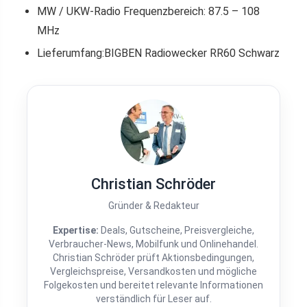
MW / UKW-Radio Frequenzbereich: 87.5 – 108
MHz
Lieferumfang:BIGBEN Radiowecker RR60 Schwarz
Christian Schröder
Gründer & Redakteur
Expertise:
Deals, Gutscheine, Preisvergleiche,
Verbraucher-News, Mobilfunk und Onlinehandel.
Christian Schröder prüft Aktionsbedingungen,
Vergleichspreise, Versandkosten und mögliche
Folgekosten und bereitet relevante Informationen
verständlich für Leser auf.