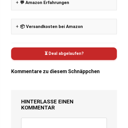
💬 Amazon Erfahrungen
📦 Versandkosten bei Amazon
⏳ Deal abgelaufen?
Kommentare zu diesem Schnäppchen
HINTERLASSE EINEN
KOMMENTAR