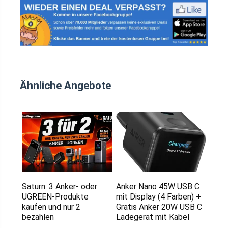
Ähnliche Angebote
Saturn: 3 Anker- oder
Anker Nano 45W USB C
UGREEN-Produkte
mit Display (4 Farben) +
kaufen und nur 2
Gratis Anker 20W USB C
bezahlen
Ladegerät mit Kabel