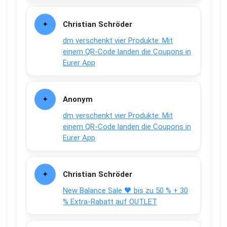
Christian Schröder
dm verschenkt vier Produkte: Mit
einem QR-Code landen die Coupons in
Eurer App
Anonym
dm verschenkt vier Produkte: Mit
einem QR-Code landen die Coupons in
Eurer App
Christian Schröder
New Balance Sale 🖤 bis zu 50 % + 30
% Extra-Rabatt auf OUTLET