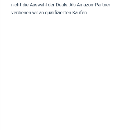
nicht die Auswahl der Deals. Als Amazon-Partner
verdienen wir an qualifizierten Käufen.