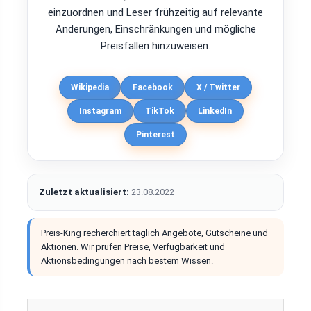
einzuordnen und Leser frühzeitig auf relevante
Änderungen, Einschränkungen und mögliche
Preisfallen hinzuweisen.
Wikipedia
Facebook
X / Twitter
Instagram
TikTok
LinkedIn
Pinterest
Zuletzt aktualisiert:
23.08.2022
Preis-King recherchiert täglich Angebote, Gutscheine und
Aktionen. Wir prüfen Preise, Verfügbarkeit und
Aktionsbedingungen nach bestem Wissen.