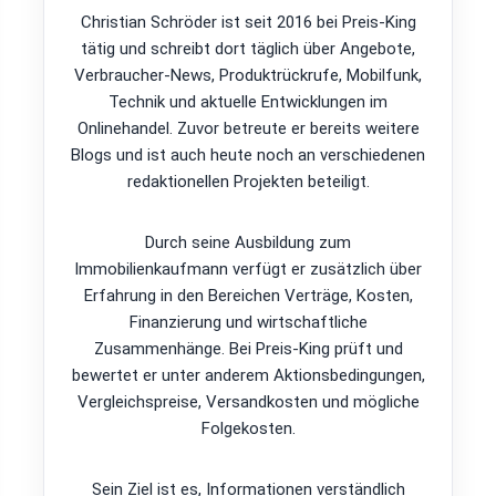
Christian Schröder ist seit 2016 bei Preis-King
tätig und schreibt dort täglich über Angebote,
Verbraucher-News, Produktrückrufe, Mobilfunk,
Technik und aktuelle Entwicklungen im
Onlinehandel. Zuvor betreute er bereits weitere
Blogs und ist auch heute noch an verschiedenen
redaktionellen Projekten beteiligt.
Durch seine Ausbildung zum
Immobilienkaufmann verfügt er zusätzlich über
Erfahrung in den Bereichen Verträge, Kosten,
Finanzierung und wirtschaftliche
Zusammenhänge. Bei Preis-King prüft und
bewertet er unter anderem Aktionsbedingungen,
Vergleichspreise, Versandkosten und mögliche
Folgekosten.
Sein Ziel ist es, Informationen verständlich