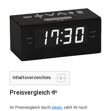
Inhaltsverzeichnis
Preisvergleich 💸
Im Preisvergleich durch
idealo
, zahlt Ihr noch