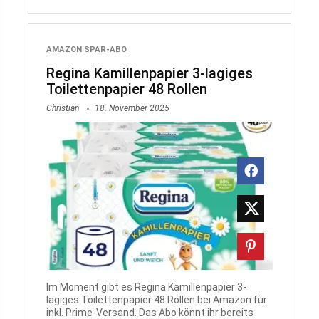
AMAZON SPAR-ABO
Regina Kamillenpapier 3-lagiges
Toilettenpapier 48 Rollen
Christian
18. November 2025
Im Moment gibt es Regina Kamillenpapier 3-
lagiges Toilettenpapier 48 Rollen bei Amazon für
inkl. Prime-Versand. Das Abo könnt ihr bereits