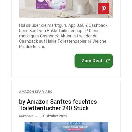
Hol dir über die marktguru App 0,60 € Cashback
beim Kauf von Hakle Toilettenpapier! Diese
marktguru Cashback-Aktion ist wieder da.
Cashback auf Hakle Toilettenpapier 🛒 Welche
Produkte sind ...
Zum Deal
AMAZON SPAR-ABO
by Amazon Sanftes feuchtes
Toilettentücher 240 Stück
Ruxandra
13. Oktober 2025