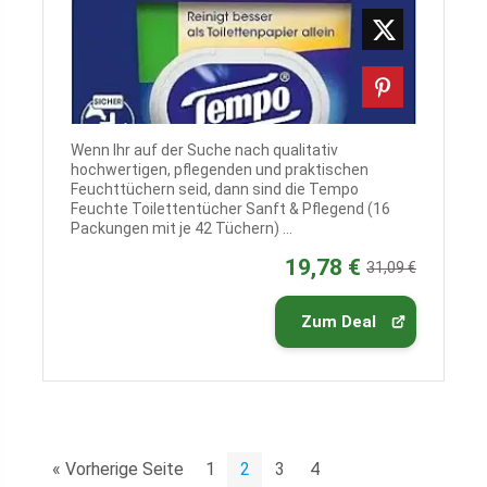
Wenn Ihr auf der Suche nach qualitativ
hochwertigen, pflegenden und praktischen
Feuchttüchern seid, dann sind die Tempo
Feuchte Toilettentücher Sanft & Pflegend (16
Packungen mit je 42 Tüchern) ...
19,78 €
31,09 €
Zum Deal
« Vorherige Seite
1
2
3
4