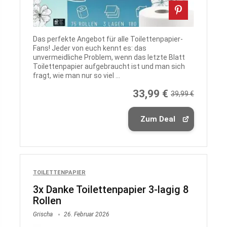
Das perfekte Angebot für alle Toilettenpapier-
Fans! Jeder von euch kennt es: das
unvermeidliche Problem, wenn das letzte Blatt
Toilettenpapier aufgebraucht ist und man sich
fragt, wie man nur so viel ...
33,99 €
39,99 €
Zum Deal
TOILETTENPAPIER
3x Danke Toilettenpapier 3-lagig 8
Rollen
Grischa
26. Februar 2026