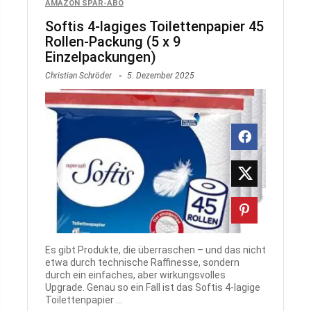
AMAZON SPAR-ABO
Softis 4-lagiges Toilettenpapier 45
Rollen-Packung (5 x 9
Einzelpackungen)
Christian Schröder
5. Dezember 2025
Es gibt Produkte, die überraschen – und das nicht
etwa durch technische Raffinesse, sondern
durch ein einfaches, aber wirkungsvolles
Upgrade. Genau so ein Fall ist das Softis 4-lagige
Toilettenpapier ...