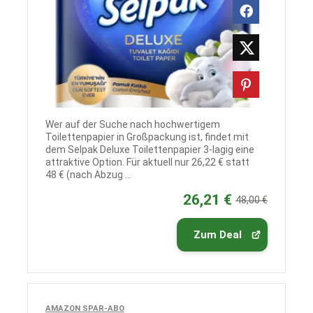
Wer auf der Suche nach hochwertigem
Toilettenpapier in Großpackung ist, findet mit
dem Selpak Deluxe Toilettenpapier 3-lagig eine
attraktive Option. Für aktuell nur 26,22 € statt
48 € (nach Abzug ...
26,21 €
48,00 €
Zum Deal
AMAZON SPAR-ABO