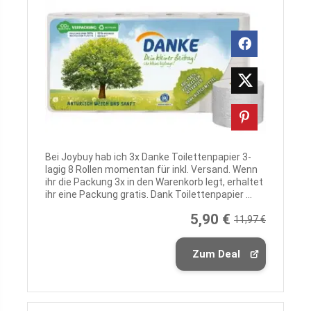
Bei Joybuy hab ich 3x Danke Toilettenpapier 3-
lagig 8 Rollen momentan für inkl. Versand. Wenn
ihr die Packung 3x in den Warenkorb legt, erhaltet
ihr eine Packung gratis. Dank Toilettenpapier ...
5,90 €
11,97 €
Zum Deal