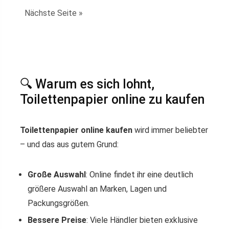
Nächste Seite »
🔍 Warum es sich lohnt,
Toilettenpapier online zu kaufen
Toilettenpapier online kaufen
wird immer beliebter
– und das aus gutem Grund:
Große Auswahl
: Online findet ihr eine deutlich
größere Auswahl an Marken, Lagen und
Packungsgrößen.
Bessere Preise
: Viele Händler bieten exklusive