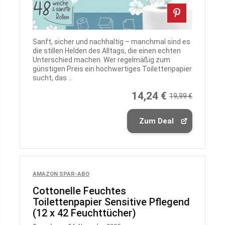
Sanft, sicher und nachhaltig – manchmal sind es
die stillen Helden des Alltags, die einen echten
Unterschied machen. Wer regelmäßig zum
günstigen Preis ein hochwertiges Toilettenpapier
sucht, das ...
14,24 €
19,99 €
Zum Deal
AMAZON SPAR-ABO
Cottonelle Feuchtes
Toilettenpapier Sensitive Pflegend
(12 x 42 Feuchttücher)