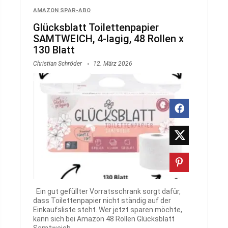
AMAZON SPAR-ABO
Glücksblatt Toilettenpapier
SAMTWEICH, 4-lagig, 48 Rollen x
130 Blatt
Christian Schröder
12. März 2026
Ein gut gefüllter Vorratsschrank sorgt dafür,
dass Toilettenpapier nicht ständig auf der
Einkaufsliste steht. Wer jetzt sparen möchte,
kann sich bei Amazon 48 Rollen Glücksblatt