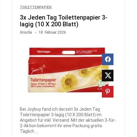
TOILETTENPAPIER
3x Jeden Tag Toilettenpapier 3-
lagig (10 X 200 Blatt)
Grischa
18. Februar 2026
Bei Joybuy fand ich derzeit 3x Jeden Tag
Toilettenpapier 3-lagig (10 X 200 Blatt) im
Angebot für inkl. Versand. Mit der aktuellen 3-für-
2-Aktion bekommt ihr eine Packung gratis.
Täglich ...