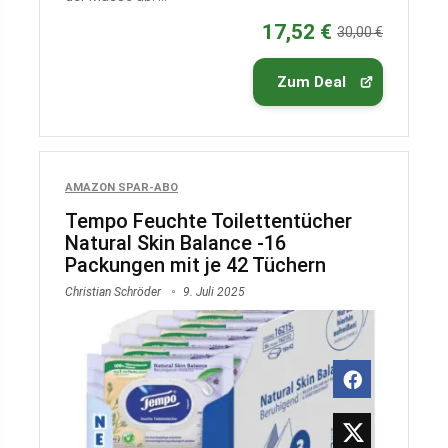
17,52 €
30,00 €
Zum Deal
AMAZON SPAR-ABO
Tempo Feuchte Toilettentücher
Natural Skin Balance -16
Packungen mit je 42 Tüchern
Christian Schröder
9. Juli 2025