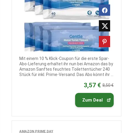
Mit einem 10 % Klick-Coupon für die erste Spar-
Abo-Lieferung erhaltet ihr nun bei Amazon das by
Amazon Sanftes feuchtes Toilettentücher 240
Stück für inkl. Prime-Versand. Das Abo könnt ihr ...
3,57 €
8,50 €
Zum Deal
AMAZON PRIME DAY