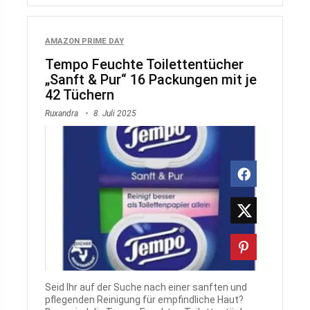
AMAZON PRIME DAY
Tempo Feuchte Toilettentücher
„Sanft & Pur“ 16 Packungen mit je
42 Tüchern
Ruxandra
8. Juli 2025
Seid Ihr auf der Suche nach einer sanften und
pflegenden Reinigung für empfindliche Haut?