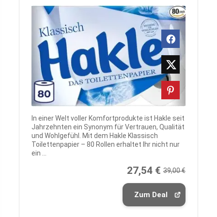
In einer Welt voller Komfortprodukte ist Hakle seit
Jahrzehnten ein Synonym für Vertrauen, Qualität
und Wohlgefühl. Mit dem Hakle Klassisch
Toilettenpapier – 80 Rollen erhaltet Ihr nicht nur
ein ...
27,54 €
39,00 €
Zum Deal