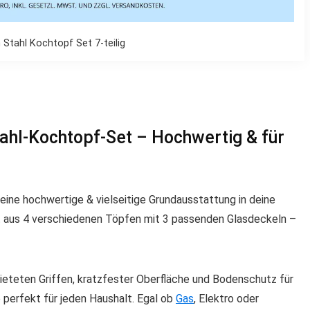
 Stahl Kochtopf Set 7-teilig
tahl-Kochtopf-Set – Hochwertig & für
 eine hochwertige & vielseitige Grundausstattung in deine
 aus 4 verschiedenen Töpfen mit 3 passenden Glasdeckeln –
ieteten Griffen, kratzfester Oberfläche und
Bodenschutz für
 perfekt für jeden Haushalt. Egal ob
Gas
, Elektro oder