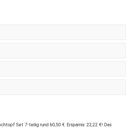
chtopf Set 7-teilig rund 60,50 €. Ersparnis: 22,22 €! Das