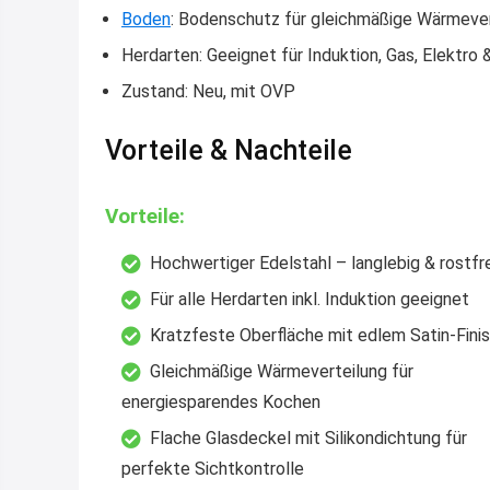
Boden
:
Bodenschutz für gleichmäßige Wärmever
Herdarten:
Geeignet für Induktion, Gas, Elektro 
Zustand:
Neu, mit OVP
Vorteile & Nachteile
Vorteile:
Hochwertiger Edelstahl – langlebig & rostfre
Für alle Herdarten inkl. Induktion geeignet
Kratzfeste Oberfläche mit edlem Satin-Fini
Gleichmäßige Wärmeverteilung für
energiesparendes Kochen
Flache Glasdeckel mit Silikondichtung für
perfekte Sichtkontrolle