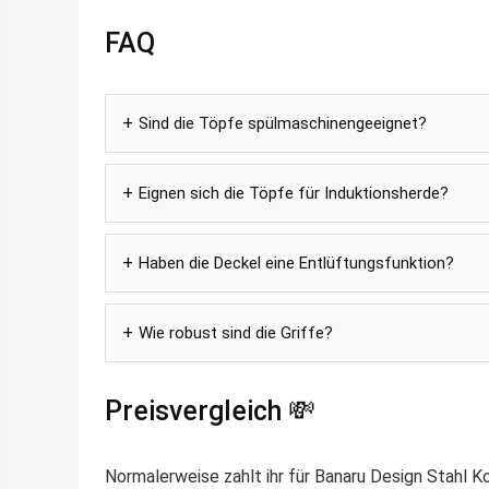
FAQ
Sind die Töpfe spülmaschinengeeignet?
Eignen sich die Töpfe für Induktionsherde?
Haben die Deckel eine Entlüftungsfunktion?
Wie robust sind die Griffe?
Preisvergleich 💸
Normalerweise zahlt ihr für Banaru Design Stahl Ko