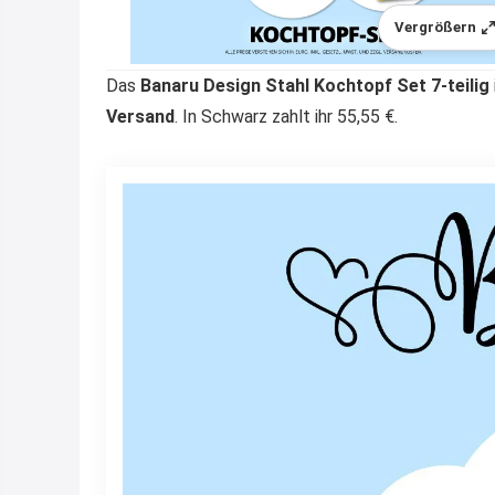
Vergrößern
Das
Banaru Design Stahl Kochtopf Set 7-teilig
Versand
. In Schwarz zahlt ihr 55,55 €.