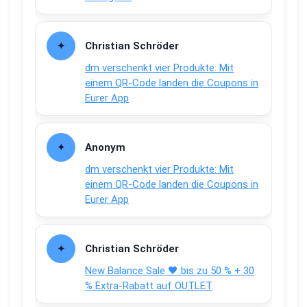
Christian Schröder
dm verschenkt vier Produkte: Mit
einem QR-Code landen die Coupons in
Eurer App
Anonym
dm verschenkt vier Produkte: Mit
einem QR-Code landen die Coupons in
Eurer App
Christian Schröder
New Balance Sale 🖤 bis zu 50 % + 30
% Extra-Rabatt auf OUTLET