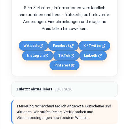
Sein Ziel ist es, Informationen verständlich
einzuordnen und Leser frühzeitig auf relevante
Änderungen, Einschränkungen und mögliche
Preisfallen hinzuweisen.
Wikipedia
Facebook
X / Twitter
Instagram
TikTok
LinkedIn
Pinterest
Zuletzt aktualisiert:
30.03.2026
Preis-King recherchiert täglich Angebote, Gutscheine und
Aktionen. Wir prüfen Preise, Verfügbarkeit und
Aktionsbedingungen nach bestem Wissen.