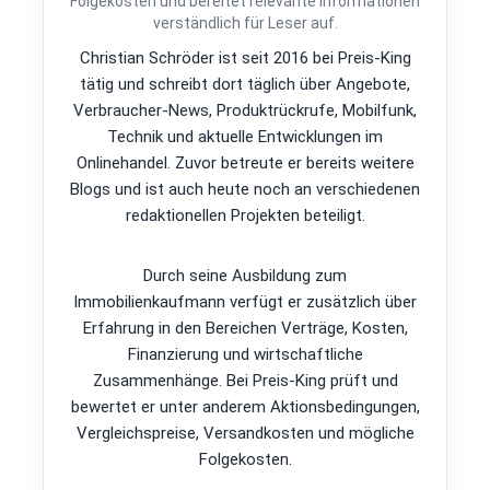
Folgekosten und bereitet relevante Informationen
verständlich für Leser auf.
Christian Schröder ist seit 2016 bei Preis-King
tätig und schreibt dort täglich über Angebote,
Verbraucher-News, Produktrückrufe, Mobilfunk,
Technik und aktuelle Entwicklungen im
Onlinehandel. Zuvor betreute er bereits weitere
Blogs und ist auch heute noch an verschiedenen
redaktionellen Projekten beteiligt.
Durch seine Ausbildung zum
Immobilienkaufmann verfügt er zusätzlich über
Erfahrung in den Bereichen Verträge, Kosten,
Finanzierung und wirtschaftliche
Zusammenhänge. Bei Preis-King prüft und
bewertet er unter anderem Aktionsbedingungen,
Vergleichspreise, Versandkosten und mögliche
Folgekosten.