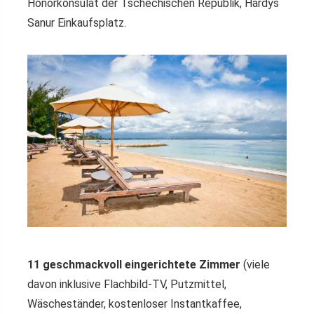
Honorkonsulat der Tschechischen Republik, Hardys
Sanur Einkaufsplatz.
11 geschmackvoll eingerichtete Zimmer
(viele
davon inklusive Flachbild-TV, Putzmittel,
Wäscheständer, kostenloser Instantkaffee,