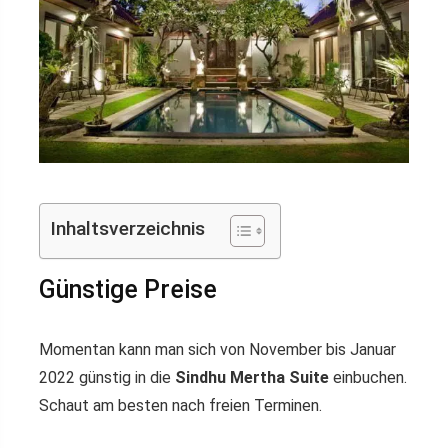
Inhaltsverzeichnis
Günstige Preise
Momentan kann man sich von November bis Januar
2022 günstig in die
Sindhu Mertha Suite
einbuchen.
Schaut am besten nach freien Terminen.