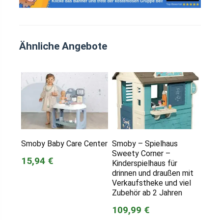
Ähnliche Angebote
Smoby Baby Care Center
Smoby – Spielhaus
Sweety Corner –
15,94 €
Kinderspielhaus für
drinnen und draußen mit
Verkaufstheke und viel
Zubehör ab 2 Jahren
109,99 €