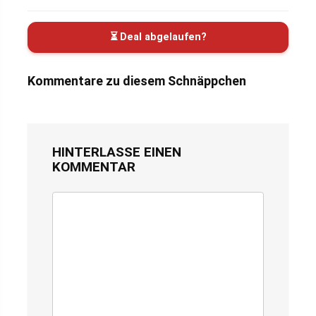
⏳ Deal abgelaufen?
Kommentare zu diesem Schnäppchen
HINTERLASSE EINEN
KOMMENTAR