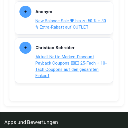
Anonym
New Balance Sale 🖤 bis zu 50 % + 30
% Extra-Rabatt auf OUTLET
Christian Schröder
Aktuell Netto Marken-Discount
Payback Coupons 🟦⬜ 25-Fach + 10-
fach Coupons auf den gesamten
Einkauf
Apps und Bewertungen