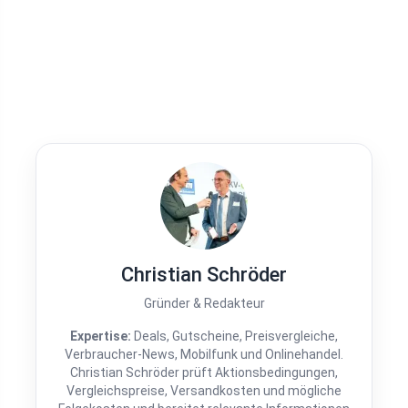
Christian Schröder
Gründer & Redakteur
Expertise:
Deals, Gutscheine, Preisvergleiche,
Verbraucher-News, Mobilfunk und Onlinehandel.
Christian Schröder prüft Aktionsbedingungen,
Vergleichspreise, Versandkosten und mögliche