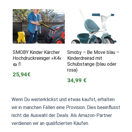
SMOBY Kinder Kärcher
Smoby – Be Move blau –
Hochdruckreiniger »K4«
Kinderdreirad mit
🧽🚿
Schubstange (blau oder
rosa)
25,94€
34,99 €
Wenn Du weiterklickst und etwas kaufst, erhalten
wir in manchen Fällen eine Provision. Dies beeinflusst
nicht die Auswahl der Deals. Als Amazon-Partner
verdienen wir an qualifizierten Käufen.