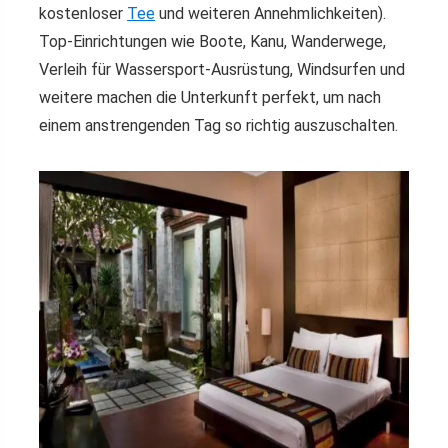
kostenloser
Tee
und weiteren Annehmlichkeiten).
Top-Einrichtungen wie Boote, Kanu, Wanderwege,
Verleih für Wassersport-Ausrüstung, Windsurfen und
weitere machen die Unterkunft perfekt, um nach
einem anstrengenden Tag so richtig auszuschalten.