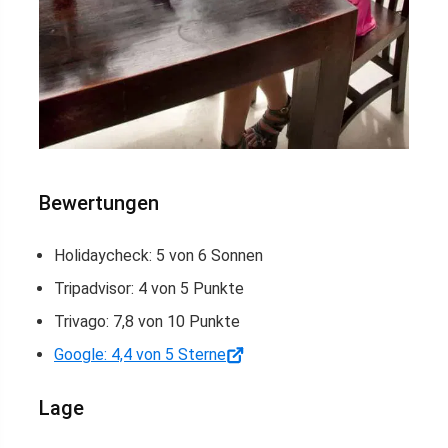
Bewertungen
Holidaycheck: 5 von 6 Sonnen
Tripadvisor: 4 von 5 Punkte
Trivago: 7,8 von 10 Punkte
Google: 4,4 von 5 Sterne
Lage