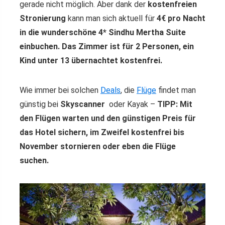
gerade nicht möglich. Aber dank der
kostenfreien
Stronierung
kann man sich aktuell für
4€ pro Nacht
in die wunderschöne 4* Sindhu Mertha Suite
einbuchen. Das Zimmer ist für 2 Personen, ein
Kind unter 13 übernachtet kostenfrei.
Wie immer bei solchen
Deals
, die
Flüge
findet man
günstig bei
Skyscanner
oder Kayak –
TIPP: Mit
den Flügen warten und den günstigen Preis für
das Hotel sichern, im Zweifel kostenfrei bis
November stornieren oder eben die Flüge
suchen.