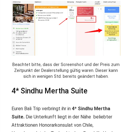
Beachtet bitte, dass der Screenshot und der Preis zum
Zeitpunkt der Dealerstellung gültig waren. Dieser kann
sich in wenigen Std. bereits geändert haben.
4* Sindhu Mertha Suite
Euren Bali Trip verbringt ihr in
4* Sindhu Mertha
Suite.
Die Unterkunft liegt in der Nähe beliebter
Attraktionen Honorarkonsulat von Chile,