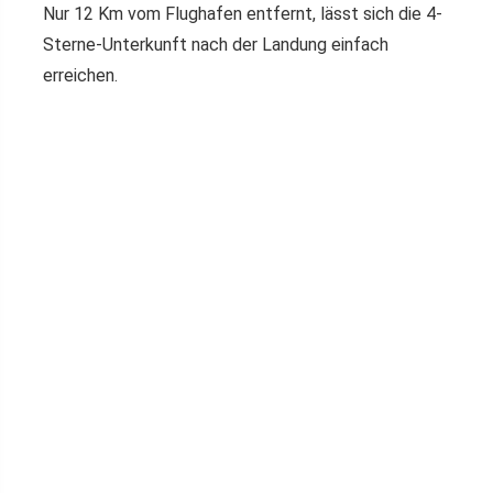
Nur 12 Km vom Flughafen entfernt, lässt sich die 4-
Sterne-Unterkunft nach der Landung einfach
erreichen.