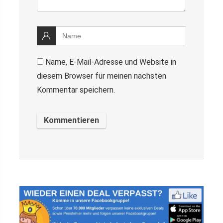
Name, E-Mail-Adresse und Website in
diesem Browser für meinen nächsten
Kommentar speichern.