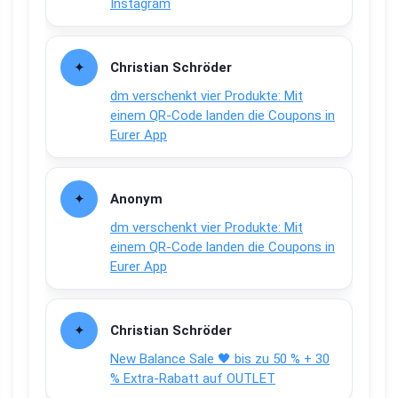
Instagram
Christian Schröder
dm verschenkt vier Produkte: Mit
einem QR-Code landen die Coupons in
Eurer App
Anonym
dm verschenkt vier Produkte: Mit
einem QR-Code landen die Coupons in
Eurer App
Christian Schröder
New Balance Sale 🖤 bis zu 50 % + 30
% Extra-Rabatt auf OUTLET