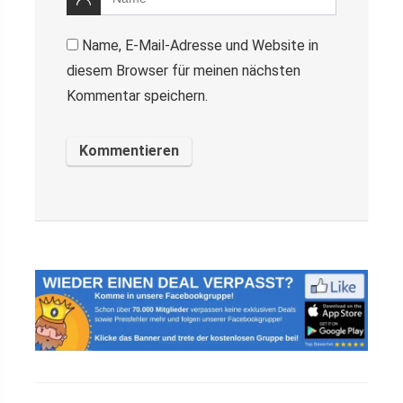
Name, E-Mail-Adresse und Website in
diesem Browser für meinen nächsten
Kommentar speichern.