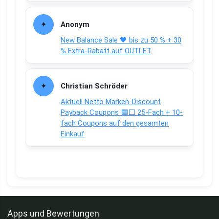
Anonym
New Balance Sale 🖤 bis zu 50 % + 30
% Extra-Rabatt auf OUTLET
Christian Schröder
Aktuell Netto Marken-Discount
Payback Coupons 🟦⬜ 25-Fach + 10-
fach Coupons auf den gesamten
Einkauf
Apps und Bewertungen