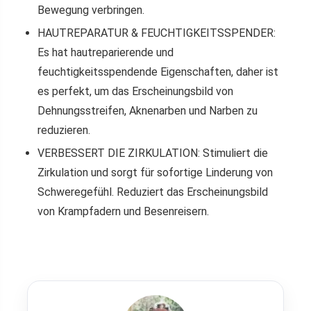
Bewegung verbringen.
HAUTREPARATUR & FEUCHTIGKEITSSPENDER:
Es hat hautreparierende und
feuchtigkeitsspendende Eigenschaften, daher ist
es perfekt, um das Erscheinungsbild von
Dehnungsstreifen, Aknenarben und Narben zu
reduzieren.
VERBESSERT DIE ZIRKULATION: Stimuliert die
Zirkulation und sorgt für sofortige Linderung von
Schweregefühl. Reduziert das Erscheinungsbild
von Krampfadern und Besenreisern.