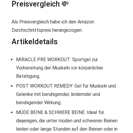
Preisvergleich 💸
Als Preisvergleich habe ich den Amazon
Durchschnittspreis herangezogen.
Artikeldetails
MIRACLE PRE WORKOUT: Sportgel zur
Vorbereitung der Muskeln vor körperlicher
Betätigung.
POST WORKOUT REMEDY: Gel für Muskeln und
Gelenke mit beruhigender, lindernder und
beruhigender Wirkung.
MÜDE BEINE & SCHWERE BEINE: Ideal für
diejenigen, die unter müden und schweren Beinen
leiden oder lange Stunden auf den Beinen oder in