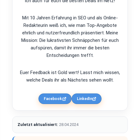
ich auch für euch die besten Deals im Netz!
Mit 10 Jahren Erfahrung in SEO und als Online-
Redakteurin weiß ich, wie man Top-Angebote
ehrlich und nutzerfreundlich präsentiert. Meine
Mission: Die lukrativsten Schnäppchen für euch
aufspüren, damit ihr immer die besten
Entscheidungen trefft.
Euer Feedback ist Gold wert! Lasst mich wissen,
welche Deals ihr als Nächstes sehen wollt.
Facebook
LinkedIn
Zuletzt aktualisiert:
28.04.2024