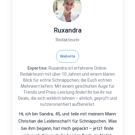
Ruxandra
Redakteurin
Website
Expertise:
Ruxandra ist erfahrene Online-
Redakteurin mit über 10 Jahren und einem klaren
Blick für echte Schnäppchen, die Euch echten
Mehrwert liefern. Mit einem geschulten Auge für
Trends und Preis-Leistung findet Ihr bei ihr nur
Deals, die sich wirklich lohnen – ehrlich, geprüft und
nutzerorientiert aufbereitet.
Hi, ich bin Sandra, 45, und teile mit meinem Mann
Christian die Leidenschaft für Schnäppchen. Was
bei ihm begann, hat mich gepackt – jetzt finde