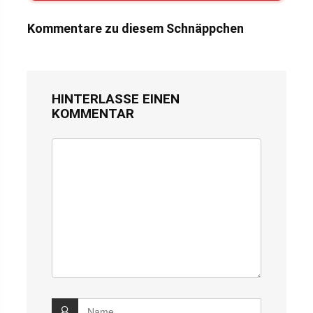
Kommentare zu diesem Schnäppchen
HINTERLASSE EINEN
KOMMENTAR