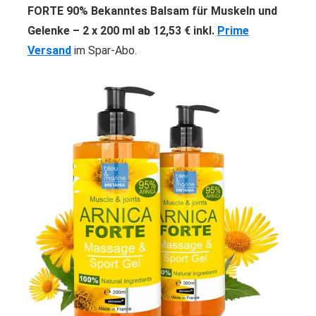
FORTE 90% Bekanntes Balsam für Muskeln und
Gelenke – 2 x 200 ml ab 12,53 € inkl.
Prime
Versand
im Spar-Abo.