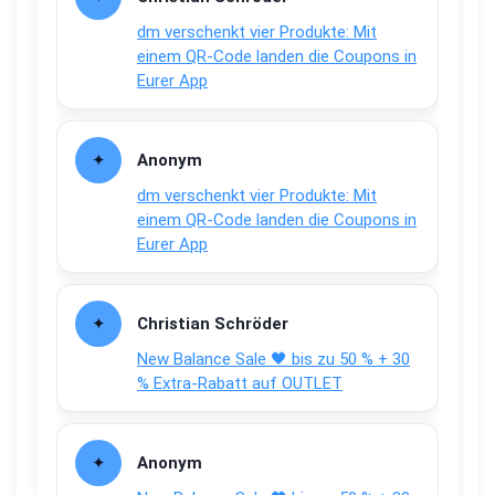
dm verschenkt vier Produkte: Mit
einem QR-Code landen die Coupons in
Eurer App
Anonym
dm verschenkt vier Produkte: Mit
einem QR-Code landen die Coupons in
Eurer App
Christian Schröder
New Balance Sale 🖤 bis zu 50 % + 30
% Extra-Rabatt auf OUTLET
Anonym