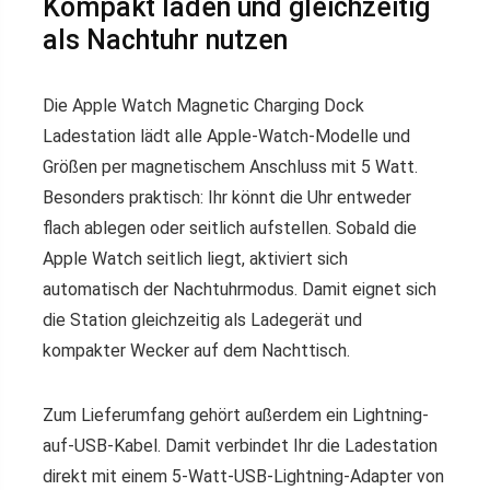
Kompakt laden und gleichzeitig
als Nachtuhr nutzen
Die Apple Watch Magnetic Charging Dock
Ladestation lädt alle Apple-Watch-Modelle und
Größen per magnetischem Anschluss mit 5 Watt.
Besonders praktisch: Ihr könnt die Uhr entweder
flach ablegen oder seitlich aufstellen. Sobald die
Apple Watch seitlich liegt, aktiviert sich
automatisch der Nachtuhrmodus. Damit eignet sich
die Station gleichzeitig als Ladegerät und
kompakter Wecker auf dem Nachttisch.
Zum Lieferumfang gehört außerdem ein Lightning-
auf-USB-Kabel. Damit verbindet Ihr die Ladestation
direkt mit einem 5-Watt-USB-Lightning-Adapter von