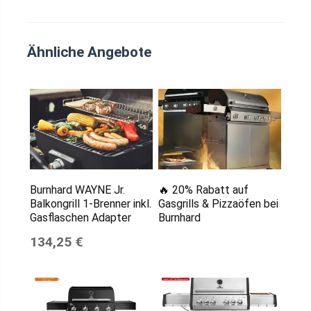
Ähnliche Angebote
Burnhard WAYNE Jr.
🔥 20% Rabatt auf
Balkongrill 1-Brenner inkl.
Gasgrills & Pizzaöfen bei
Gasflaschen Adapter
Burnhard
134,25 €