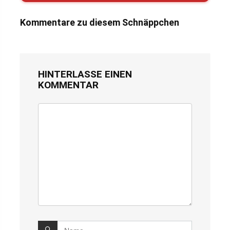
Kommentare zu diesem Schnäppchen
HINTERLASSE EINEN
KOMMENTAR