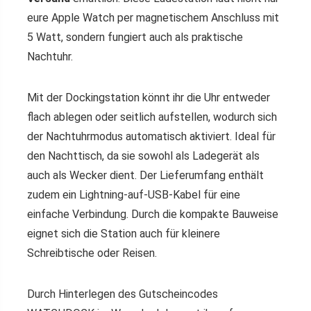
eure Apple Watch per magnetischem Anschluss mit
5 Watt, sondern fungiert auch als praktische
Nachtuhr.
Mit der Dockingstation könnt ihr die Uhr entweder
flach ablegen oder seitlich aufstellen, wodurch sich
der Nachtuhrmodus automatisch aktiviert. Ideal für
den Nachttisch, da sie sowohl als Ladegerät als
auch als Wecker dient. Der Lieferumfang enthält
zudem ein Lightning-auf-USB-Kabel für eine
einfache Verbindung. Durch die kompakte Bauweise
eignet sich die Station auch für kleinere
Schreibtische oder Reisen.
Durch Hinterlegen des Gutscheincodes