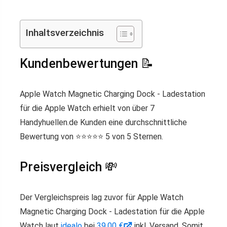
Inhaltsverzeichnis
Kundenbewertungen 📝
Apple Watch Magnetic Charging Dock - Ladestation
für die Apple Watch erhielt von über 7
Handyhuellen.de Kunden eine durchschnittliche
Bewertung von ⭐️⭐️⭐️⭐️⭐️ 5 von 5 Sternen.
Preisvergleich 💸
Der Vergleichspreis lag zuvor für Apple Watch
Magnetic Charging Dock - Ladestation für die Apple
Watch laut
idealo
bei
39,00 €
inkl. Versand. Somit