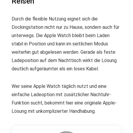
Reisen
Durch die flexible Nutzung eignet sich die
Dockingstation nicht nur zu Hause, sondern auch für
unterwegs. Die Apple Watch bleibt beim Laden
stabil in Position und kann im seitlichen Modus
weiterhin gut abgelesen werden. Gerade als feste
Ladeposition auf dem Nachttisch wirkt die Lösung
deutlich aufgeräumter als ein loses Kabel.
Wer seine Apple Watch täglich nutzt und eine
einfache Ladeoption mit zusätzlicher Nachtuhr-
Funktion sucht, bekommt hier eine originale Apple-
Lösung mit unkomplizierter Handhabung.