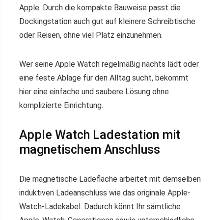
Apple. Durch die kompakte Bauweise passt die
Dockingstation auch gut auf kleinere Schreibtische
oder Reisen, ohne viel Platz einzunehmen.
Wer seine Apple Watch regelmäßig nachts lädt oder
eine feste Ablage für den Alltag sucht, bekommt
hier eine einfache und saubere Lösung ohne
komplizierte Einrichtung.
Apple Watch Ladestation mit
magnetischem Anschluss
Die magnetische Ladefläche arbeitet mit demselben
induktiven Ladeanschluss wie das originale Apple-
Watch-Ladekabel. Dadurch könnt Ihr sämtliche