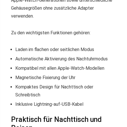
Apple-Watch-Generationen sowie unterschiedliche
Gehäusegrößen ohne zusätzliche Adapter
verwenden.
Zu den wichtigsten Funktionen gehören:
Laden im flachen oder seitlichen Modus
Automatische Aktivierung des Nachtuhrmodus
Kompatibel mit allen Apple-Watch-Modellen
Magnetische Fixierung der Uhr
Kompaktes Design für Nachttisch oder
Schreibtisch
Inklusive Lightning-auf-USB-Kabel
Praktisch für Nachttisch und