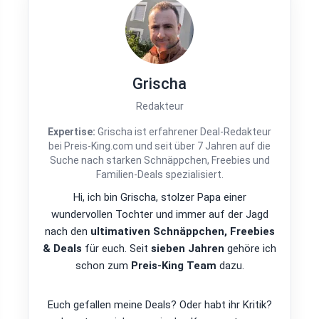
Grischa
Redakteur
Expertise:
Grischa ist erfahrener Deal-Redakteur
bei Preis-King.com und seit über 7 Jahren auf die
Suche nach starken Schnäppchen, Freebies und
Familien-Deals spezialisiert.
Hi, ich bin Grischa, stolzer Papa einer
wundervollen Tochter und immer auf der Jagd
nach den
ultimativen Schnäppchen, Freebies
& Deals
für euch. Seit
sieben Jahren
gehöre ich
schon zum
Preis-King Team
dazu.
Euch gefallen meine Deals? Oder habt ihr Kritik?