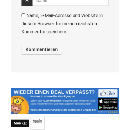
Name, E-Mail-Adresse und Website in
diesem Browser für meinen nächsten
Kommentar speichern.
Apple
MARKE: