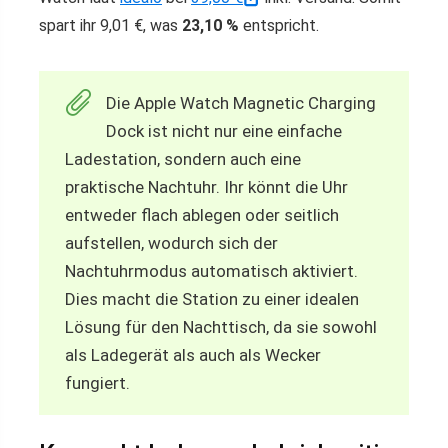
spart ihr 9,01 €, was
23,10 %
entspricht.
Die Apple Watch Magnetic Charging
Dock ist nicht nur eine einfache
Ladestation, sondern auch eine
praktische Nachtuhr. Ihr könnt die Uhr
entweder flach ablegen oder seitlich
aufstellen, wodurch sich der
Nachtuhrmodus automatisch aktiviert.
Dies macht die Station zu einer idealen
Lösung für den Nachttisch, da sie sowohl
als Ladegerät als auch als Wecker
fungiert.