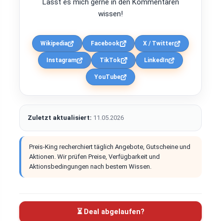
Lasst es mich gerne in den Kommentaren
wissen!
Wikipedia
Facebook
X / Twitter
Instagram
TikTok
LinkedIn
YouTube
Zuletzt aktualisiert:
11.05.2026
Preis-King recherchiert täglich Angebote, Gutscheine und
Aktionen. Wir prüfen Preise, Verfügbarkeit und
Aktionsbedingungen nach bestem Wissen.
⏳ Deal abgelaufen?