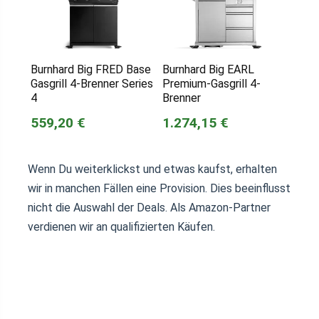
Burnhard Big FRED Base
Burnhard Big EARL
Gasgrill 4-Brenner Series
Premium-Gasgrill 4-
4
Brenner
559,20 €
1.274,15 €
Wenn Du weiterklickst und etwas kaufst, erhalten
wir in manchen Fällen eine Provision. Dies beeinflusst
nicht die Auswahl der Deals. Als Amazon-Partner
verdienen wir an qualifizierten Käufen.