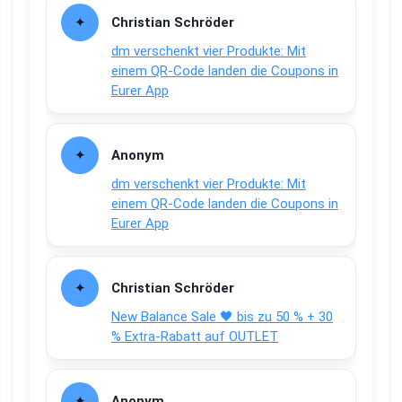
Christian Schröder
dm verschenkt vier Produkte: Mit
einem QR-Code landen die Coupons in
Eurer App
Anonym
dm verschenkt vier Produkte: Mit
einem QR-Code landen die Coupons in
Eurer App
Christian Schröder
New Balance Sale 🖤 bis zu 50 % + 30
% Extra-Rabatt auf OUTLET
Anonym