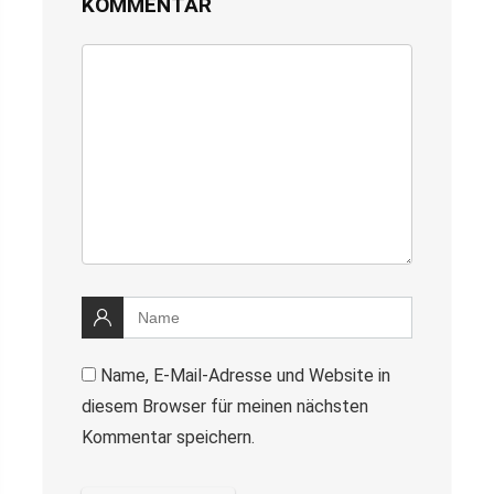
KOMMENTAR
Name, E-Mail-Adresse und Website in
diesem Browser für meinen nächsten
Kommentar speichern.