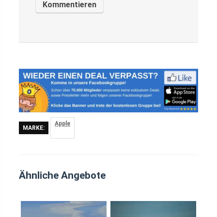
Apple
MARKE:
Ähnliche Angebote