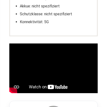
Akkue: nicht spezifiziert
Schutzklasse: nicht spezifiziert
Konnektivität: 5G