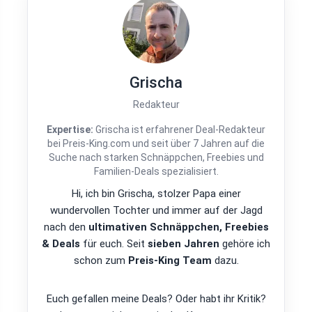
Grischa
Redakteur
Expertise:
Grischa ist erfahrener Deal-Redakteur
bei Preis-King.com und seit über 7 Jahren auf die
Suche nach starken Schnäppchen, Freebies und
Familien-Deals spezialisiert.
Hi, ich bin Grischa, stolzer Papa einer
wundervollen Tochter und immer auf der Jagd
nach den
ultimativen Schnäppchen, Freebies
& Deals
für euch. Seit
sieben Jahren
gehöre ich
schon zum
Preis-King Team
dazu.
Euch gefallen meine Deals? Oder habt ihr Kritik?