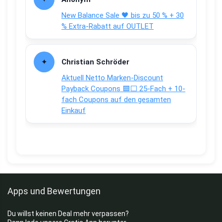
New Balance Sale 🖤 bis zu 50 % + 30
% Extra-Rabatt auf OUTLET
Christian Schröder
Aktuell Netto Marken-Discount
Payback Coupons 🟦⬜ 25-Fach + 10-
fach Coupons auf den gesamten
Einkauf
Apps und Bewertungen
Du willst keinen Deal mehr verpassen?