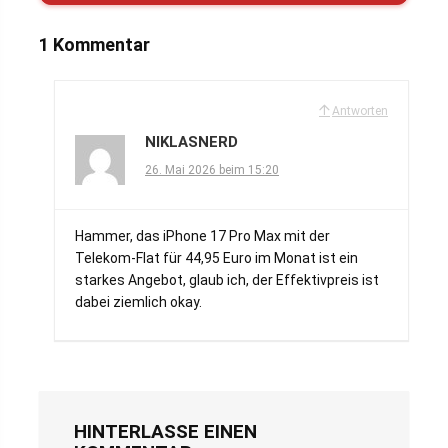
1 Kommentar
Antworten
NIKLASNERD
26. Mai 2026 beim 15:20
Hammer, das iPhone 17 Pro Max mit der
Telekom-Flat für 44,95 Euro im Monat ist ein
starkes Angebot, glaub ich, der Effektivpreis ist
dabei ziemlich okay.
HINTERLASSE EINEN