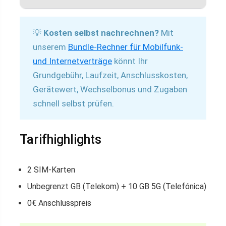
💡
Kosten selbst nachrechnen?
Mit
unserem
Bundle-Rechner für Mobilfunk-
und Internetverträge
könnt Ihr
Grundgebühr, Laufzeit, Anschlusskosten,
Gerätewert, Wechselbonus und Zugaben
schnell selbst prüfen.
Tarifhighlights
2 SIM-Karten
Unbegrenzt GB (Telekom) + 10 GB 5G (Telefónica)
0€ Anschlusspreis