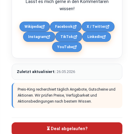
Lasst es mich gerne in den Kommentaren
wissen!
Wikipedia
Facebook
X / Twitter
Instagram
TikTok
LinkedIn
YouTube
Zuletzt aktualisiert:
26.05.2026
Preis-King recherchiert täglich Angebote, Gutscheine und
Aktionen. Wir prüfen Preise, Verfügbarkeit und
Aktionsbedingungen nach bestem Wissen.
⏳ Deal abgelaufen?