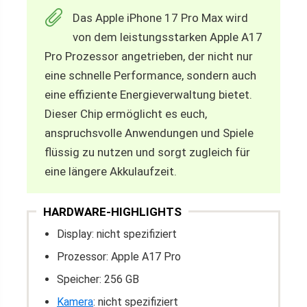
Das Apple iPhone 17 Pro Max wird
von dem leistungsstarken Apple A17
Pro Prozessor angetrieben, der nicht nur
eine schnelle Performance, sondern auch
eine effiziente Energieverwaltung bietet.
Dieser Chip ermöglicht es euch,
anspruchsvolle Anwendungen und Spiele
flüssig zu nutzen und sorgt zugleich für
eine längere Akkulaufzeit.
HARDWARE-HIGHLIGHTS
Display: nicht spezifiziert
Prozessor: Apple A17 Pro
Speicher: 256 GB
Kamera
: nicht spezifiziert