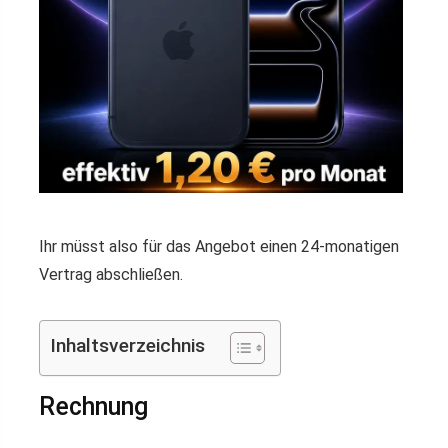
Ihr müsst also für das Angebot einen 24-monatigen
Vertrag abschließen.
Inhaltsverzeichnis
Rechnung