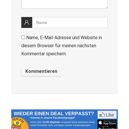
Name, E-Mail-Adresse und Website in
diesem Browser für meinen nächsten
Kommentar speichern.