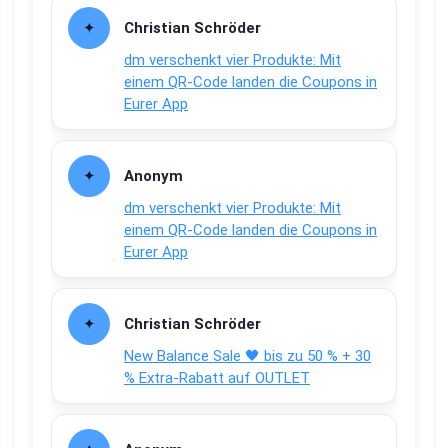
Christian Schröder
dm verschenkt vier Produkte: Mit
einem QR-Code landen die Coupons in
Eurer App
Anonym
dm verschenkt vier Produkte: Mit
einem QR-Code landen die Coupons in
Eurer App
Christian Schröder
New Balance Sale 🖤 bis zu 50 % + 30
% Extra-Rabatt auf OUTLET