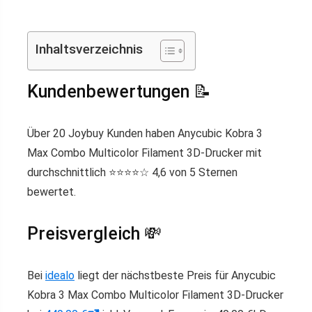
Inhaltsverzeichnis
Kundenbewertungen 📝
Über 20 Joybuy Kunden haben Anycubic Kobra 3
Max Combo Multicolor Filament 3D-Drucker mit
durchschnittlich ⭐️⭐️⭐️⭐️☆ 4,6 von 5 Sternen
bewertet.
Preisvergleich 💸
Bei
idealo
liegt der nächstbeste Preis für Anycubic
Kobra 3 Max Combo Multicolor Filament 3D-Drucker