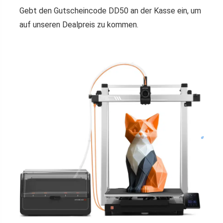
Gebt den Gutscheincode DD50 an der Kasse ein, um
auf unseren Dealpreis zu kommen.