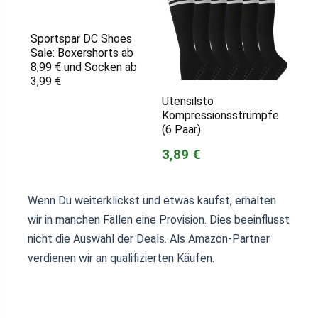
Sportspar DC Shoes
Sale: Boxershorts ab
8,99 € und Socken ab
3,99 €
Utensilsto
Kompressionsstrümpfe
(6 Paar)
3,89 €
Wenn Du weiterklickst und etwas kaufst, erhalten
wir in manchen Fällen eine Provision. Dies beeinflusst
nicht die Auswahl der Deals. Als Amazon-Partner
verdienen wir an qualifizierten Käufen.