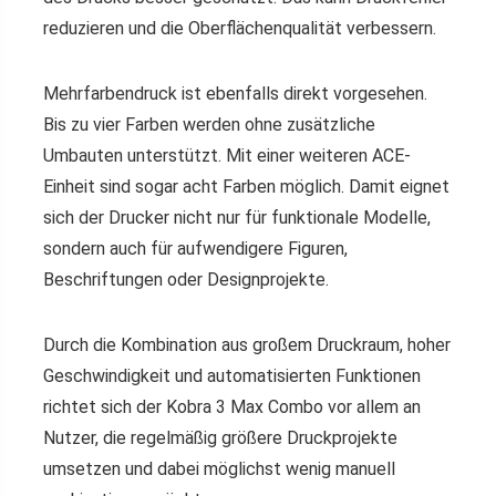
reduzieren und die Oberflächenqualität verbessern.
Mehrfarbendruck ist ebenfalls direkt vorgesehen.
Bis zu vier Farben werden ohne zusätzliche
Umbauten unterstützt. Mit einer weiteren ACE-
Einheit sind sogar acht Farben möglich. Damit eignet
sich der Drucker nicht nur für funktionale Modelle,
sondern auch für aufwendigere Figuren,
Beschriftungen oder Designprojekte.
Durch die Kombination aus großem Druckraum, hoher
Geschwindigkeit und automatisierten Funktionen
richtet sich der Kobra 3 Max Combo vor allem an
Nutzer, die regelmäßig größere Druckprojekte
umsetzen und dabei möglichst wenig manuell