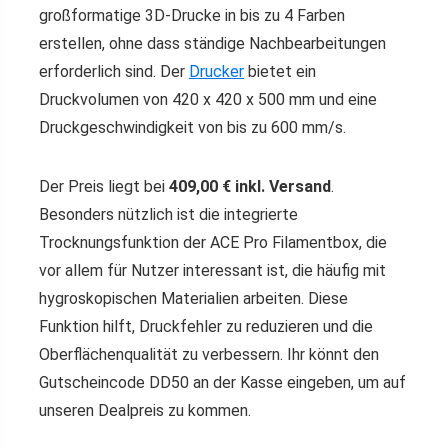
großformatige 3D-Drucke in bis zu 4 Farben
erstellen, ohne dass ständige Nachbearbeitungen
erforderlich sind. Der
Drucker
bietet ein
Druckvolumen von 420 x 420 x 500 mm und eine
Druckgeschwindigkeit von bis zu 600 mm/s.
Der Preis liegt bei
409,00 € inkl. Versand
.
Besonders nützlich ist die integrierte
Trocknungsfunktion der ACE Pro Filamentbox, die
vor allem für Nutzer interessant ist, die häufig mit
hygroskopischen Materialien arbeiten. Diese
Funktion hilft, Druckfehler zu reduzieren und die
Oberflächenqualität zu verbessern. Ihr könnt den
Gutscheincode DD50 an der Kasse eingeben, um auf
unseren Dealpreis zu kommen.