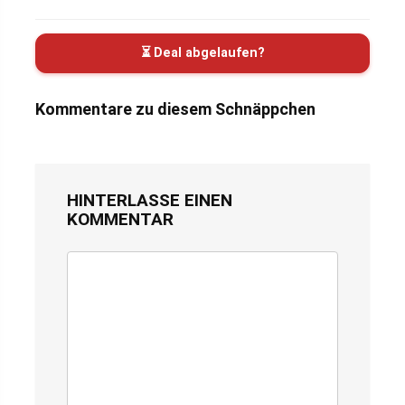
⏳ Deal abgelaufen?
Kommentare zu diesem Schnäppchen
HINTERLASSE EINEN
KOMMENTAR