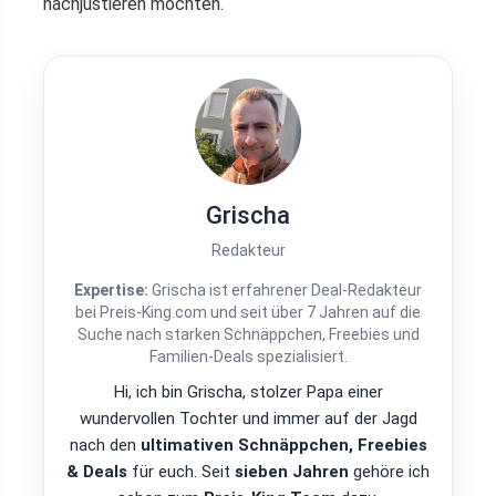
nachjustieren möchten.
Grischa
Redakteur
Expertise:
Grischa ist erfahrener Deal-Redakteur
bei Preis-King.com und seit über 7 Jahren auf die
Suche nach starken Schnäppchen, Freebies und
Familien-Deals spezialisiert.
Hi, ich bin Grischa, stolzer Papa einer
wundervollen Tochter und immer auf der Jagd
nach den
ultimativen Schnäppchen, Freebies
& Deals
für euch. Seit
sieben Jahren
gehöre ich