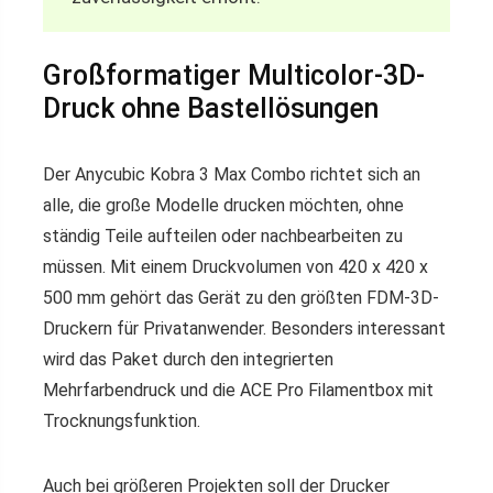
Großformatiger Multicolor-3D-
Druck ohne Bastellösungen
Der Anycubic Kobra 3 Max Combo richtet sich an
alle, die große Modelle drucken möchten, ohne
ständig Teile aufteilen oder nachbearbeiten zu
müssen. Mit einem Druckvolumen von 420 x 420 x
500 mm gehört das Gerät zu den größten FDM-3D-
Druckern für Privatanwender. Besonders interessant
wird das Paket durch den integrierten
Mehrfarbendruck und die ACE Pro Filamentbox mit
Trocknungsfunktion.
Auch bei größeren Projekten soll der Drucker