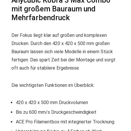
Anycubic Kobra 3 Max Combo
mit großem Bauraum und
Mehrfarbendruck
Der Fokus liegt klar auf großen und komplexen
Drucken. Durch den 420 x 420 x 500 mm großen
Bauraum lassen sich viele Modelle in einem Stück
fertigen. Das spart Zeit bei der Montage und sorgt
oft auch für stabilere Ergebnisse.
Die wichtigsten Funktionen im Überblick:
420 x 420 x 500 mm Druckvolumen
Bis zu 600 mm/s Druckgeschwindigkeit
ACE Pro Filamentbox mit integrierter Trocknung