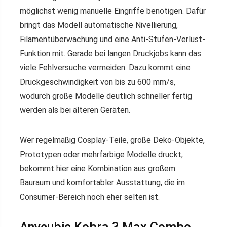
möglichst wenig manuelle Eingriffe benötigen. Dafür
bringt das Modell automatische Nivellierung,
Filamentüberwachung und eine Anti-Stufen-Verlust-
Funktion mit. Gerade bei langen Druckjobs kann das
viele Fehlversuche vermeiden. Dazu kommt eine
Druckgeschwindigkeit von bis zu 600 mm/s,
wodurch große Modelle deutlich schneller fertig
werden als bei älteren Geräten.
Wer regelmäßig Cosplay-Teile, große Deko-Objekte,
Prototypen oder mehrfarbige Modelle druckt,
bekommt hier eine Kombination aus großem
Bauraum und komfortabler Ausstattung, die im
Consumer-Bereich noch eher selten ist.