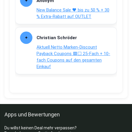
Anonym
New Balance Sale 🖤 bis zu 50 % + 30
% Extra-Rabatt auf OUTLET
Christian Schröder
Aktuell Netto Marken-Discount
Payback Coupons 🟦⬜ 25-Fach + 10-
fach Coupons auf den gesamten
Einkauf
Apps und Bewertungen
Du willst keinen Deal mehr verpassen?