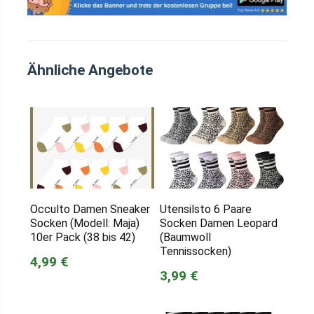
Ähnliche Angebote
Occulto Damen Sneaker
Utensilsto 6 Paare
Socken (Modell: Maja)
Socken Damen Leopard
10er Pack (38 bis 42)
(Baumwoll
Tennissocken)
4,99 €
3,99 €