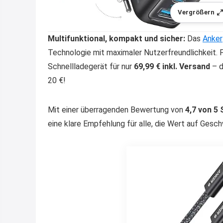
Vergrößern
Multifunktional, kompakt und sicher:
Das
Anker
Technologie mit maximaler Nutzerfreundlichkeit. Fü
Schnellladegerät für nur
69,99 € inkl. Versand
– d
20 €!
Mit einer überragenden Bewertung von
4,7 von 5
eine klare Empfehlung für alle, die Wert auf Gesch