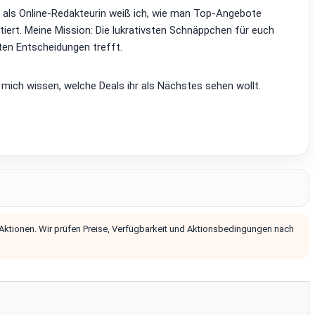
d als Online-Redakteurin weiß ich, wie man Top-Angebote
tiert. Meine Mission: Die lukrativsten Schnäppchen für euch
ten Entscheidungen trefft.
 mich wissen, welche Deals ihr als Nächstes sehen wollt.
 Aktionen. Wir prüfen Preise, Verfügbarkeit und Aktionsbedingungen nach