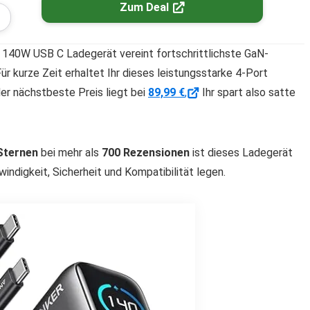
Zum Deal
140W USB C Ladegerät vereint fortschrittlichste GaN-
r kurze Zeit erhaltet Ihr dieses leistungsstarke 4-Port
er nächstbeste Preis liegt bei
89,99 €
,
Ihr spart also satte
 Sternen
bei mehr als
700 Rezensionen
ist dieses Ladegerät
windigkeit, Sicherheit und Kompatibilität legen.