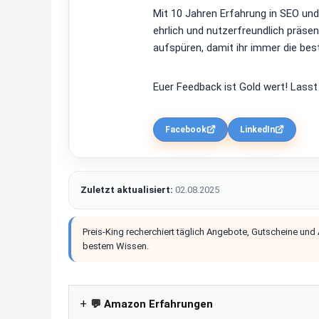
Mit 10 Jahren Erfahrung in SEO un
ehrlich und nutzerfreundlich präsen
aufspüren, damit ihr immer die bes
Euer Feedback ist Gold wert! Lasst
Facebook
LinkedIn
Zuletzt aktualisiert:
02.08.2025
Preis-King recherchiert täglich Angebote, Gutscheine und
bestem Wissen.
💬 Amazon Erfahrungen