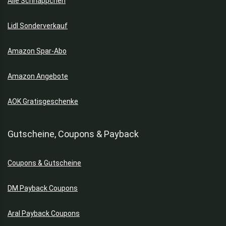
Alle Schnäppchen
Lidl Sonderverkauf
Amazon Spar-Abo
Amazon Angebote
AOK Gratisgeschenke
Gutscheine, Coupons & Payback
Coupons & Gutscheine
DM Payback Coupons
Aral Payback Coupons