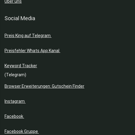
Über uns
Social Media
Preis King auf Telegram
Preisfehler Whats App Kanal
Keyword Tracker
(Telegram)
Browser Erweiterungen: Gutschein Finder
Instagram
Facebook
Facebook Gruppe