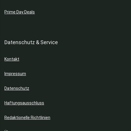
Prime Day Deals
Datenschutz & Service
Kontakt
Impressum
Datenschutz
Haftungsausschluss
Redaktionelle Richtlinien