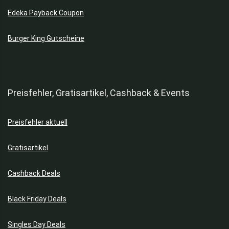
Edeka Payback Coupon
Burger King Gutscheine
Preisfehler, Gratisartikel, Cashback & Events
Preisfehler aktuell
Gratisartikel
Cashback Deals
Black Friday Deals
Singles Day Deals