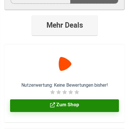
Mehr Deals
Nutzerwertung:
Keine Bewertungen bisher!
Zum Shop