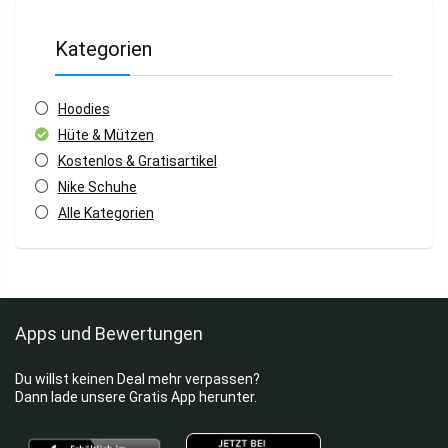
Kategorien
Hoodies
Hüte & Mützen
Kostenlos & Gratisartikel
Nike Schuhe
Alle Kategorien
Apps und Bewertungen
Du willst keinen Deal mehr verpassen?
Dann lade unsere Gratis App herunter.