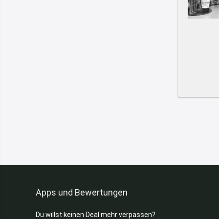
Apps und Bewertungen
Du willst keinen Deal mehr verpassen?