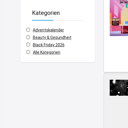
Kategorien
Adventskalender
Beauty & Gesundheit
Black Friday 2026
Alle Kategorien