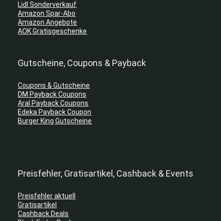
Lidl Sonderverkauf
Amazon Spar-Abo
Amazon Angebote
AOK Gratisgeschenke
Gutscheine, Coupons & Payback
Coupons & Gutscheine
DM Payback Coupons
Aral Payback Coupons
Edeka Payback Coupon
Burger King Gutscheine
Preisfehler, Gratisartikel, Cashback & Events
Preisfehler aktuell
Gratisartikel
Cashback Deals