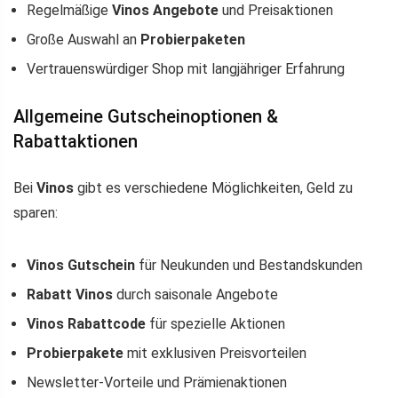
Regelmäßige
Vinos Angebote
und Preisaktionen
Große Auswahl an
Probierpaketen
Vertrauenswürdiger Shop mit langjähriger Erfahrung
Allgemeine Gutscheinoptionen &
Rabattaktionen
Bei
Vinos
gibt es verschiedene Möglichkeiten, Geld zu
sparen:
Vinos Gutschein
für Neukunden und Bestandskunden
Rabatt Vinos
durch saisonale Angebote
Vinos Rabattcode
für spezielle Aktionen
Probierpakete
mit exklusiven Preisvorteilen
Newsletter-Vorteile und Prämienaktionen