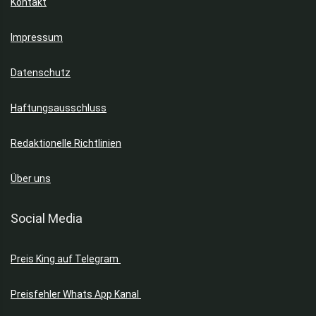
Kontakt
Impressum
Datenschutz
Haftungsausschluss
Redaktionelle Richtlinien
Über uns
Social Media
Preis King auf Telegram
Preisfehler Whats App Kanal