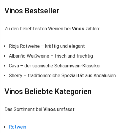
Vinos Bestseller
Zu den beliebtesten Weinen bei
Vinos
zählen:
Rioja Rotweine – kräftig und elegant
Albariño Weißweine – frisch und fruchtig
Cava – der spanische Schaumwein-Klassiker
Sherry – traditionsreiche Spezialität aus Andalusien
Vinos Beliebte Kategorien
Das Sortiment bei
Vinos
umfasst:
Rotwein