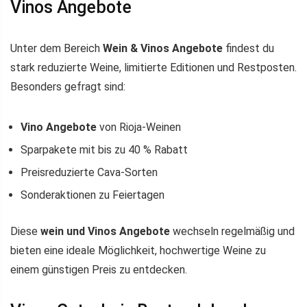
Vinos Angebote
Unter dem Bereich
Wein & Vinos Angebote
findest du
stark reduzierte Weine, limitierte Editionen und Restposten.
Besonders gefragt sind:
Vino Angebote
von Rioja-Weinen
Sparpakete mit bis zu 40 % Rabatt
Preisreduzierte Cava-Sorten
Sonderaktionen zu Feiertagen
Diese
wein und Vinos Angebote
wechseln regelmäßig und
bieten eine ideale Möglichkeit, hochwertige Weine zu
einem günstigen Preis zu entdecken.