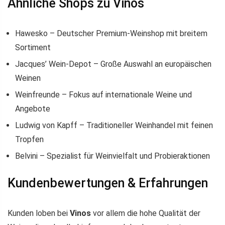
Ähnliche Shops zu Vinos
Hawesko – Deutscher Premium-Weinshop mit breitem
Sortiment
Jacques’ Wein-Depot – Große Auswahl an europäischen
Weinen
Weinfreunde – Fokus auf internationale Weine und
Angebote
Ludwig von Kapff – Traditioneller Weinhandel mit feinen
Tropfen
Belvini – Spezialist für Weinvielfalt und Probieraktionen
Kundenbewertungen & Erfahrungen
Kunden loben bei
Vinos
vor allem die hohe Qualität der