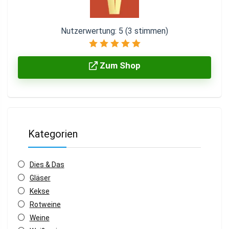
Nutzerwertung:
5
(
3
stimmen)
Zum Shop
Kategorien
Dies & Das
Gläser
Kekse
Rotweine
Weine