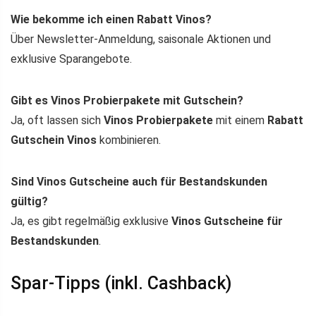
Wie bekomme ich einen Rabatt Vinos?
Über Newsletter-Anmeldung, saisonale Aktionen und
exklusive Sparangebote.
Gibt es Vinos Probierpakete mit Gutschein?
Ja, oft lassen sich
Vinos Probierpakete
mit einem
Rabatt
Gutschein Vinos
kombinieren.
Sind Vinos Gutscheine auch für Bestandskunden
gültig?
Ja, es gibt regelmäßig exklusive
Vinos Gutscheine für
Bestandskunden
.
Spar-Tipps (inkl. Cashback)