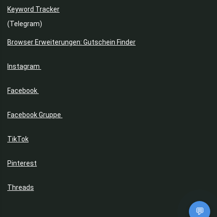
Keyword Tracker
(Telegram)
Browser Erweiterungen: Gutschein Finder
Instagram
Facebook
Facebook Gruppe
TikTok
Pinterest
Threads
💬