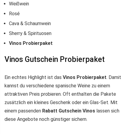
Weißwein
Rosé
Cava & Schaumwein
Sherry & Spirituosen
Vinos Probierpaket
Vinos Gutschein Probierpaket
Ein echtes Highlight ist das
Vinos Probierpaket
. Damit
kannst du verschiedene spanische Weine zu einem
attraktiven Preis probieren. Oft enthalten die Pakete
zusätzlich ein kleines Geschenk oder ein Glas-Set. Mit
einem passenden
Rabatt Gutschein Vinos
lassen sich
diese Angebote noch günstiger sichern.