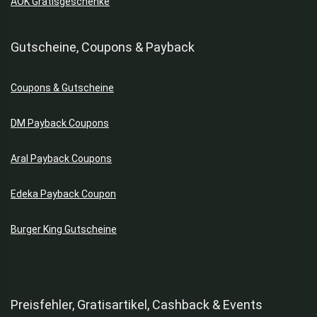
AOK Gratisgeschenke
Gutscheine, Coupons & Payback
Coupons & Gutscheine
DM Payback Coupons
Aral Payback Coupons
Edeka Payback Coupon
Burger King Gutscheine
Preisfehler, Gratisartikel, Cashback & Events