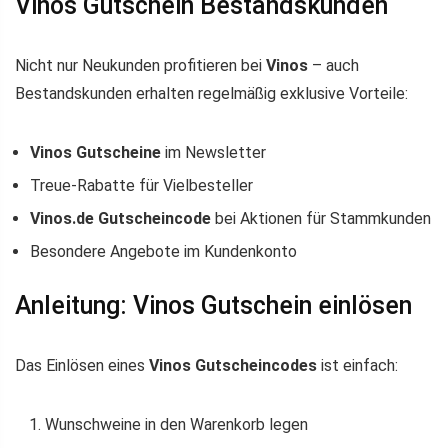
Vinos Gutschein Bestandskunden
Nicht nur Neukunden profitieren bei
Vinos
– auch
Bestandskunden erhalten regelmäßig exklusive Vorteile:
Vinos Gutscheine
im Newsletter
Treue-Rabatte für Vielbesteller
Vinos.de Gutscheincode
bei Aktionen für Stammkunden
Besondere Angebote im Kundenkonto
Anleitung: Vinos Gutschein einlösen
Das Einlösen eines
Vinos Gutscheincodes
ist einfach:
Wunschweine in den Warenkorb legen