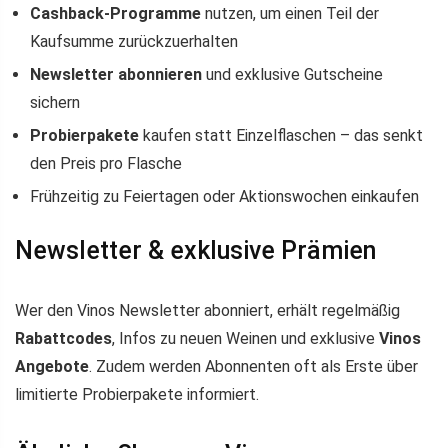
Cashback-Programme
nutzen, um einen Teil der
Kaufsumme zurückzuerhalten
Newsletter abonnieren
und exklusive Gutscheine
sichern
Probierpakete
kaufen statt Einzelflaschen – das senkt
den Preis pro Flasche
Frühzeitig zu Feiertagen oder Aktionswochen einkaufen
Newsletter & exklusive Prämien
Wer den Vinos Newsletter abonniert, erhält regelmäßig
Rabattcodes
, Infos zu neuen Weinen und exklusive
Vinos
Angebote
. Zudem werden Abonnenten oft als Erste über
limitierte Probierpakete informiert.