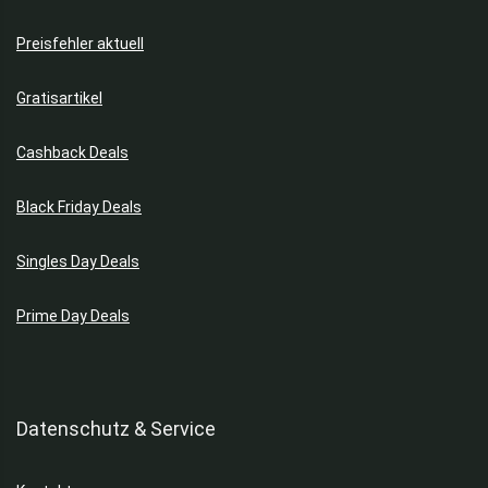
Preisfehler aktuell
Gratisartikel
Cashback Deals
Black Friday Deals
Singles Day Deals
Prime Day Deals
Datenschutz & Service