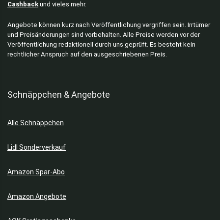
Cashback
und vieles mehr.
Angebote können kurz nach Veröffentlichung vergriffen sein. Irrtümer
und Preisänderungen sind vorbehalten. Alle Preise werden vor der
Veröffentlichung redaktionell durch uns geprüft. Es besteht kein
rechtlicher Anspruch auf den ausgeschriebenen Preis.
Schnäppchen & Angebote
Alle Schnäppchen
Lidl Sonderverkauf
Amazon Spar-Abo
Amazon Angebote