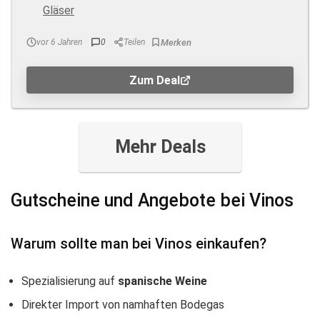
vor 6 Jahren
0
Teilen
Zum Deal
Mehr Deals
Gutscheine und Angebote bei Vinos
Warum sollte man bei Vinos einkaufen?
Spezialisierung auf
spanische Weine
Direkter Import von namhaften Bodegas