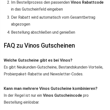
Im Bestellprozess den passenden
Vinos Rabattcode
in das Gutscheinfeld eingeben
Der Rabatt wird automatisch vom Gesamtbetrag
abgezogen
Bestellung abschließen und genießen
FAQ zu Vinos Gutscheinen
Welche Gutscheine gibt es bei Vinos?
Es gibt Neukunden-Gutscheine, Bestandskunden-Vorteile,
Probierpaket-Rabatte und Newsletter-Codes.
Kann man mehrere Vinos Gutscheine kombinieren?
In der Regel ist nur ein
Vinos Gutscheincode
pro
Bestellung einlösbar.