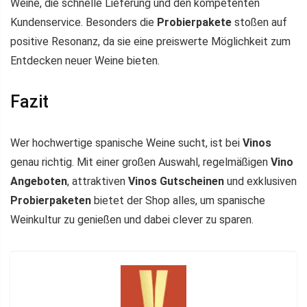
Weine, die schnelle Lieferung und den kompetenten
Kundenservice. Besonders die
Probierpakete
stoßen auf
positive Resonanz, da sie eine preiswerte Möglichkeit zum
Entdecken neuer Weine bieten.
Fazit
Wer hochwertige spanische Weine sucht, ist bei
Vinos
genau richtig. Mit einer großen Auswahl, regelmäßigen
Vino
Angeboten
, attraktiven
Vinos Gutscheinen
und exklusiven
Probierpaketen
bietet der Shop alles, um spanische
Weinkultur zu genießen und dabei clever zu sparen.