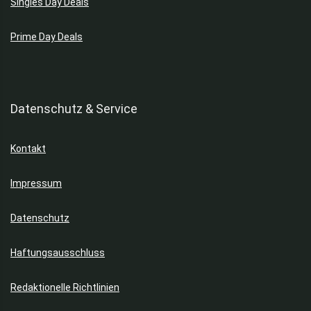
Singles Day Deals
Prime Day Deals
Datenschutz & Service
Kontakt
Impressum
Datenschutz
Haftungsausschluss
Redaktionelle Richtlinien