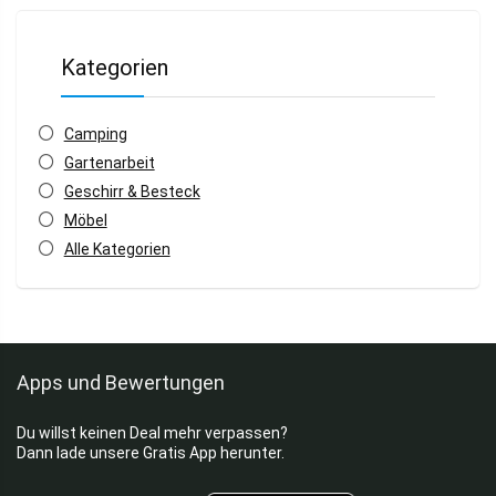
Kategorien
Camping
Gartenarbeit
Geschirr & Besteck
Möbel
Alle Kategorien
Apps und Bewertungen
Du willst keinen Deal mehr verpassen?
Dann lade unsere Gratis App herunter.