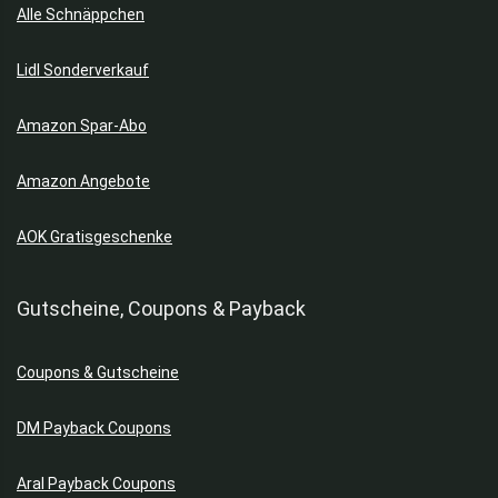
Alle Schnäppchen
Lidl Sonderverkauf
Amazon Spar-Abo
Amazon Angebote
AOK Gratisgeschenke
Gutscheine, Coupons & Payback
Coupons & Gutscheine
DM Payback Coupons
Aral Payback Coupons