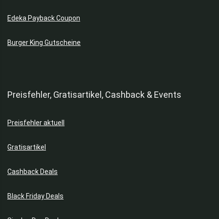
Edeka Payback Coupon
Burger King Gutscheine
Preisfehler, Gratisartikel, Cashback & Events
Preisfehler aktuell
Gratisartikel
Cashback Deals
Black Friday Deals