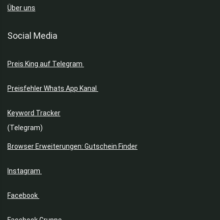
Über uns
Social Media
Preis King auf Telegram
Preisfehler Whats App Kanal
Keyword Tracker
(Telegram)
Browser Erweiterungen: Gutschein Finder
Instagram
Facebook
Facebook Gruppe