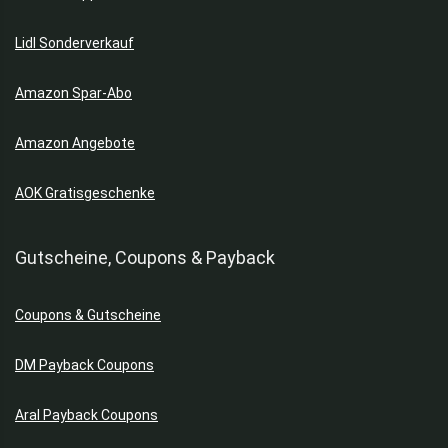
Lidl Sonderverkauf
Amazon Spar-Abo
Amazon Angebote
AOK Gratisgeschenke
Gutscheine, Coupons & Payback
Coupons & Gutscheine
DM Payback Coupons
Aral Payback Coupons