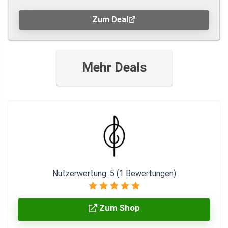
Zum Deal
Mehr Deals
Nutzerwertung:
5
(
1
Bewertungen)
Zum Shop