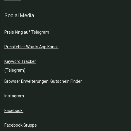
Social Media
Preis King auf Telegram
Preisfehler Whats App Kanal
Keyword Tracker
(Telegram)
Browser Erweiterungen: Gutschein Finder
Instagram
Facebook
Facebook Gruppe