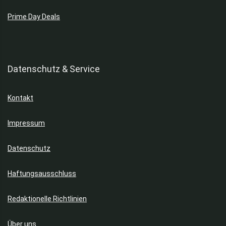
Prime Day Deals
Datenschutz & Service
Kontakt
Impressum
Datenschutz
Haftungsausschluss
Redaktionelle Richtlinien
Über uns