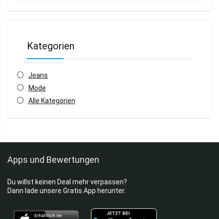
Kategorien
Jeans
Mode
Alle Kategorien
Apps und Bewertungen
Du willst keinen Deal mehr verpassen?
Dann lade unsere Gratis App herunter.