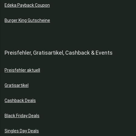
Edeka Payback Coupon
Burger King Gutscheine
Preisfehler, Gratisartikel, Cashback & Events
Preisfehler aktuell
Gratisartikel
Cashback Deals
Black Friday Deals
Singles Day Deals