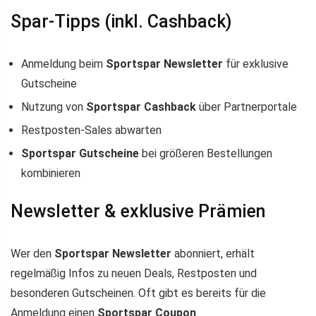
Spar-Tipps (inkl. Cashback)
Anmeldung beim
Sportspar Newsletter
für exklusive
Gutscheine
Nutzung von
Sportspar Cashback
über Partnerportale
Restposten-Sales abwarten
Sportspar Gutscheine
bei größeren Bestellungen
kombinieren
Newsletter & exklusive Prämien
Wer den
Sportspar Newsletter
abonniert, erhält
regelmäßig Infos zu neuen Deals, Restposten und
besonderen Gutscheinen. Oft gibt es bereits für die
Anmeldung einen
Sportspar Coupon
.