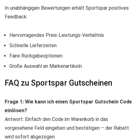
In unabhängigen Bewertungen erhält Sportspar positives
Feedback:
Hervorragendes Preis-Leistungs-Verhältnis
Schnelle Lieferzeiten
Faire Rückgabeoptionen
Große Auswahl an Markenartikeln
FAQ zu Sportspar Gutscheinen
Frage 1: Wie kann ich einen Sportspar Gutschein Code
einlösen?
Antwort: Einfach den Code im Warenkorb in das
vorgesehene Feld eingeben und bestätigen – der Rabatt
wird sofort abgezogen.