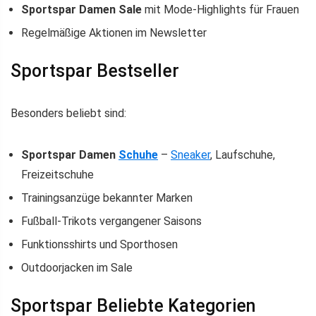
Sportspar Damen Sale
mit Mode-Highlights für Frauen
Regelmäßige Aktionen im Newsletter
Sportspar Bestseller
Besonders beliebt sind:
Sportspar Damen
Schuhe
–
Sneaker
, Laufschuhe,
Freizeitschuhe
Trainingsanzüge bekannter Marken
Fußball-Trikots vergangener Saisons
Funktionsshirts und Sporthosen
Outdoorjacken im Sale
Sportspar Beliebte Kategorien