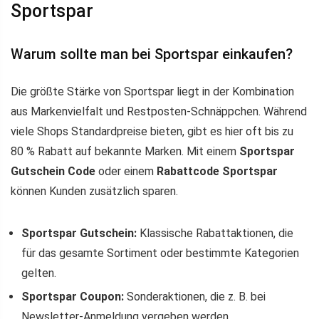
Sportspar
Warum sollte man bei Sportspar einkaufen?
Die größte Stärke von Sportspar liegt in der Kombination
aus Markenvielfalt und Restposten-Schnäppchen. Während
viele Shops Standardpreise bieten, gibt es hier oft bis zu
80 % Rabatt auf bekannte Marken. Mit einem
Sportspar
Gutschein Code
oder einem
Rabattcode Sportspar
können Kunden zusätzlich sparen.
Sportspar Gutschein:
Klassische Rabattaktionen, die
für das gesamte Sortiment oder bestimmte Kategorien
gelten.
Sportspar Coupon:
Sonderaktionen, die z. B. bei
Newsletter-Anmeldung vergeben werden.