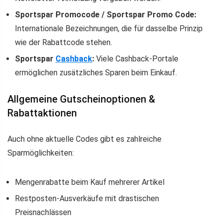
Sportspar Promocode / Sportspar Promo Code:
Internationale Bezeichnungen, die für dasselbe Prinzip
wie der Rabattcode stehen.
Sportspar
Cashback
:
Viele Cashback-Portale
ermöglichen zusätzliches Sparen beim Einkauf.
Allgemeine Gutscheinoptionen &
Rabattaktionen
Auch ohne aktuelle Codes gibt es zahlreiche
Sparmöglichkeiten:
Mengenrabatte beim Kauf mehrerer Artikel
Restposten-Ausverkäufe mit drastischen
Preisnachlässen