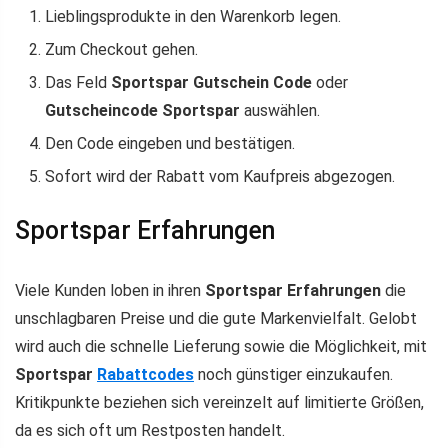
Lieblingsprodukte in den Warenkorb legen.
Zum Checkout gehen.
Das Feld
Sportspar Gutschein Code
oder
Gutscheincode Sportspar
auswählen.
Den Code eingeben und bestätigen.
Sofort wird der Rabatt vom Kaufpreis abgezogen.
Sportspar Erfahrungen
Viele Kunden loben in ihren
Sportspar Erfahrungen
die
unschlagbaren Preise und die gute Markenvielfalt. Gelobt
wird auch die schnelle Lieferung sowie die Möglichkeit, mit
Sportspar
Rabattcodes
noch günstiger einzukaufen.
Kritikpunkte beziehen sich vereinzelt auf limitierte Größen,
da es sich oft um Restposten handelt.