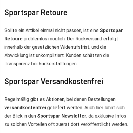
Sportspar Retoure
Sollte ein Artikel einmal nicht passen, ist eine
Sportspar
Retoure
problemlos möglich. Der Rückversand erfolgt
innerhalb der gesetzlichen Widerrufsfrist, und die
Abwicklung ist unkompliziert. Kunden schätzen die
Transparenz bei Rückerstattungen.
Sportspar Versandkostenfrei
Regelmäßig gibt es Aktionen, bei denen Bestellungen
versandkostenfrei
geliefert werden. Auch hier lohnt sich
der Blick in den
Sportspar Newsletter
, da exklusive Infos
zu solchen Vorteilen oft zuerst dort veröffentlicht werden.