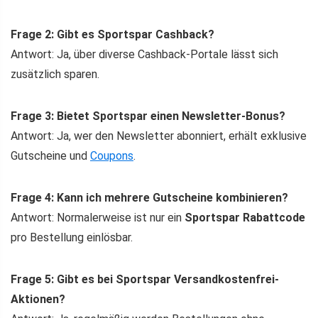
Frage 2: Gibt es Sportspar Cashback?
Antwort: Ja, über diverse Cashback-Portale lässt sich
zusätzlich sparen.
Frage 3: Bietet Sportspar einen Newsletter-Bonus?
Antwort: Ja, wer den Newsletter abonniert, erhält exklusive
Gutscheine und
Coupons
.
Frage 4: Kann ich mehrere Gutscheine kombinieren?
Antwort: Normalerweise ist nur ein
Sportspar Rabattcode
pro Bestellung einlösbar.
Frage 5: Gibt es bei Sportspar Versandkostenfrei-
Aktionen?