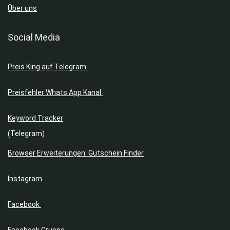
Über uns
Social Media
Preis King auf Telegram
Preisfehler Whats App Kanal
Keyword Tracker
(Telegram)
Browser Erweiterungen: Gutschein Finder
Instagram
Facebook