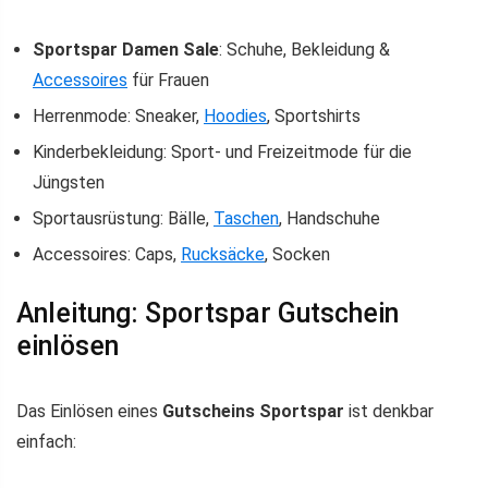
Sportspar Damen Sale
: Schuhe, Bekleidung &
Accessoires
für Frauen
Herrenmode: Sneaker,
Hoodies
, Sportshirts
Kinderbekleidung: Sport- und Freizeitmode für die
Jüngsten
Sportausrüstung: Bälle,
Taschen
, Handschuhe
Accessoires: Caps,
Rucksäcke
, Socken
Anleitung: Sportspar Gutschein
einlösen
Das Einlösen eines
Gutscheins Sportspar
ist denkbar
einfach: