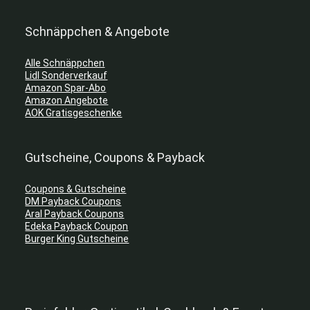
Schnäppchen & Angebote
Alle Schnäppchen
Lidl Sonderverkauf
Amazon Spar-Abo
Amazon Angebote
AOK Gratisgeschenke
Gutscheine, Coupons & Payback
Coupons & Gutscheine
DM Payback Coupons
Aral Payback Coupons
Edeka Payback Coupon
Burger King Gutscheine