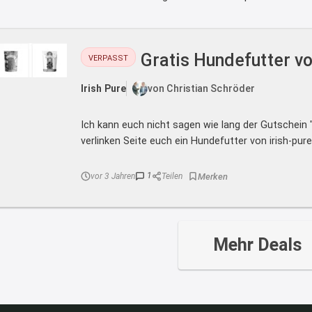
Gratis Hundefutter vo
VERPASST
Irish Pure
von Christian Schröder
Ich kann euch nicht sagen wie lang der Gutschein 
verlinken Seite euch ein Hundefutter von irish-pure 
1
vor 3 Jahren
Teilen
Mehr Deals