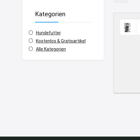
Kategorien
Hundefutter
Kostenlos & Gratisartikel
Alle Kategorien