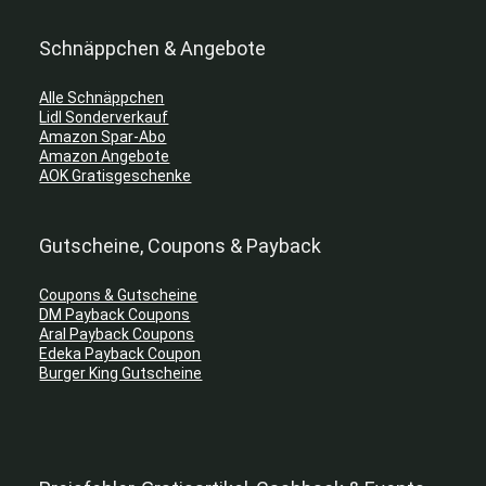
Schnäppchen & Angebote
Alle Schnäppchen
Lidl Sonderverkauf
Amazon Spar-Abo
Amazon Angebote
AOK Gratisgeschenke
Gutscheine, Coupons & Payback
Coupons & Gutscheine
DM Payback Coupons
Aral Payback Coupons
Edeka Payback Coupon
Burger King Gutscheine