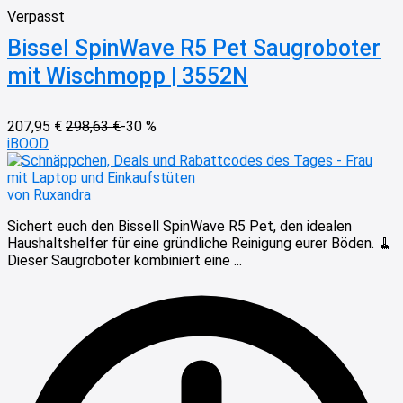
Verpasst
Bissel SpinWave R5 Pet Saugroboter
mit Wischmopp | 3552N
207,95 €
298,63 €
-30 %
iBOOD
von Ruxandra
Sichert euch den Bissell SpinWave R5 Pet, den idealen
Haushaltshelfer für eine gründliche Reinigung eurer Böden. 🧹
Dieser Saugroboter kombiniert eine ...