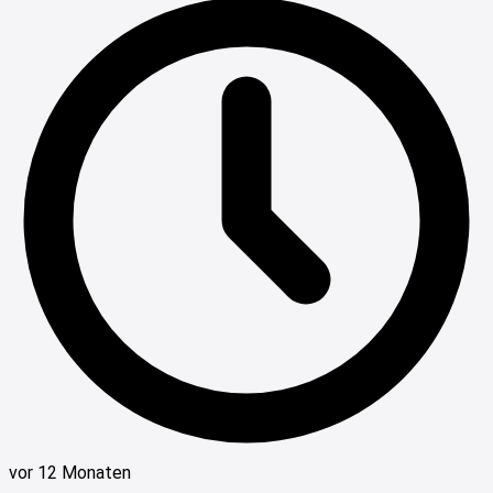
vor 12 Monaten