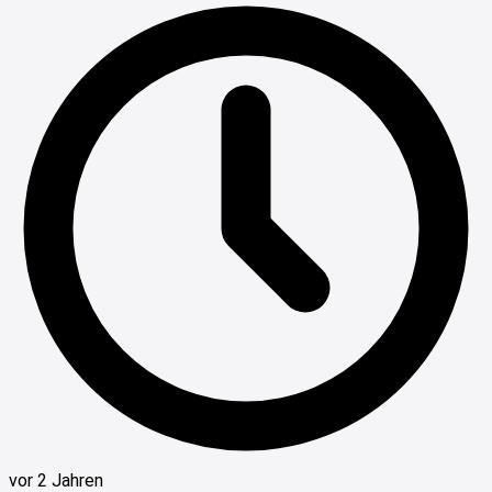
vor 2 Jahren