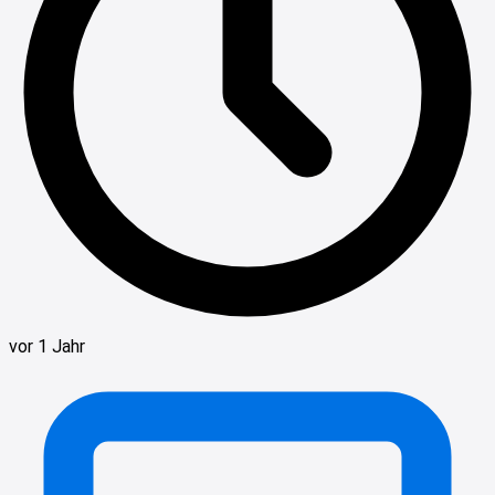
vor 1 Jahr