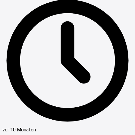
vor 10 Monaten