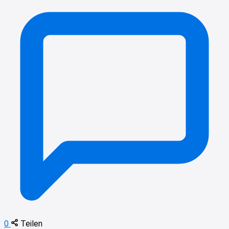
0
Teilen