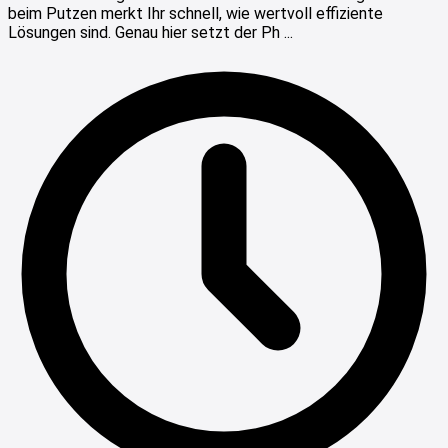
beim Putzen merkt Ihr schnell, wie wertvoll effiziente
Lösungen sind. Genau hier setzt der Ph ...