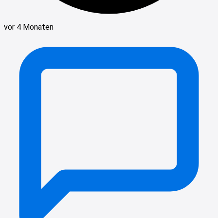
vor 4 Monaten