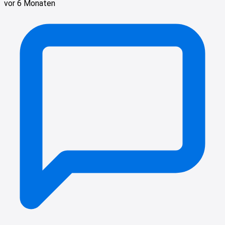
vor 6 Monaten