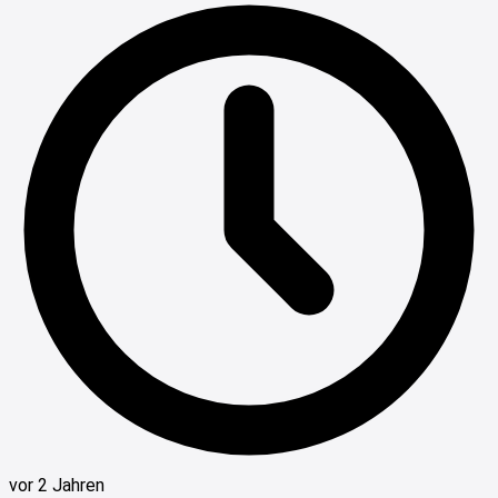
vor 2 Jahren