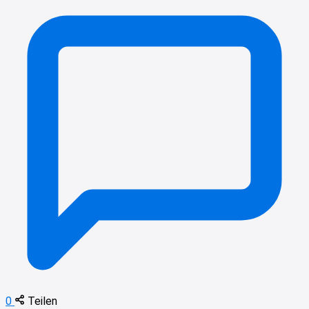
0
Teilen