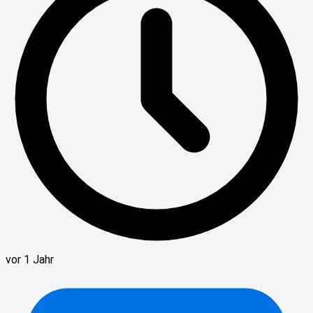
vor 1 Jahr