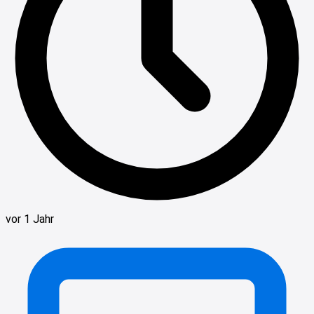
vor 1 Jahr