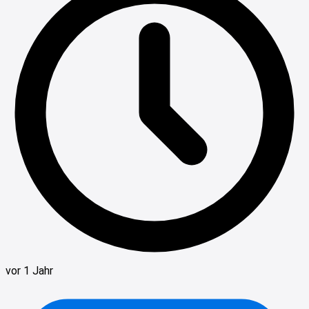
vor 1 Jahr