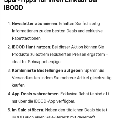
iBOOD
Newsletter abonnieren
: Erhalten Sie frühzeitig
Informationen zu den besten Deals und exklusive
Rabattaktionen.
iBOOD Hunt nutzen
: Bei dieser Aktion können Sie
Produkte zu extrem reduzierten Preisen ergattern –
ideal für Schnäppchenjäger.
Kombinierte Bestellungen aufgeben
: Sparen Sie
Versandkosten, indem Sie mehrere Artikel gleichzeitig
kaufen.
App-Deals wahrnehmen
: Exklusive Rabatte sind oft
nur über die iBOOD-App verfügbar.
Im Sale stöbern
: Neben den täglichen Deals bietet
iBOOD auch einen Sale-Bereich mit dauerhaft