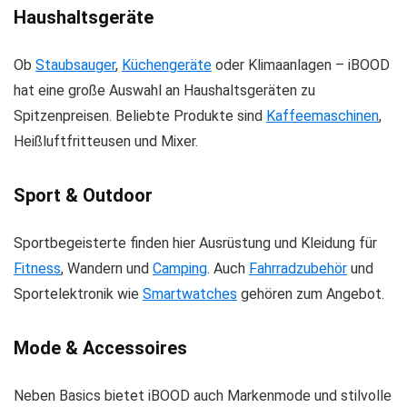
Haushaltsgeräte
Ob
Staubsauger
,
Küchengeräte
oder Klimaanlagen – iBOOD
hat eine große Auswahl an Haushaltsgeräten zu
Spitzenpreisen. Beliebte Produkte sind
Kaffeemaschinen
,
Heißluftfritteusen und Mixer.
Sport & Outdoor
Sportbegeisterte finden hier Ausrüstung und Kleidung für
Fitness
, Wandern und
Camping
. Auch
Fahrradzubehör
und
Sportelektronik wie
Smartwatches
gehören zum Angebot.
Mode & Accessoires
Neben Basics bietet iBOOD auch Markenmode und stilvolle