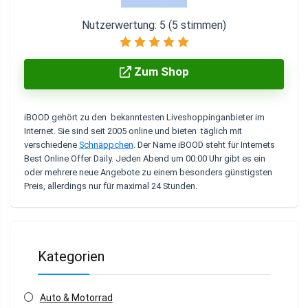
Nutzerwertung:
5
(
5
stimmen)
Zum Shop
iBOOD
gehört zu den bekanntesten
Liveshoppinganbieter
im
Internet. Sie sind seit 2005 online und bieten täglich mit
verschiedene
Schnäppchen
. Der Name iBOOD steht für
Internets
Best Online Offer Daily
. Jeden Abend um 00:00 Uhr gibt es ein
oder mehrere neue Angebote zu einem besonders günstigsten
Preis, allerdings nur für maximal 24 Stunden.
Kategorien
Auto & Motorrad