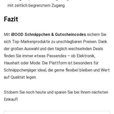
mit zeitlich begrenztem Zugang.
Fazit
Mit
iBOOD Schnäppchen & Gutscheincodes
sichern Sie
sich Top-Markenprodukte zu unschlagbaren Preisen. Dank
der großen Auswahl und den täglich wechselnden Deals
finden Sie immer etwas Passendes – ob Elektronik,
Haushalt oder Mode. Die Plattform ist besonders für
Schnäppchenjäger ideal, die gerne flexibel bleiben und Wert
auf Qualität legen.
Stöbern Sie noch heute und sparen Sie bei Ihrem nächsten
Einkauf!