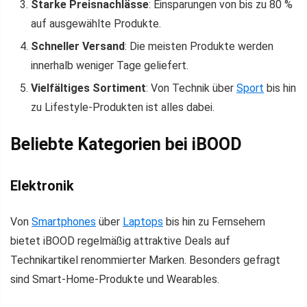
Starke Preisnachlässe
: Einsparungen von bis zu 80 %
auf ausgewählte Produkte.
Schneller Versand
: Die meisten Produkte werden
innerhalb weniger Tage geliefert.
Vielfältiges Sortiment
: Von Technik über
Sport
bis hin
zu Lifestyle-Produkten ist alles dabei.
Beliebte Kategorien bei iBOOD
Elektronik
Von
Smartphones
über
Laptops
bis hin zu Fernsehern
bietet iBOOD regelmäßig attraktive Deals auf
Technikartikel renommierter Marken. Besonders gefragt
sind Smart-Home-Produkte und Wearables.