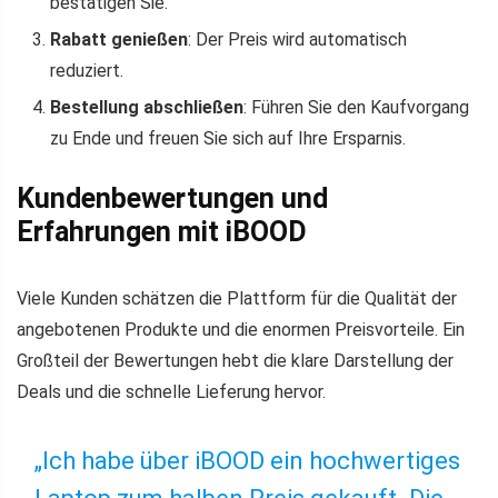
bestätigen Sie.
Rabatt genießen
: Der Preis wird automatisch
reduziert.
Bestellung abschließen
: Führen Sie den Kaufvorgang
zu Ende und freuen Sie sich auf Ihre Ersparnis.
Kundenbewertungen und
Erfahrungen mit iBOOD
Viele Kunden schätzen die Plattform für die Qualität der
angebotenen Produkte und die enormen Preisvorteile. Ein
Großteil der Bewertungen hebt die klare Darstellung der
Deals und die schnelle Lieferung hervor.
„Ich habe über iBOOD ein hochwertiges