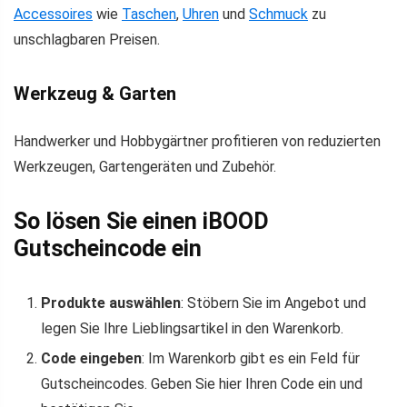
Accessoires
wie
Taschen
,
Uhren
und
Schmuck
zu
unschlagbaren Preisen.
Werkzeug & Garten
Handwerker und Hobbygärtner profitieren von reduzierten
Werkzeugen, Gartengeräten und Zubehör.
So lösen Sie einen iBOOD
Gutscheincode ein
Produkte auswählen
: Stöbern Sie im Angebot und
legen Sie Ihre Lieblingsartikel in den Warenkorb.
Code eingeben
: Im Warenkorb gibt es ein Feld für
Gutscheincodes. Geben Sie hier Ihren Code ein und