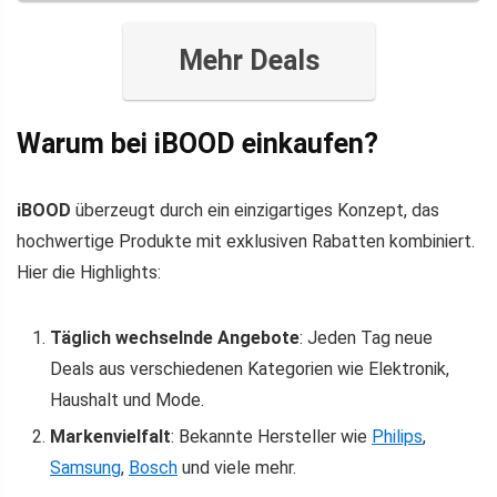
Mehr Deals
Warum bei iBOOD einkaufen?
iBOOD
überzeugt durch ein einzigartiges Konzept, das
hochwertige Produkte mit exklusiven Rabatten kombiniert.
Hier die Highlights:
Täglich wechselnde Angebote
: Jeden Tag neue
Deals aus verschiedenen Kategorien wie Elektronik,
Haushalt und Mode.
Markenvielfalt
: Bekannte Hersteller wie
Philips
,
Samsung
,
Bosch
und viele mehr.