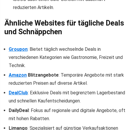
reduzierten Artikeln.
Ähnliche Websites für tägliche Deals
und Schnäppchen
Groupon
: Bietet täglich wechselnde Deals in
verschiedenen Kategorien wie Gastronomie, Freizeit und
Technik.
Amazon
Blitzangebote
: Temporäre Angebote mit stark
reduzierten Preisen auf diverse Artikel.
DealClub
: Exklusive Deals mit begrenztem Lagerbestand
und schnellen Kaufentscheidungen.
DailyDeal
: Fokus auf regionale und digitale Angebote, oft
mit hohen Rabatten.
Limango
: Spezialisiert auf günstige Verkaufsaktionen