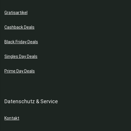
Gratisartikel
Cashback Deals
Black Friday Deals
Singles Day Deals
Prime Day Deals
Datenschutz & Service
Kontakt