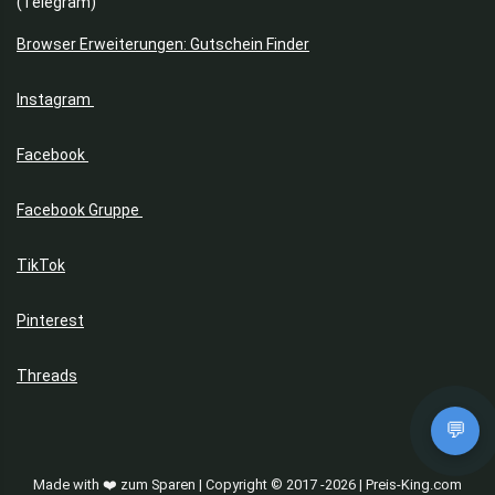
(Telegram)
Browser Erweiterungen: Gutschein Finder
Instagram
Facebook
Facebook Gruppe
TikTok
Pinterest
Threads
💬
Made with ❤️ zum Sparen | Copyright © 2017 -2026 | Preis-King.com