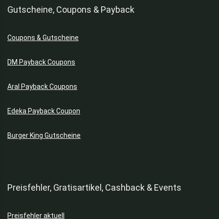
Gutscheine, Coupons & Payback
Coupons & Gutscheine
DM Payback Coupons
Aral Payback Coupons
Edeka Payback Coupon
Burger King Gutscheine
Preisfehler, Gratisartikel, Cashback & Events
Preisfehler aktuell