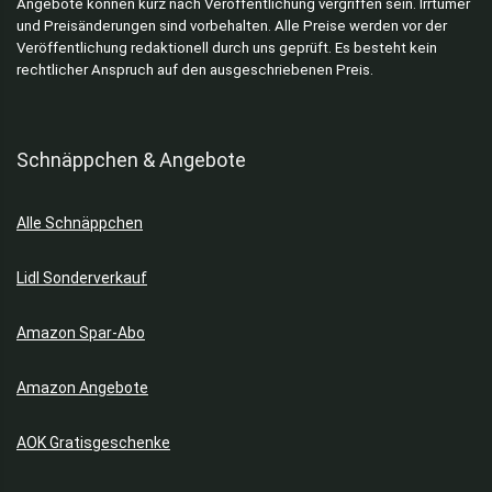
Angebote können kurz nach Veröffentlichung vergriffen sein. Irrtümer
und Preisänderungen sind vorbehalten. Alle Preise werden vor der
Veröffentlichung redaktionell durch uns geprüft. Es besteht kein
rechtlicher Anspruch auf den ausgeschriebenen Preis.
Schnäppchen & Angebote
Alle Schnäppchen
Lidl Sonderverkauf
Amazon Spar-Abo
Amazon Angebote
AOK Gratisgeschenke