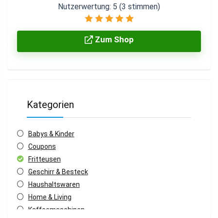
Nutzerwertung:
5
(
3
stimmen)
Zum Shop
Kategorien
Babys & Kinder
Coupons
Fritteusen
Geschirr & Besteck
Haushaltswaren
Home & Living
Kaffeemaschinen