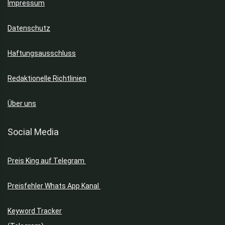
Impressum
Datenschutz
Haftungsausschluss
Redaktionelle Richtlinien
Über uns
Social Media
Preis King auf Telegram
Preisfehler Whats App Kanal
Keyword Tracker