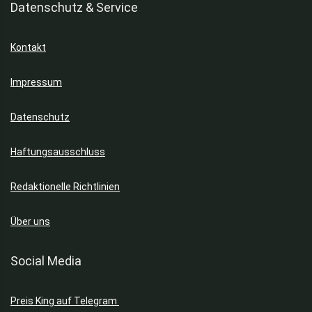
Datenschutz & Service
Kontakt
Impressum
Datenschutz
Haftungsausschluss
Redaktionelle Richtlinien
Über uns
Social Media
Preis King auf Telegram