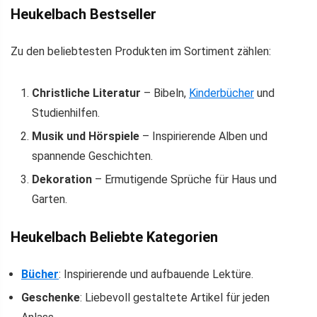
Heukelbach Bestseller
Zu den beliebtesten Produkten im Sortiment zählen:
Christliche Literatur
– Bibeln,
Kinderbücher
und
Studienhilfen.
Musik und Hörspiele
– Inspirierende Alben und
spannende Geschichten.
Dekoration
– Ermutigende Sprüche für Haus und
Garten.
Heukelbach Beliebte Kategorien
Bücher
: Inspirierende und aufbauende Lektüre.
Geschenke
: Liebevoll gestaltete Artikel für jeden