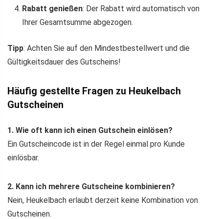
Rabatt genießen
: Der Rabatt wird automatisch von
Ihrer Gesamtsumme abgezogen.
Tipp
: Achten Sie auf den Mindestbestellwert und die
Gültigkeitsdauer des Gutscheins!
Häufig gestellte Fragen zu Heukelbach
Gutscheinen
1. Wie oft kann ich einen Gutschein einlösen?
Ein Gutscheincode ist in der Regel einmal pro Kunde
einlösbar.
2. Kann ich mehrere Gutscheine kombinieren?
Nein, Heukelbach erlaubt derzeit keine Kombination von
Gutscheinen.