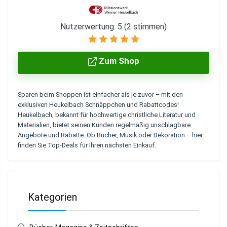
Nutzerwertung:
5
(
2
stimmen)
Zum Shop
Sparen beim Shoppen ist einfacher als je zuvor – mit den
exklusiven
Heukelbach Schnäppchen
und
Rabattcodes
!
Heukelbach, bekannt für hochwertige christliche Literatur und
Materialien, bietet seinen Kunden regelmäßig unschlagbare
Angebote
und Rabatte. Ob Bücher, Musik oder Dekoration – hier
finden Sie Top-Deals für Ihren nächsten Einkauf.
Kategorien