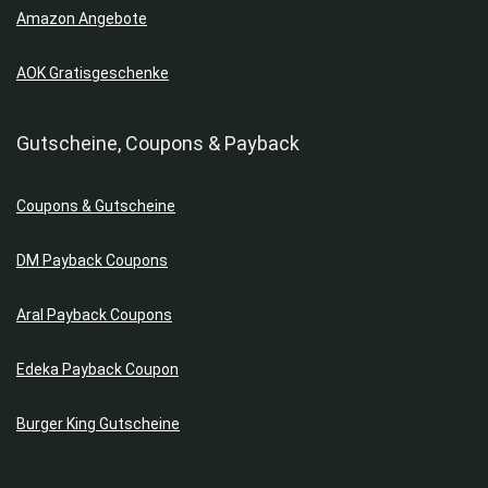
Amazon Angebote
AOK Gratisgeschenke
Gutscheine, Coupons & Payback
Coupons & Gutscheine
DM Payback Coupons
Aral Payback Coupons
Edeka Payback Coupon
Burger King Gutscheine