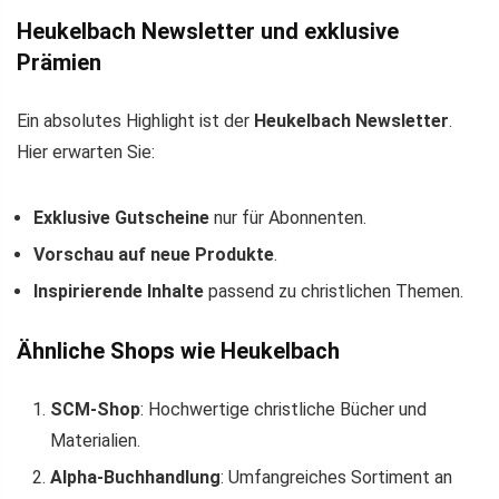
Heukelbach Newsletter und exklusive
Prämien
Ein absolutes Highlight ist der
Heukelbach Newsletter
.
Hier erwarten Sie:
Exklusive Gutscheine
nur für Abonnenten.
Vorschau auf neue Produkte
.
Inspirierende Inhalte
passend zu christlichen Themen.
Ähnliche Shops wie Heukelbach
SCM-Shop
: Hochwertige christliche Bücher und
Materialien.
Alpha-Buchhandlung
: Umfangreiches Sortiment an