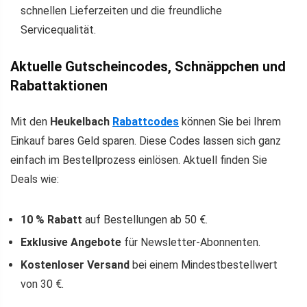
schnellen Lieferzeiten und die freundliche
Servicequalität.
Aktuelle Gutscheincodes, Schnäppchen und
Rabattaktionen
Mit den
Heukelbach
Rabattcodes
können Sie bei Ihrem
Einkauf bares Geld sparen. Diese Codes lassen sich ganz
einfach im Bestellprozess einlösen. Aktuell finden Sie
Deals wie:
10 % Rabatt
auf Bestellungen ab 50 €.
Exklusive Angebote
für Newsletter-Abonnenten.
Kostenloser Versand
bei einem Mindestbestellwert
von 30 €.