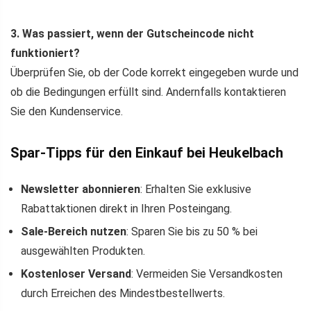
3. Was passiert, wenn der Gutscheincode nicht
funktioniert?
Überprüfen Sie, ob der Code korrekt eingegeben wurde und
ob die Bedingungen erfüllt sind. Andernfalls kontaktieren
Sie den Kundenservice.
Spar-Tipps für den Einkauf bei Heukelbach
Newsletter abonnieren
: Erhalten Sie exklusive
Rabattaktionen direkt in Ihren Posteingang.
Sale-Bereich nutzen
: Sparen Sie bis zu 50 % bei
ausgewählten Produkten.
Kostenloser Versand
: Vermeiden Sie Versandkosten
durch Erreichen des Mindestbestellwerts.