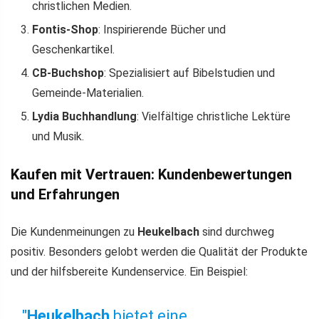
christlichen Medien.
Fontis-Shop
: Inspirierende Bücher und
Geschenkartikel.
CB-Buchshop
: Spezialisiert auf Bibelstudien und
Gemeinde-Materialien.
Lydia Buchhandlung
: Vielfältige christliche Lektüre
und Musik.
Kaufen mit Vertrauen: Kundenbewertungen
und Erfahrungen
Die Kundenmeinungen zu
Heukelbach
sind durchweg
positiv. Besonders gelobt werden die Qualität der Produkte
und der hilfsbereite Kundenservice. Ein Beispiel:
"
Heukelbach
bietet eine