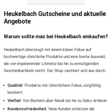
Heukelbach Gutscheine und aktuelle
Angebote
Warum sollte man bei Heukelbach einkaufen?
Heukelbach überzeugt mit einem klaren Fokus auf
hochwertige christliche Produkte und eine breite Auswahl,
die von inspirierender Literatur bis hin zu ermutigenden
Geschenkartikeln reicht. Der Shop zeichnet sich aus durch:
Qualität
: Produkte mit christlichem Fokus, sorgfältig
kuratiert.
Vielfalt
: Von Büchern über Musik bis hin zu Deko-Artikeln.
Kundenzufriedenheit
: Viele Kunden schätzen die