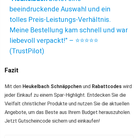
beeindruckende Auswahl und ein
tolles Preis-Leistungs-Verhältnis.
Meine Bestellung kam schnell und war
liebevoll verpackt!" – ⭐⭐⭐⭐⭐
(TrustPilot)
Fazit
Mit den
Heukelbach Schnäppchen
und
Rabattcodes
wird
jeder Einkauf zu einem Spar-Highlight. Entdecken Sie die
Vielfalt christlicher Produkte und nutzen Sie die aktuellen
Angebote, um das Beste aus Ihrem Budget herauszuholen.
Jetzt Gutscheincode sichern und einkaufen!