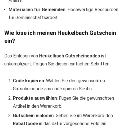
Anlass.
Materialien für Gemeinden
: Hochwertige Ressourcen
für Gemeinschaftsarbeit.
Wie löse ich meinen Heukelbach Gutschein
ein?
Das Einlösen von
Heukelbach Gutscheincodes
ist
unkompliziert. Folgen Sie diesen einfachen Schritten:
Code kopieren
: Wählen Sie den gewünschten
Gutscheincode aus und kopieren Sie ihn.
Produkte auswählen
: Fügen Sie die gewünschten
Artikel in den Warenkorb.
Gutschein einlösen
: Geben Sie im Warenkorb den
Rabattcode
in das dafür vorgesehene Feld ein.