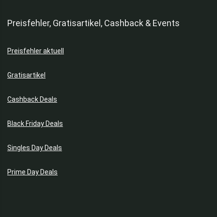
Preisfehler, Gratisartikel, Cashback & Events
Preisfehler aktuell
Gratisartikel
Cashback Deals
Black Friday Deals
Singles Day Deals
Prime Day Deals