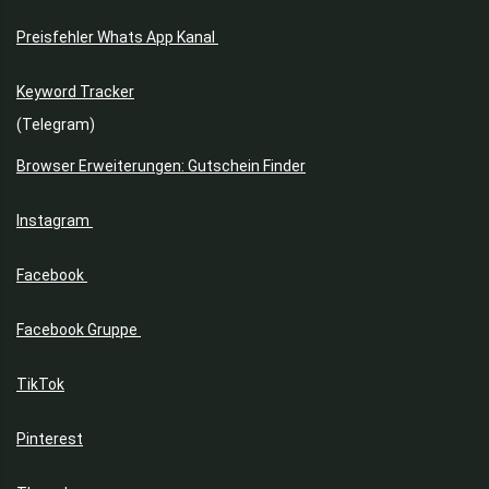
Preisfehler Whats App Kanal
Keyword Tracker
(Telegram)
Browser Erweiterungen: Gutschein Finder
Instagram
Facebook
Facebook Gruppe
TikTok
Pinterest