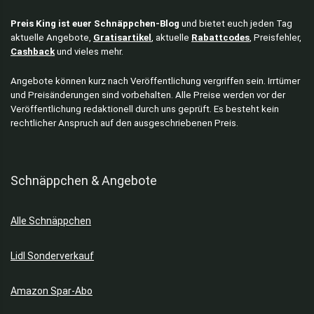
Preis King ist euer Schnäppchen-Blog
und bietet euch jeden Tag
aktuelle Angebote,
Gratisartikel
, aktuelle
Rabattcodes
, Preisfehler,
Cashback
und vieles mehr.
Angebote können kurz nach Veröffentlichung vergriffen sein. Irrtümer
und Preisänderungen sind vorbehalten. Alle Preise werden vor der
Veröffentlichung redaktionell durch uns geprüft. Es besteht kein
rechtlicher Anspruch auf den ausgeschriebenen Preis.
Schnäppchen & Angebote
Alle Schnäppchen
Lidl Sonderverkauf
Amazon Spar-Abo